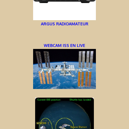
ARGUS RADIOAMATEUR
WEBCAM ISS EN LIVE