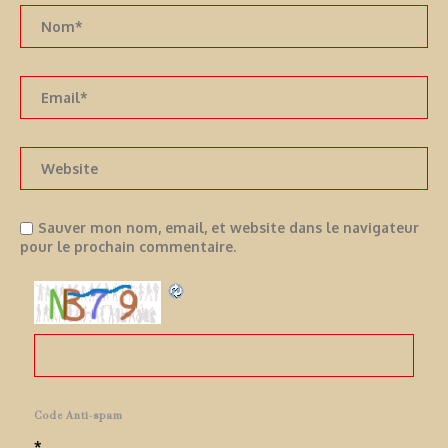
Sauver mon nom, email, et website dans le navigateur
pour le prochain commentaire.
Code Anti-spam
*