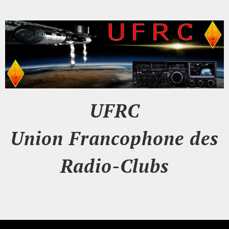
UFRC
Union Francophone des
Radio-Clubs