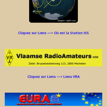
Cliquez sur Liens —> Où est la Station ISS
Cliquez sur Liens —> Liens VRA