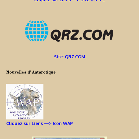
Site: QRZ.COM
Nouvelles d’Antarctique
Cliquez sur Liens —> Icon WAP