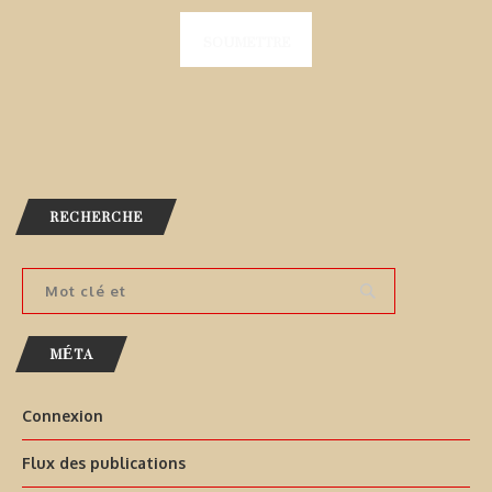
RECHERCHE
MÉTA
Connexion
Flux des publications