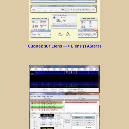
Cliquez sur Liens —> Liens JTAlaerts