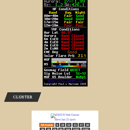
CLUSTER