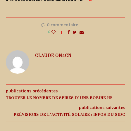
0 commentaire
0
CLAUDE ON4CN
publications précédentes
TROUVER LE NOMBRE DE SPIRES D’UNE BOBINE HF
publications suivantes
PRÉVISIONS DE L’ACTIVITÉ SOLAIRE : INFOS DU SIDC