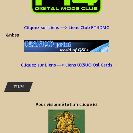
Cliquez sur Liens —> Liens Club FT4DMC
&nbsp
Cliquez sur Liens —> Liens UX5UO Qsl Cards
FILM
Pour visionné le film cliqué ici