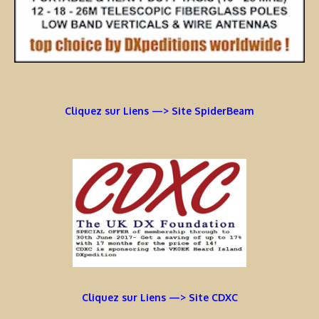
Cliquez sur Liens —> Site SpiderBeam
Cliquez sur Liens —> Site CDXC