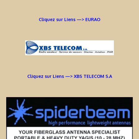
Cliquez sur Liens —> EURAO
Cliquez sur Liens —> XBS TELECOM S.A