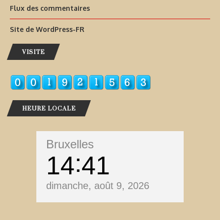
Flux des commentaires
Site de WordPress-FR
VISITE
HEURE LOCALE
Bruxelles
14
41
dimanche, août 9, 2026