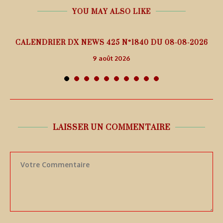
YOU MAY ALSO LIKE
5
CALENDRIER DX NEWS 425 N°1840 DU 08-08-2026
9 août 2026
LAISSER UN COMMENTAIRE