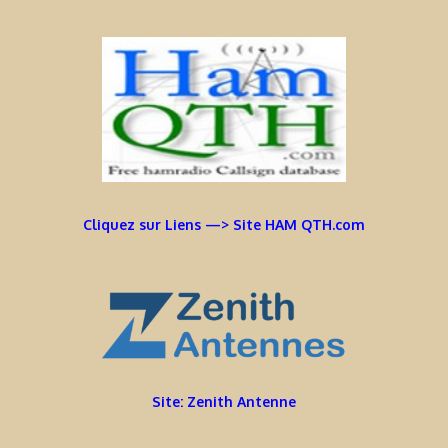
Cliquez sur Liens —> Site HAM QTH.com
Site: Zenith Antenne