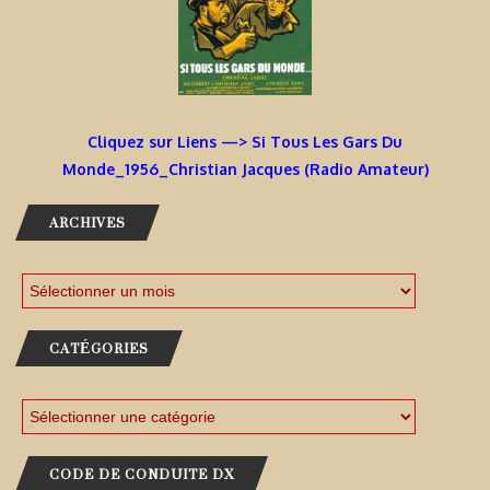
Cliquez sur Liens —> Si Tous Les Gars Du
Monde_1956_Christian Jacques (Radio Amateur)
ARCHIVES
CATÉGORIES
CODE DE CONDUITE DX