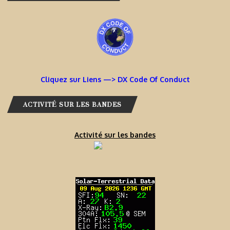
Cliquez sur Liens —> DX Code Of Conduct
ACTIVITÉ SUR LES BANDES
Activité sur les bandes