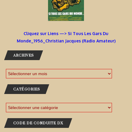
Cliquez sur Liens —> Si Tous Les Gars Du
Monde_1956_Christian Jacques (Radio Amateur)
ARCHIVES
CATÉGORIES
CODE DE CONDUITE DX