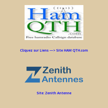
Cliquez sur Liens —> Site HAM QTH.com
Site: Zenith Antenne