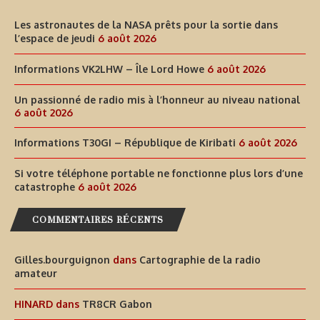
Les astronautes de la NASA prêts pour la sortie dans
l’espace de jeudi
6 août 2026
Informations VK2LHW – Île Lord Howe
6 août 2026
Un passionné de radio mis à l’honneur au niveau national
6 août 2026
Informations T30GI – République de Kiribati
6 août 2026
Si votre téléphone portable ne fonctionne plus lors d’une
catastrophe
6 août 2026
COMMENTAIRES RÉCENTS
Gilles.bourguignon
dans
Cartographie de la radio
amateur
HINARD
dans
TR8CR Gabon