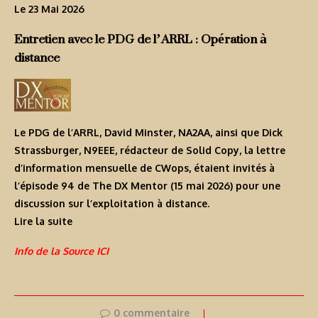
Le 23 Mai 2026
Entretien avec le PDG de l’ARRL : Opération à
distance
Le PDG de l’ARRL, David Minster, NA2AA, ainsi que Dick
Strassburger, N9EEE, rédacteur de Solid Copy, la lettre
d’information mensuelle de CWops, étaient invités à
l’épisode 94 de The DX Mentor (15 mai 2026) pour une
discussion sur l’exploitation à distance.
Lire la suite
Info de la Source ICI
0 commentaire