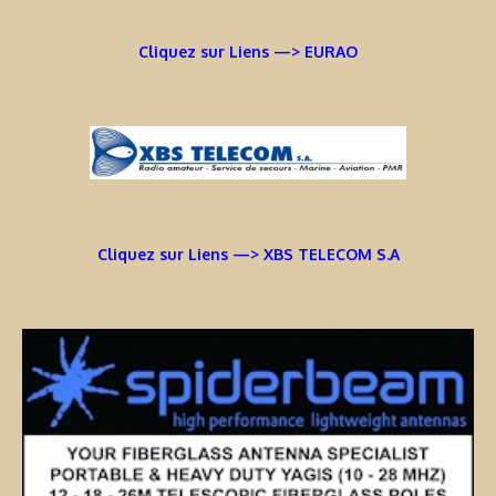
Cliquez sur Liens —> EURAO
Cliquez sur Liens —> XBS TELECOM S.A