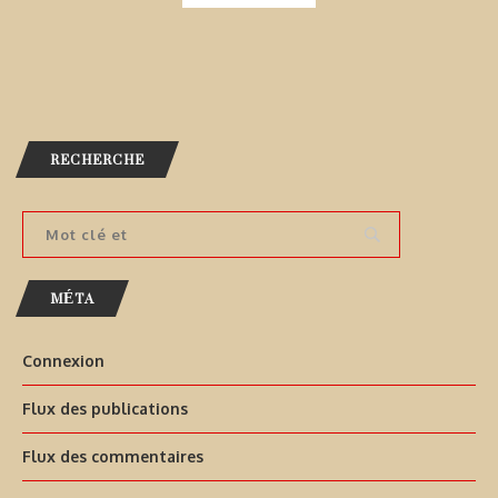
RECHERCHE
MÉTA
Connexion
Flux des publications
Flux des commentaires