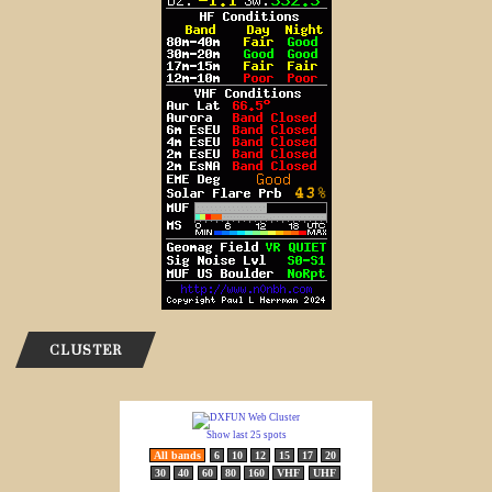
CLUSTER