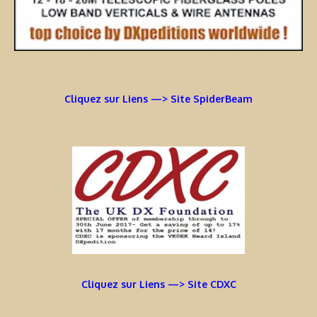
Cliquez sur Liens —> Site SpiderBeam
Cliquez sur Liens —> Site CDXC