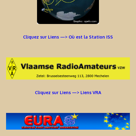
Cliquez sur Liens —> Où est la Station ISS
Cliquez sur Liens —> Liens VRA