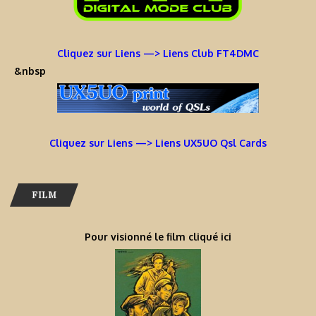
Cliquez sur Liens —> Liens Club FT4DMC
&nbsp
Cliquez sur Liens —> Liens UX5UO Qsl Cards
FILM
Pour visionné le film cliqué ici