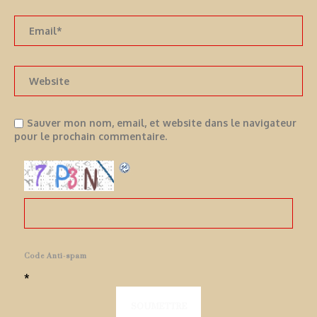
Sauver mon nom, email, et website dans le navigateur
pour le prochain commentaire.
Code Anti-spam
*