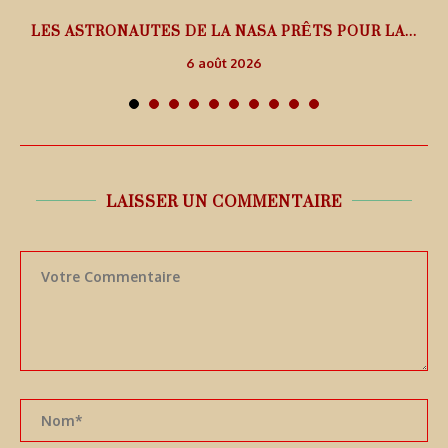
L
LES ASTRONAUTES DE LA NASA PRÊTS POUR LA...
6 août 2026
LAISSER UN COMMENTAIRE