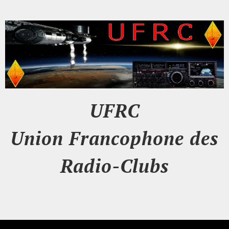
UFRC
Union Francophone des
Radio-Clubs