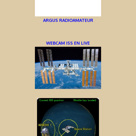
ARGUS RADIOAMATEUR
WEBCAM ISS EN LIVE