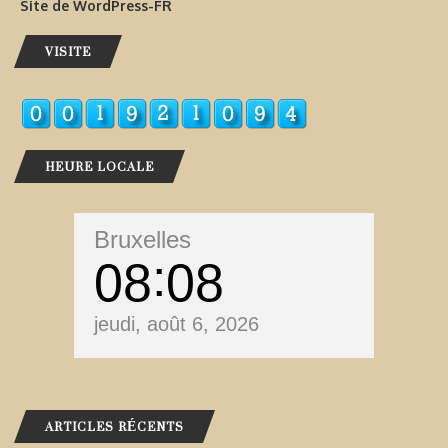
Site de WordPress-FR
VISITE
HEURE LOCALE
Bruxelles
08
08
jeudi, août 6, 2026
ARTICLES RÉCENTS