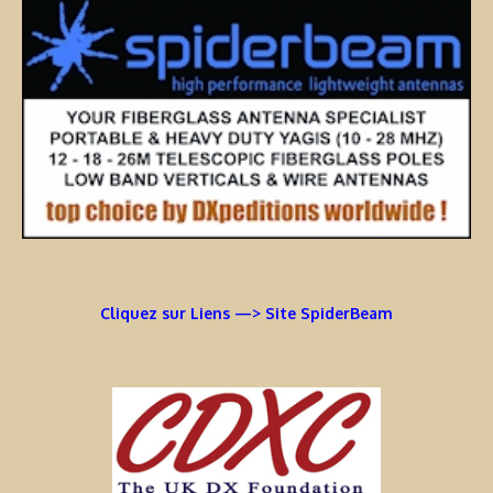
Cliquez sur Liens —> Site SpiderBeam