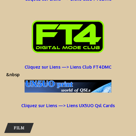
Cliquez sur Liens —> Liens Club FT4DMC
&nbsp
Cliquez sur Liens —> Liens UX5UO Qsl Cards
FILM