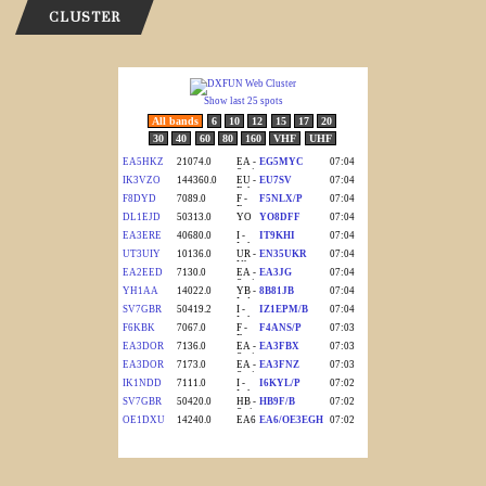
CLUSTER