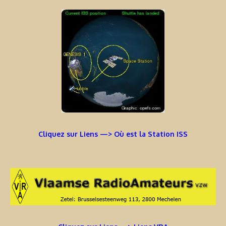
Cliquez sur Liens —> Où est la Station ISS