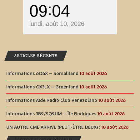
09
04
lundi, août 10, 2026
ARTICLES RÉCENTS
Informations 6O6X – Somaliland
10 août 2026
Informations OX3LX – Groenland
10 août 2026
Informations Aide Radio Club Venezolano
10 août 2026
Informations 3B9/SQ9UM – Île Rodrigues
10 août 2026
UN AUTRE CME ARRIVE (PEUT-ÊTRE DEUX) :
10 août 2026