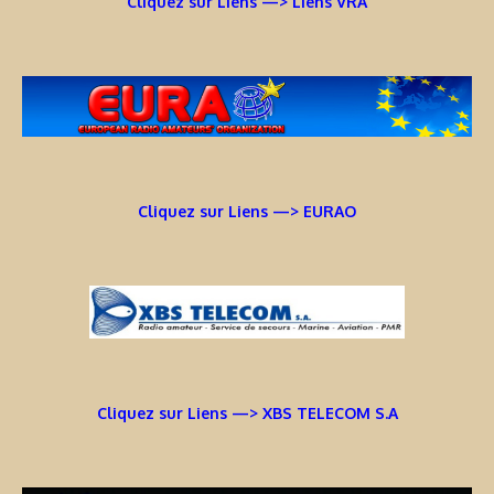
Cliquez sur Liens —> Liens VRA
Cliquez sur Liens —> EURAO
Cliquez sur Liens —> XBS TELECOM S.A