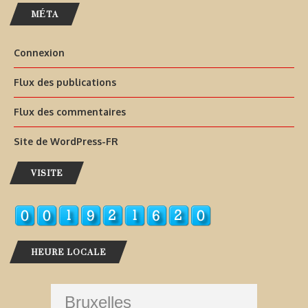
MÉTA
Connexion
Flux des publications
Flux des commentaires
Site de WordPress-FR
VISITE
HEURE LOCALE
Bruxelles