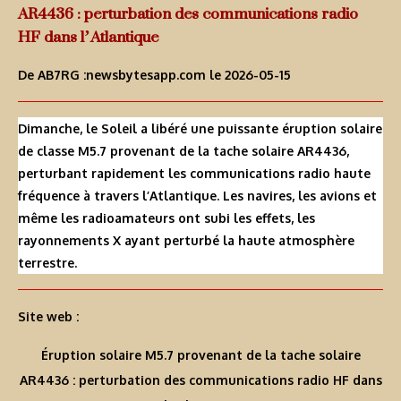
AR4436 : perturbation des communications radio
HF dans l’Atlantique
De AB7RG :
newsbytesapp.com
le 2026-05-15
Dimanche, le Soleil a libéré une puissante éruption solaire
de classe M5.7 provenant de la tache solaire AR4436,
perturbant rapidement les communications radio haute
fréquence à travers l’Atlantique. Les navires, les avions et
même les radioamateurs ont subi les effets, les
rayonnements X ayant perturbé la haute atmosphère
terrestre.
Site web :
Éruption solaire M5.7 provenant de la tache solaire
AR4436 : perturbation des communications radio HF dans