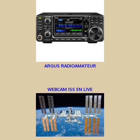
ARGUS RADIOAMATEUR
WEBCAM ISS EN LIVE