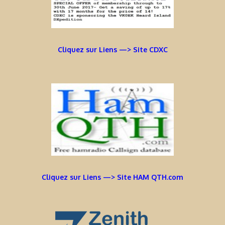
Cliquez sur Liens —> Site CDXC
Cliquez sur Liens —> Site HAM QTH.com