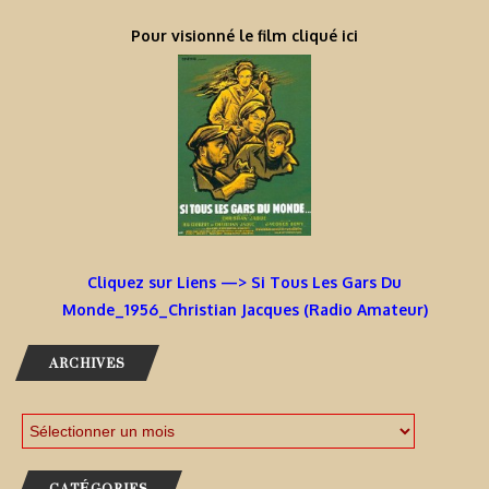
Pour visionné le film cliqué ici
Cliquez sur Liens —> Si Tous Les Gars Du
Monde_1956_Christian Jacques (Radio Amateur)
ARCHIVES
CATÉGORIES