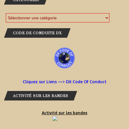
CODE DE CONDUITE DX
Cliquez sur Liens —> DX Code Of Conduct
ACTIVITÉ SUR LES BANDES
Activité sur les bandes