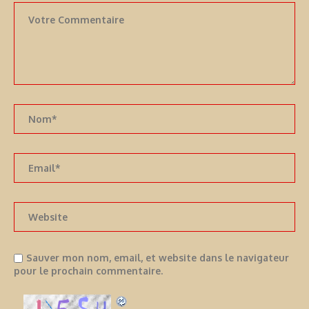
Sauver mon nom, email, et website dans le navigateur
pour le prochain commentaire.