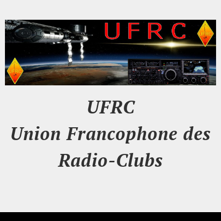
UFRC
Union Francophone des
Radio-Clubs