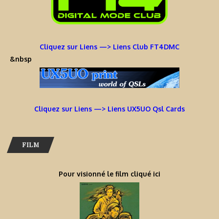
Cliquez sur Liens —> Liens Club FT4DMC
&nbsp
Cliquez sur Liens —> Liens UX5UO Qsl Cards
FILM
Pour visionné le film cliqué ici