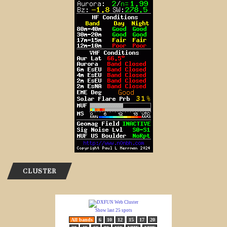
CLUSTER