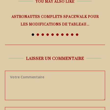
YOU MAY ALSO LIKE
ASTRONAUTES COMPLETS SPACEWALK POUR
LES MODIFICATIONS DE TABLEAU...
7 août 2026
LAISSER UN COMMENTAIRE