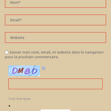
Sauver mon nom, email, et website dans le navigateur
pour le prochain commentaire.
Code Anti-spam
*