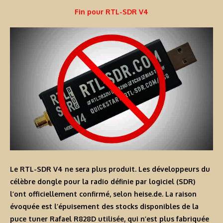
Fin pour RTL-SDR V4
Le RTL-SDR V4 ne sera plus produit. Les développeurs du
célèbre dongle pour la radio définie par logiciel (SDR)
l’ont officiellement confirmé, selon heise.de. La raison
évoquée est l’épuisement des stocks disponibles de la
puce tuner Rafael R828D utilisée, qui n’est plus fabriquée