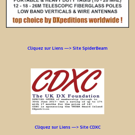
Cliquez sur Liens —> Site SpiderBeam
Cliquez sur Liens —> Site CDXC