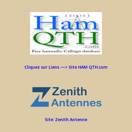
Cliquez sur Liens —> Site HAM QTH.com
Site: Zenith Antenne