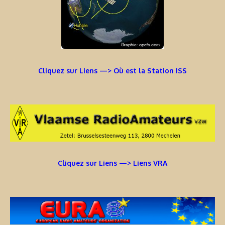
Cliquez sur Liens —> Où est la Station ISS
Cliquez sur Liens —> Liens VRA