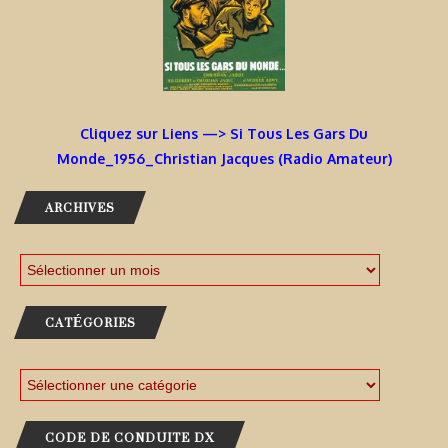
Cliquez sur Liens —> Si Tous Les Gars Du
Monde_1956_Christian Jacques (Radio Amateur)
ARCHIVES
CATÉGORIES
CODE DE CONDUITE DX