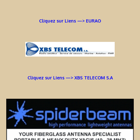
Cliquez sur Liens —> EURAO
Cliquez sur Liens —> XBS TELECOM S.A