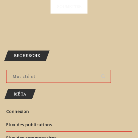
RECHERCHE
MÉTA
Connexion
Flux des publications
Flux des commentaires