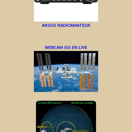
ARGUS RADIOAMATEUR
WEBCAM ISS EN LIVE