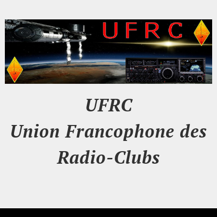
UFRC
Union Francophone des
Radio-Clubs