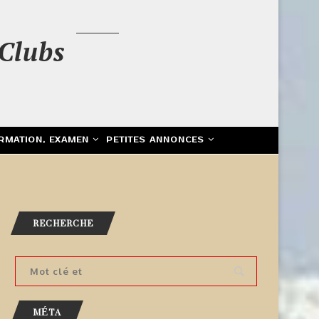
Clubs
RMATION, EXAMEN
PETITES ANNONCES
RECHERCHE
MÉTA