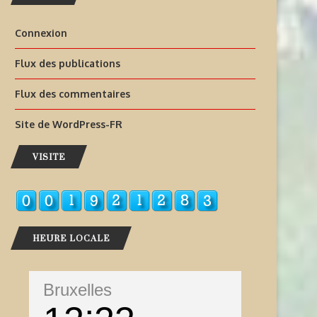
Connexion
Flux des publications
Flux des commentaires
Site de WordPress-FR
VISITE
HEURE LOCALE
Bruxelles