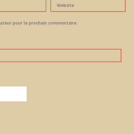
gateur pour le prochain commentaire.