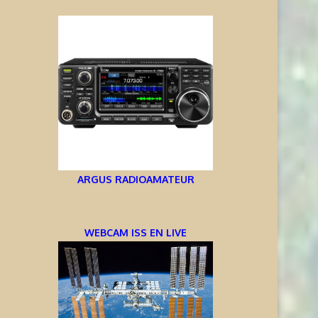
ARGUS RADIOAMATEUR
WEBCAM ISS EN LIVE