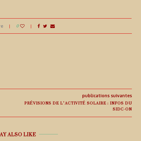
re
0
publications suivantes
PRÉVISIONS DE L’ACTIVITÉ SOLAIRE : INFOS DU
SIDC-ON
AY ALSO LIKE