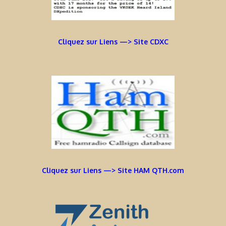
Cliquez sur Liens —> Site CDXC
Cliquez sur Liens —> Site HAM QTH.com