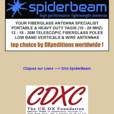
Cliquez sur Liens —> Site SpiderBeam