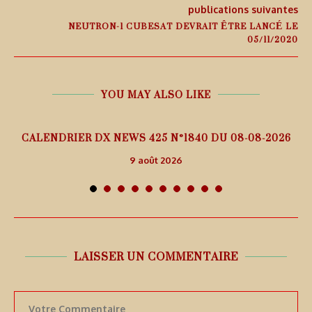
publications suivantes
NEUTRON-1 CUBESAT DEVRAIT ÊTRE LANCÉ LE
05/11/2020
YOU MAY ALSO LIKE
5
CALENDRIER DX NEWS 425 N°1840 DU 08-08-2026
9 août 2026
LAISSER UN COMMENTAIRE