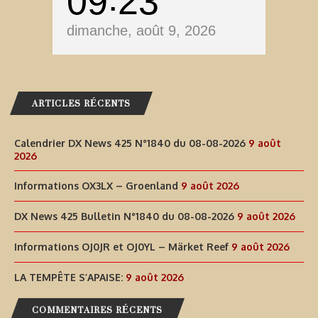
09
23
dimanche, août 9, 2026
ARTICLES RÉCENTS
Calendrier DX News 425 N°1840 du 08-08-2026
9 août
2026
Informations OX3LX – Groenland
9 août 2026
DX News 425 Bulletin N°1840 du 08-08-2026
9 août 2026
Informations OJ0JR et OJ0YL – Märket Reef
9 août 2026
LA TEMPÊTE S’APAISE:
9 août 2026
COMMENTAIRES RÉCENTS