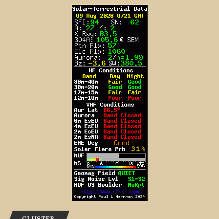
CLUSTER