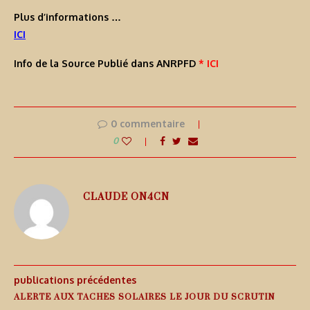
Plus d’informations …
ICI
Info de la Source Publié dans ANRPFD
* ICI
0 commentaire
0
CLAUDE ON4CN
publications précédentes
ALERTE AUX TACHES SOLAIRES LE JOUR DU SCRUTIN