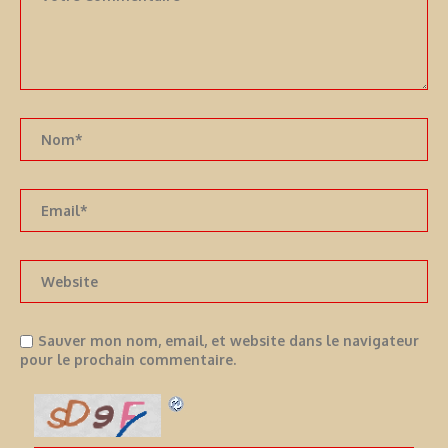
Sauver mon nom, email, et website dans le navigateur
pour le prochain commentaire.