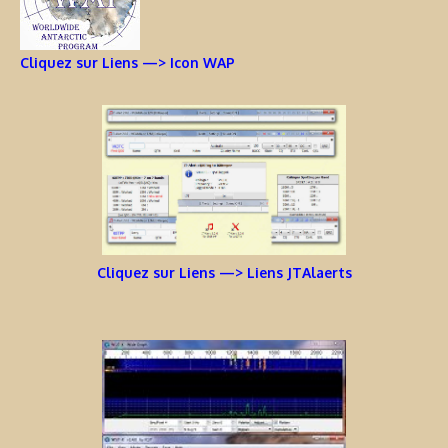
Cliquez sur Liens —> Icon WAP
Cliquez sur Liens —> Liens JTAlaerts