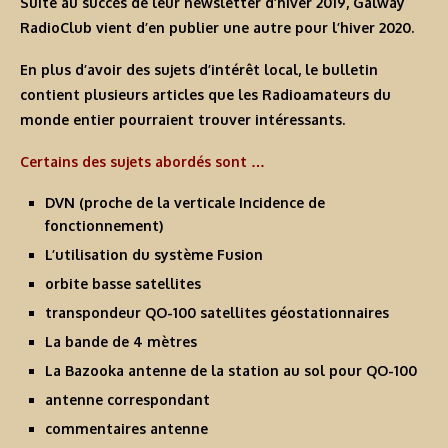
Suite au succès de leur newsletter d’hiver 2019, Galway
RadioClub vient d’en publier une autre pour l’hiver 2020.
En plus d’avoir des sujets d’intérêt local, le bulletin
contient plusieurs articles que les Radioamateurs du
monde entier pourraient trouver intéressants.
Certains des sujets abordés sont …
DVN (proche de la verticale Incidence de
fonctionnement)
L’utilisation du système Fusion
orbite basse satellites
transpondeur QO-100 satellites géostationnaires
La bande de 4 mètres
La Bazooka antenne de la station au sol pour QO-100
antenne correspondant
commentaires antenne