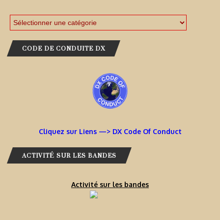
CODE DE CONDUITE DX
Cliquez sur Liens —> DX Code Of Conduct
ACTIVITÉ SUR LES BANDES
Activité sur les bandes