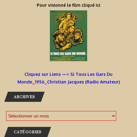
Pour visionné le film cliqué ici
Cliquez sur Liens —> Si Tous Les Gars Du
Monde_1956_Christian Jacques (Radio Amateur)
ARCHIVES
CATÉGORIES