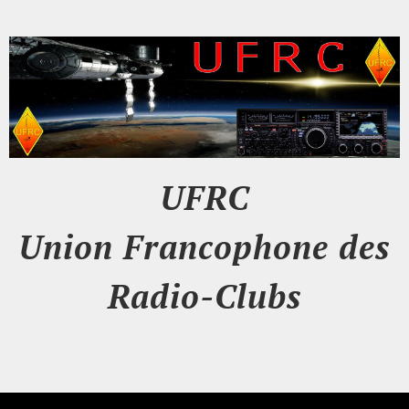
UFRC
Union Francophone des
Radio-Clubs