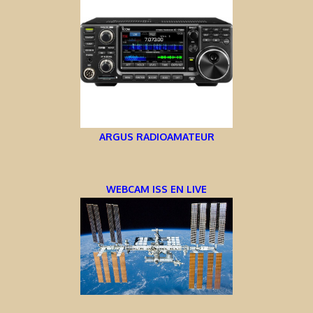
ARGUS RADIOAMATEUR
WEBCAM ISS EN LIVE