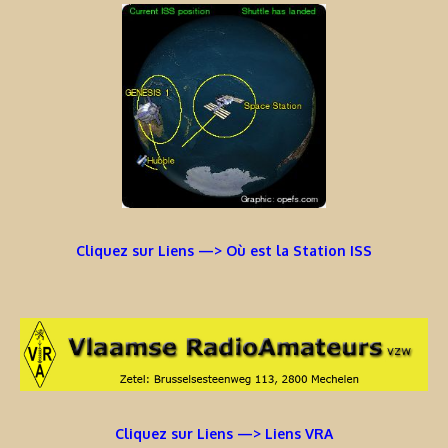
Cliquez sur Liens —> Où est la Station ISS
Cliquez sur Liens —> Liens VRA