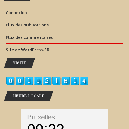
Connexion
Flux des publications
Flux des commentaires
Site de WordPress-FR
VISITE
HEURE LOCALE
Bruxelles