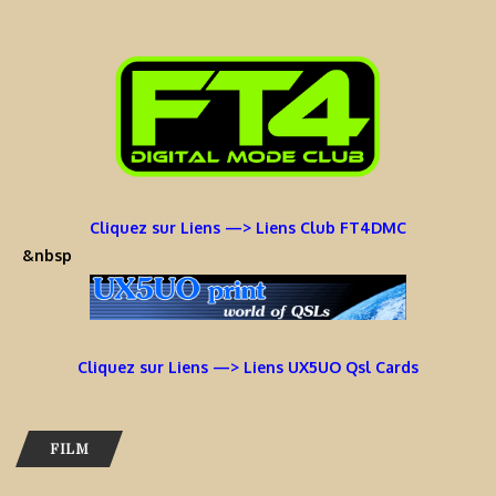
Cliquez sur Liens —> Liens Club FT4DMC
&nbsp
Cliquez sur Liens —> Liens UX5UO Qsl Cards
FILM