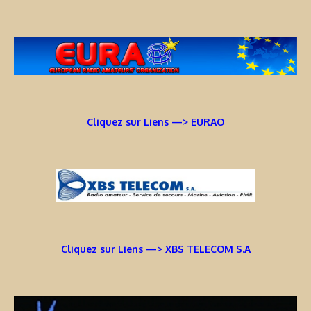
Cliquez sur Liens —> EURAO
Cliquez sur Liens —> XBS TELECOM S.A