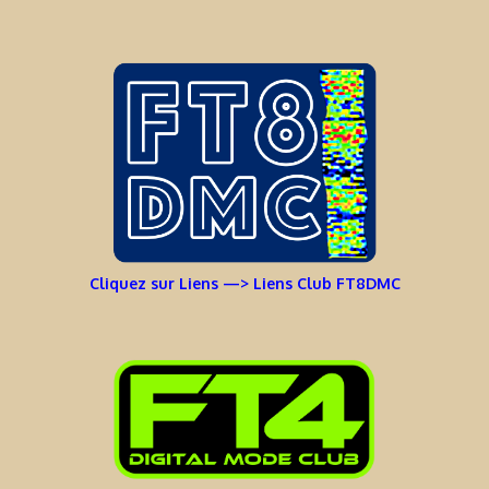
Cliquez sur Liens —> Liens Club FT8DMC