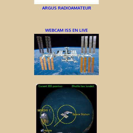
ARGUS RADIOAMATEUR
WEBCAM ISS EN LIVE