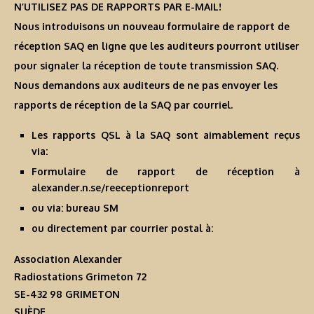
N’UTILISEZ PAS DE RAPPORTS PAR E-MAIL!
Nous introduisons un nouveau formulaire de rapport de
réception SAQ en ligne que les auditeurs pourront utiliser
pour signaler la réception de toute transmission SAQ.
Nous demandons aux auditeurs de ne pas envoyer les
rapports de réception de la SAQ par courriel.
Les rapports QSL à la SAQ sont aimablement reçus
via:
Formulaire de rapport de réception à
alexander.n.se/reeceptionreport
ou via: bureau SM
ou directement par courrier postal à:
Association Alexander
Radiostations Grimeton 72
SE-432 98 GRIMETON
SUÈDE