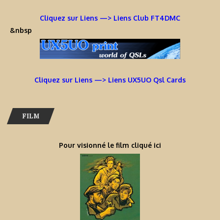
Cliquez sur Liens —> Liens Club FT4DMC
&nbsp
Cliquez sur Liens —> Liens UX5UO Qsl Cards
FILM
Pour visionné le film cliqué ici