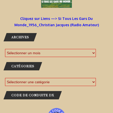
Cliquez sur Liens —> Si Tous Les Gars Du
Monde_1956_Christian Jacques (Radio Amateur)
ARCHIVES
CATÉGORIES
CODE DE CONDUITE DX