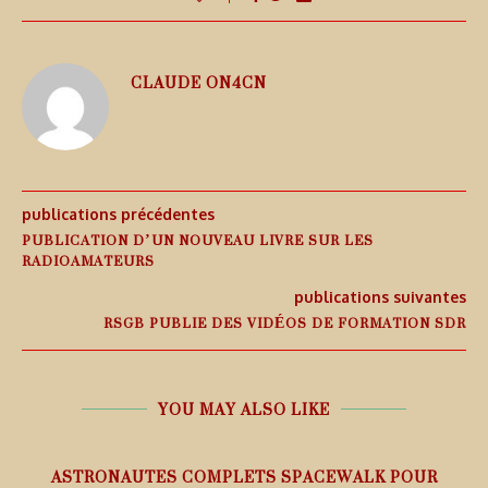
CLAUDE ON4CN
publications précédentes
PUBLICATION D’UN NOUVEAU LIVRE SUR LES
RADIOAMATEURS
publications suivantes
RSGB PUBLIE DES VIDÉOS DE FORMATION SDR
YOU MAY ALSO LIKE
ASTRONAUTES COMPLETS SPACEWALK POUR