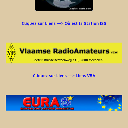
Cliquez sur Liens —> Où est la Station ISS
Cliquez sur Liens —> Liens VRA