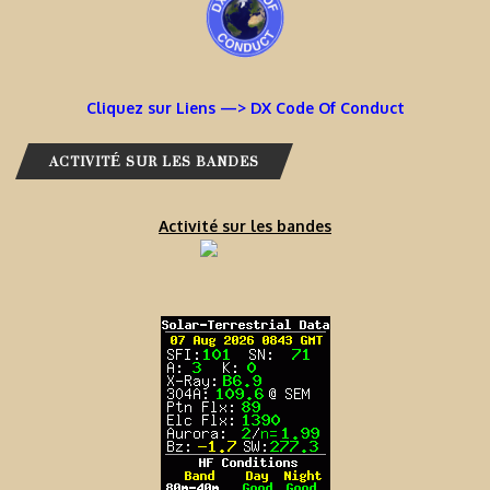
Cliquez sur Liens —> DX Code Of Conduct
ACTIVITÉ SUR LES BANDES
Activité sur les bandes