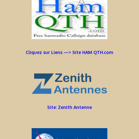
Cliquez sur Liens —> Site HAM QTH.com
Site: Zenith Antenne