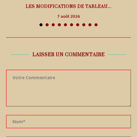
LES MODIFICATIONS DE TABLEAU...
7 août 2026
LAISSER UN COMMENTAIRE