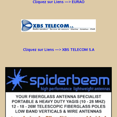
Cliquez sur Liens —> EURAO
Cliquez sur Liens —> XBS TELECOM S.A