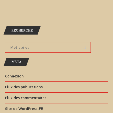
RECHERCHE
MÉTA
Connexion
Flux des publications
Flux des commentaires
Site de WordPress-FR