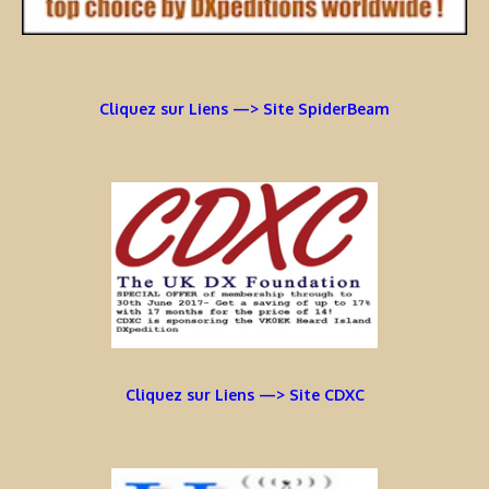
Cliquez sur Liens —> Site SpiderBeam
Cliquez sur Liens —> Site CDXC