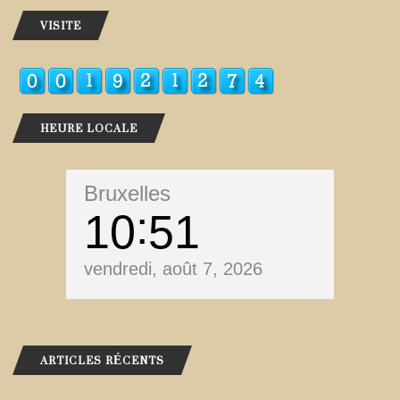
VISITE
HEURE LOCALE
Bruxelles
10
51
vendredi, août 7, 2026
ARTICLES RÉCENTS