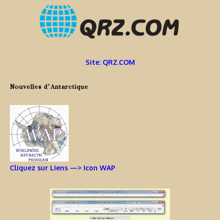
Site: QRZ.COM
Nouvelles d’Antarctique
Cliquez sur Liens —> Icon WAP