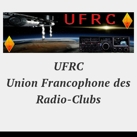
UFRC
Union Francophone des
Radio-Clubs