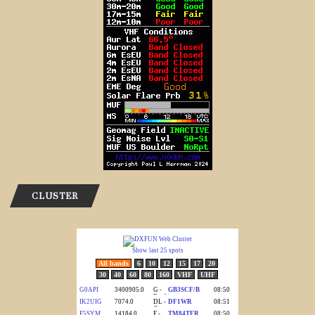
CLUSTER