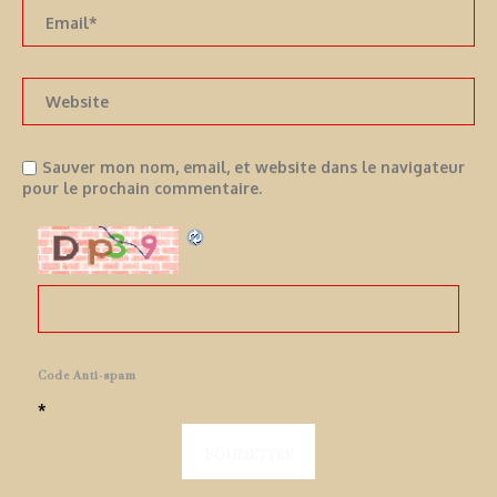
Sauver mon nom, email, et website dans le navigateur
pour le prochain commentaire.
Code Anti-spam
*