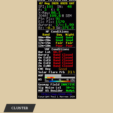
CLUSTER