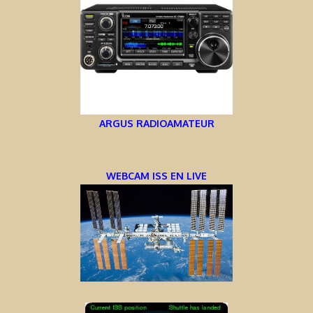
ARGUS RADIOAMATEUR
WEBCAM ISS EN LIVE