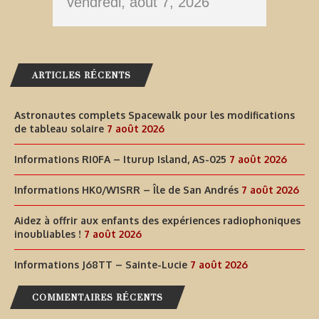
vendredi, août 7, 2026
ARTICLES RÉCENTS
Astronautes complets Spacewalk pour les modifications
de tableau solaire
7 août 2026
Informations RI0FA – Iturup Island, AS-025
7 août 2026
Informations HK0/W1SRR – Île de San Andrés
7 août 2026
Aidez à offrir aux enfants des expériences radiophoniques
inoubliables !
7 août 2026
Informations J68TT – Sainte-Lucie
7 août 2026
COMMENTAIRES RÉCENTS