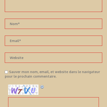
Sauver mon nom, email, et website dans le navigateur
pour le prochain commentaire.