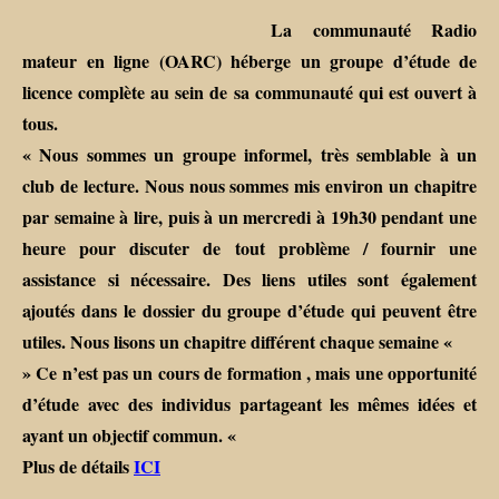
La communauté Radio
mateur en ligne (OARC) héberge un groupe d’étude de
licence complète au sein de sa communauté qui est ouvert à
tous.
« Nous sommes un groupe informel, très semblable à un
club de lecture. Nous nous sommes mis environ un chapitre
par semaine à lire, puis à un mercredi à 19h30 pendant une
heure pour discuter de tout problème / fournir une
assistance si nécessaire. Des liens utiles sont également
ajoutés dans le dossier du groupe d’étude qui peuvent être
utiles. Nous lisons un chapitre différent chaque semaine «
» Ce n’est pas un cours de formation , mais une opportunité
d’étude avec des individus partageant les mêmes idées et
ayant un objectif commun. «
Plus de détails
ICI