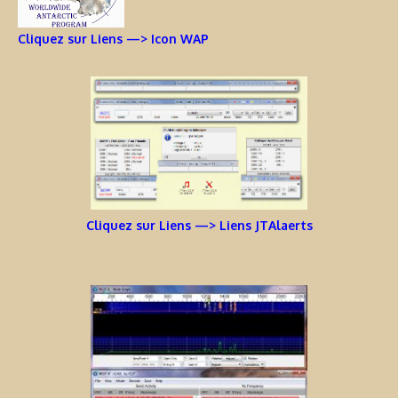
Cliquez sur Liens —> Icon WAP
Cliquez sur Liens —> Liens JTAlaerts