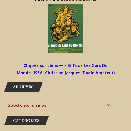
Cliquez sur Liens —> Si Tous Les Gars Du
Monde_1956_Christian Jacques (Radio Amateur)
ARCHIVES
CATÉGORIES