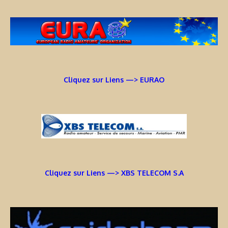
Cliquez sur Liens —> EURAO
Cliquez sur Liens —> XBS TELECOM S.A