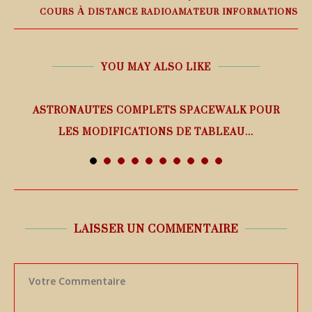
COURS À DISTANCE RADIOAMATEUR INFORMATIONS
YOU MAY ALSO LIKE
ASTRONAUTES COMPLETS SPACEWALK POUR
LES MODIFICATIONS DE TABLEAU...
7 août 2026
LAISSER UN COMMENTAIRE