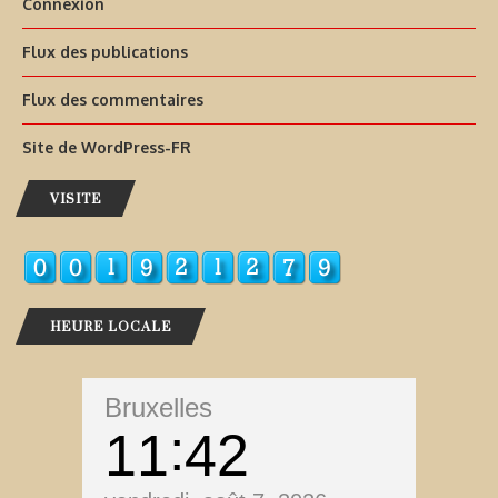
Connexion
Flux des publications
Flux des commentaires
Site de WordPress-FR
VISITE
HEURE LOCALE
Bruxelles
11
42