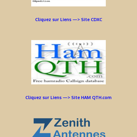
Cliquez sur Liens —> Site CDXC
Cliquez sur Liens —> Site HAM QTH.com