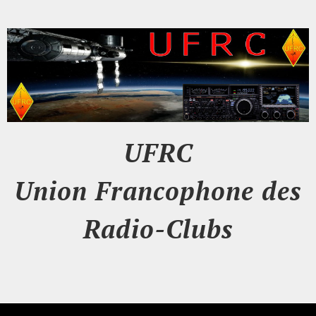
UFRC
Union Francophone des
Radio-Clubs