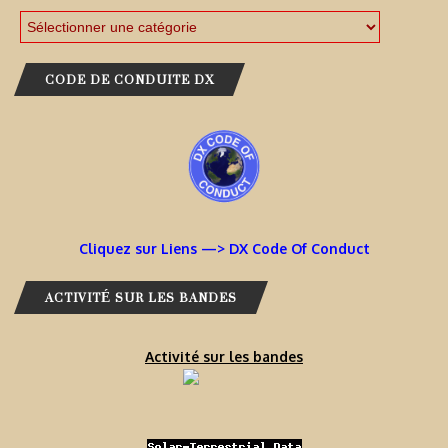
CODE DE CONDUITE DX
Cliquez sur Liens —> DX Code Of Conduct
ACTIVITÉ SUR LES BANDES
Activité sur les bandes