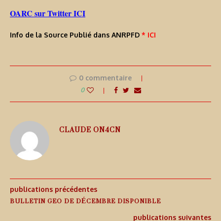
OARC sur Twitter ICI
Info de la Source Publié dans ANRPFD
* ICI
0 commentaire
0
CLAUDE ON4CN
publications précédentes
BULLETIN GEO DE DÉCEMBRE DISPONIBLE
publications suivantes