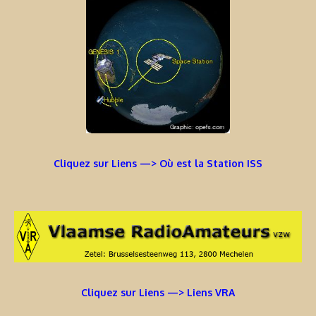
Cliquez sur Liens —> Où est la Station ISS
Cliquez sur Liens —> Liens VRA