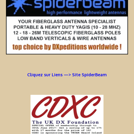
Cliquez sur Liens —> Site SpiderBeam