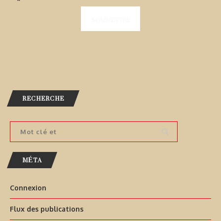
*
RECHERCHE
MÉTA
Connexion
Flux des publications