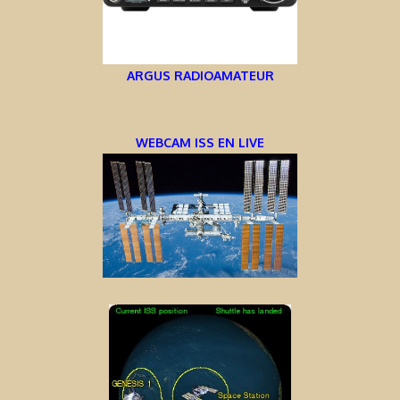
ARGUS RADIOAMATEUR
WEBCAM ISS EN LIVE