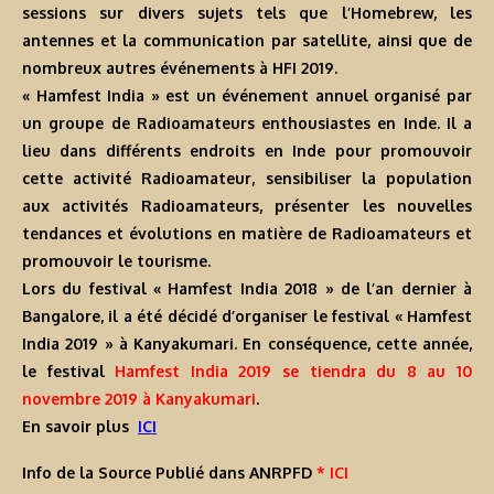
sessions sur divers sujets tels que l’Homebrew, les
antennes et la communication par satellite, ainsi que de
nombreux autres événements à HFI 2019.
« Hamfest India » est un événement annuel organisé par
un groupe de Radioamateurs enthousiastes en Inde. Il a
lieu dans différents endroits en Inde pour promouvoir
cette activité Radioamateur, sensibiliser la population
aux activités Radioamateurs, présenter les nouvelles
tendances et évolutions en matière de Radioamateurs et
promouvoir le tourisme.
Lors du festival « Hamfest India 2018 » de l’an dernier à
Bangalore, il a été décidé d’organiser le festival « Hamfest
India 2019 » à Kanyakumari. En conséquence, cette année,
le festival
Hamfest India 2019 se tiendra du 8 au 10
novembre 2019 à Kanyakumari
.
En savoir plus
ICI
Info de la Source Publié dans ANRPFD
* ICI