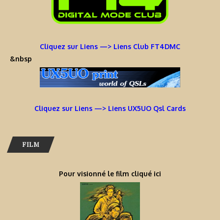
Cliquez sur Liens —> Liens Club FT4DMC
&nbsp
Cliquez sur Liens —> Liens UX5UO Qsl Cards
FILM
Pour visionné le film cliqué ici