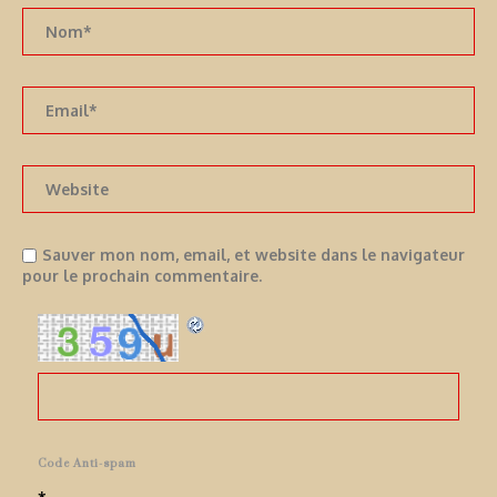
Sauver mon nom, email, et website dans le navigateur
pour le prochain commentaire.
Code Anti-spam