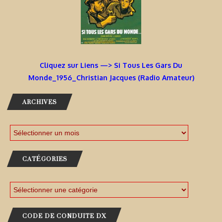
Cliquez sur Liens —> Si Tous Les Gars Du
Monde_1956_Christian Jacques (Radio Amateur)
ARCHIVES
CATÉGORIES
CODE DE CONDUITE DX