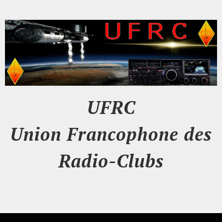
UFRC
Union Francophone des
Radio-Clubs