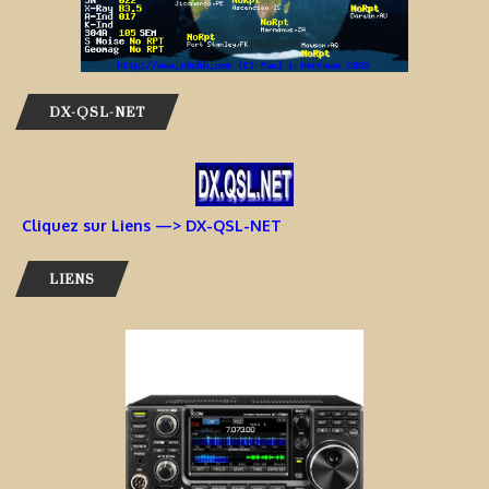
DX-QSL-NET
Cliquez sur Liens —> DX-QSL-NET
LIENS