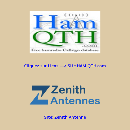
Cliquez sur Liens —> Site HAM QTH.com
Site: Zenith Antenne