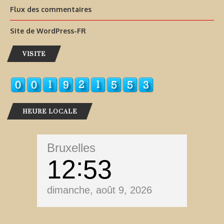
Flux des commentaires
Site de WordPress-FR
VISITE
HEURE LOCALE
Bruxelles
12
53
dimanche, août 9, 2026