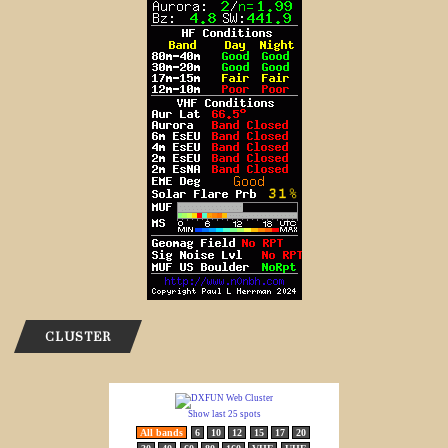
CLUSTER