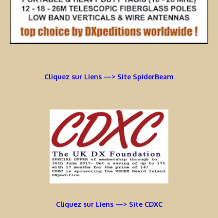
Cliquez sur Liens —> Site SpiderBeam
Cliquez sur Liens —> Site CDXC