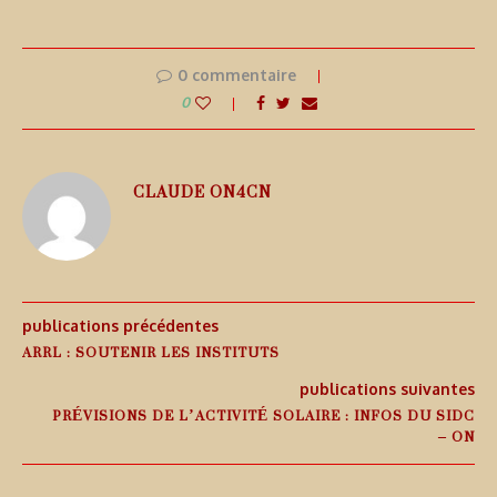
0 commentaire
0
CLAUDE ON4CN
publications précédentes
ARRL : SOUTENIR LES INSTITUTS
publications suivantes
PRÉVISIONS DE L’ACTIVITÉ SOLAIRE : INFOS DU SIDC
– ON