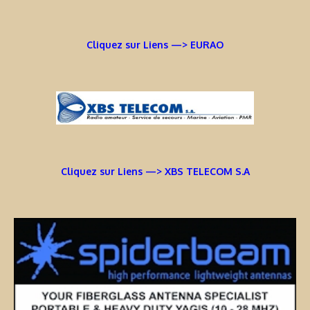
Cliquez sur Liens —> EURAO
Cliquez sur Liens —> XBS TELECOM S.A