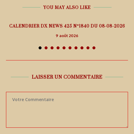
YOU MAY ALSO LIKE
5
CALENDRIER DX NEWS 425 N°1840 DU 08-08-2026
9 août 2026
LAISSER UN COMMENTAIRE