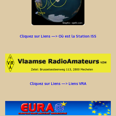
Cliquez sur Liens —> Où est la Station ISS
Cliquez sur Liens —> Liens VRA