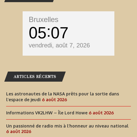
Bruxelles
05
07
vendredi, août 7, 2026
ARTICLES RÉCENTS
Les astronautes de la NASA prêts pour la sortie dans
l’espace de jeudi
6 août 2026
Informations VK2LHW – Île Lord Howe
6 août 2026
Un passionné de radio mis à l’honneur au niveau national
6 août 2026