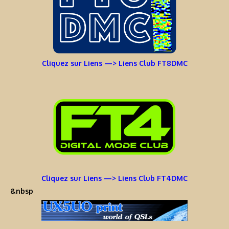
Cliquez sur Liens —> Liens Club FT8DMC
Cliquez sur Liens —> Liens Club FT4DMC
&nbsp