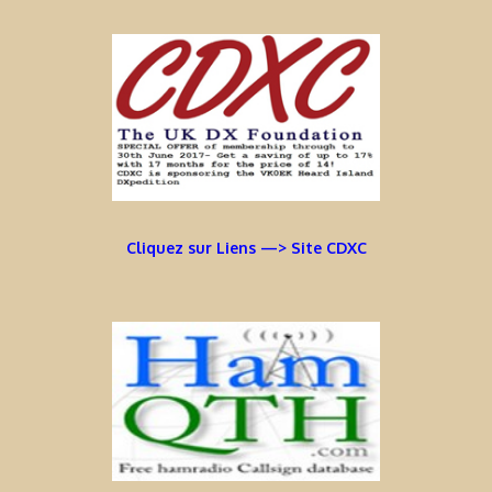
Cliquez sur Liens —> Site CDXC