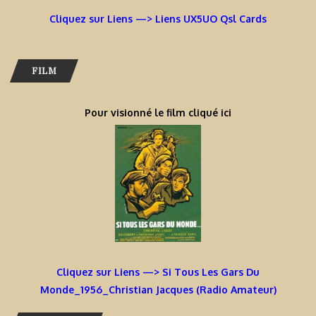
Cliquez sur Liens —> Liens UX5UO Qsl Cards
FILM
Pour visionné le film cliqué ici
Cliquez sur Liens —> Si Tous Les Gars Du
Monde_1956_Christian Jacques (Radio Amateur)