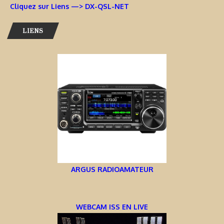
Cliquez sur Liens —> DX-QSL-NET
LIENS
ARGUS RADIOAMATEUR
WEBCAM ISS EN LIVE