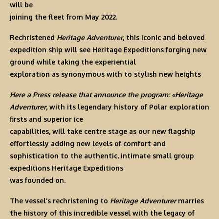
will be
joining the fleet from May 2022.
Rechristened
Heritage Adventurer
, this iconic and beloved
expedition ship will see
Heritage Expeditions
forging new
ground while taking the experiential
exploration as synonymous with to stylish new heights
Here a Press release that announce the program:
«Heritage
Adventurer
, with its legendary history of
Polar exploration
firsts and superior ice
capabilities, will take centre stage as our new flagship
effortlessly adding new levels of comfort and
sophistication to the authentic, intimate small group
expeditions Heritage Expeditions
was founded on.
The vessel’s rechristening to
Heritage Adventurer
marries
the history of this incredible vessel with the legacy of