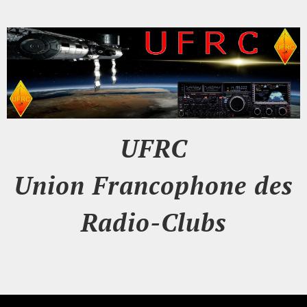
UFRC
Union Francophone des
Radio-Clubs