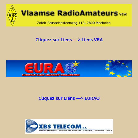
Cliquez sur Liens —> Liens VRA
Cliquez sur Liens —> EURAO