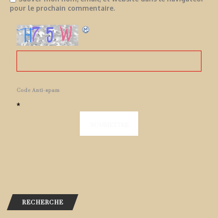
pour le prochain commentaire.
Code Anti-spam
*
RECHERCHE