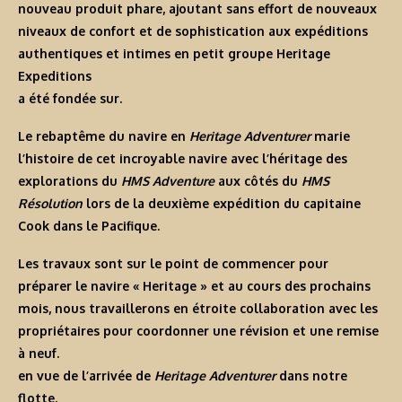
nouveau produit phare, ajoutant sans effort de nouveaux
niveaux de confort et de sophistication aux expéditions
authentiques et intimes en petit groupe Heritage
Expeditions
a été fondée sur.
Le rebaptême du navire en
Heritage Adventurer
marie
l’histoire de cet incroyable navire avec l’héritage des
explorations du
HMS Adventure
aux côtés du
HMS
Résolution
lors de la deuxième expédition du capitaine
Cook dans le Pacifique.
Les travaux sont sur le point de commencer pour
préparer le navire « Heritage » et au cours des prochains
mois, nous travaillerons en étroite collaboration avec les
propriétaires pour coordonner une révision et une remise
à neuf.
en vue de l’arrivée de
Heritage Adventurer
dans notre
flotte.