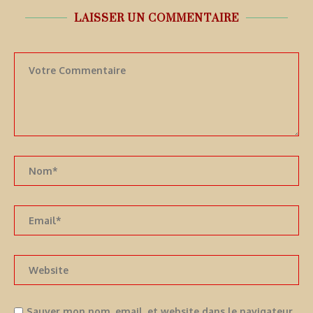
LAISSER UN COMMENTAIRE
Sauver mon nom, email, et website dans le navigateur