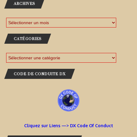
ARCHIVES
CATÉGORIES
CODE DE CONDUITE DX
Cliquez sur Liens —> DX Code Of Conduct