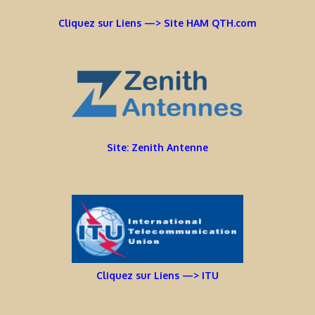
Cliquez sur Liens —> Site HAM QTH.com
Site: Zenith Antenne
Cliquez sur Liens —> ITU