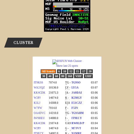
CLUSTER