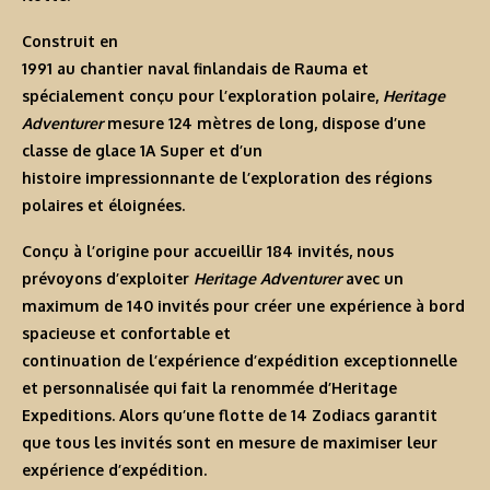
Construit en
1991 au chantier naval finlandais de Rauma et
spécialement conçu pour l’exploration polaire,
Heritage
Adventurer
mesure 124 mètres de long, dispose d’une
classe de glace 1A Super et d’un
histoire impressionnante de l’exploration des régions
polaires et éloignées.
Conçu à l’origine pour accueillir 184 invités, nous
prévoyons d’exploiter
Heritage Adventurer
avec un
maximum de 140 invités pour créer une expérience à bord
spacieuse et confortable et
continuation de l’expérience d’expédition exceptionnelle
et personnalisée qui fait la renommée d’Heritage
Expeditions. Alors qu’une flotte de 14 Zodiacs garantit
que tous les invités sont en mesure de maximiser leur
expérience d’expédition.