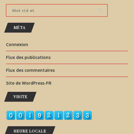
MÉTA
Connexion
Flux des publications
Flux des commentaires
Site de WordPress-FR
VISITE
HEURE LOCALE