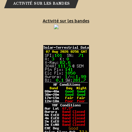
ACTIVITÉ SUR LES BANDES
Activité sur les bandes