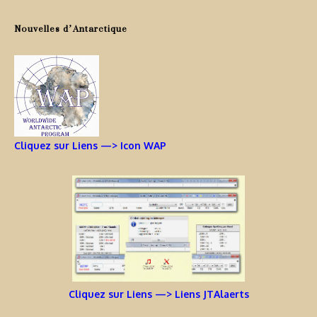
Nouvelles d’Antarctique
Cliquez sur Liens —> Icon WAP
Cliquez sur Liens —> Liens JTAlaerts