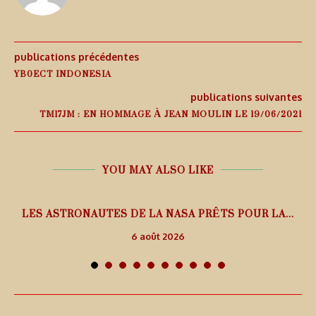
publications précédentes
YB0ECT INDONESIA
publications suivantes
TM17JM : EN HOMMAGE À JEAN MOULIN LE 19/06/2021
YOU MAY ALSO LIKE
L
LES ASTRONAUTES DE LA NASA PRÊTS POUR LA...
6 août 2026