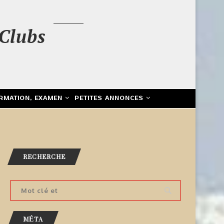
Clubs
RMATION, EXAMEN
PETITES ANNONCES
RECHERCHE
MÉTA