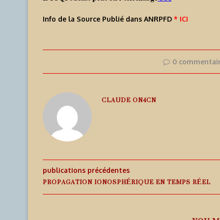
Info de la Source Publié dans ANRPFD
* ICI
0 commentai
CLAUDE ON4CN
publications précédentes
PROPAGATION IONOSPHÉRIQUE EN TEMPS RÉEL