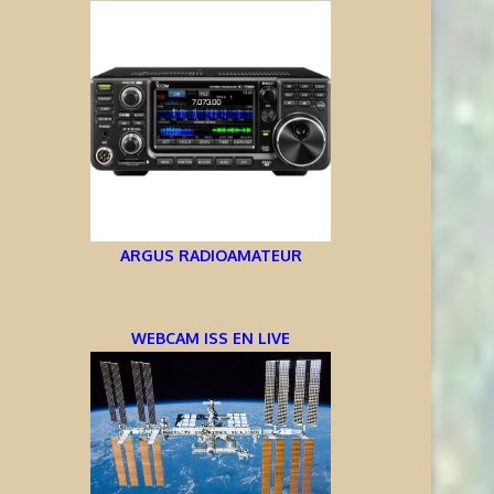
ARGUS RADIOAMATEUR
WEBCAM ISS EN LIVE