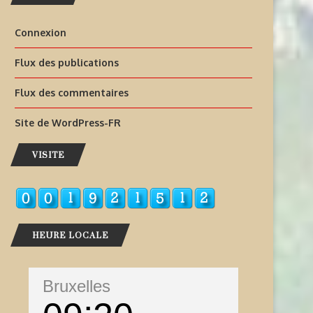
Connexion
Flux des publications
Flux des commentaires
Site de WordPress-FR
VISITE
HEURE LOCALE
Bruxelles