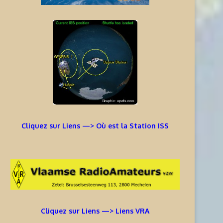
Cliquez sur Liens —> Où est la Station ISS
Cliquez sur Liens —> Liens VRA