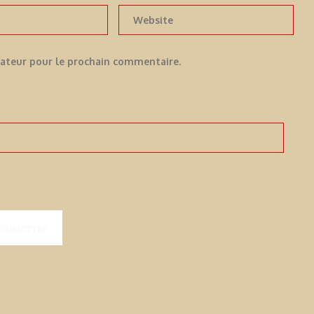
gateur pour le prochain commentaire.