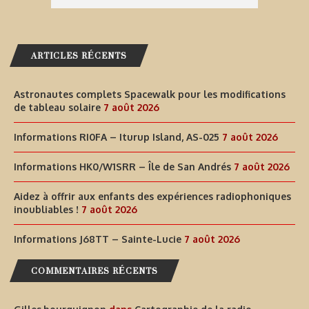
ARTICLES RÉCENTS
Astronautes complets Spacewalk pour les modifications
de tableau solaire
7 août 2026
Informations RI0FA – Iturup Island, AS-025
7 août 2026
Informations HK0/W1SRR – Île de San Andrés
7 août 2026
Aidez à offrir aux enfants des expériences radiophoniques
inoubliables !
7 août 2026
Informations J68TT – Sainte-Lucie
7 août 2026
COMMENTAIRES RÉCENTS