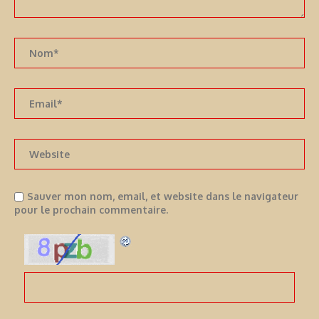
Sauver mon nom, email, et website dans le navigateur
pour le prochain commentaire.