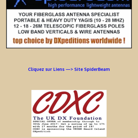
Cliquez sur Liens —> Site SpiderBeam