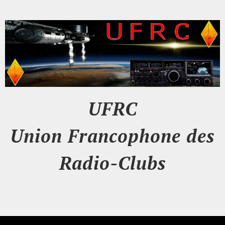
UFRC
Union Francophone des
Radio-Clubs