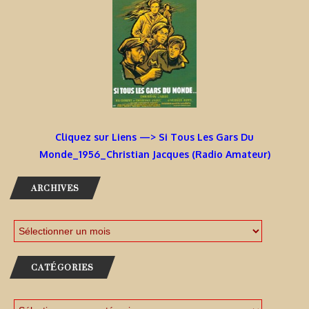
Cliquez sur Liens —> Si Tous Les Gars Du
Monde_1956_Christian Jacques (Radio Amateur)
ARCHIVES
CATÉGORIES