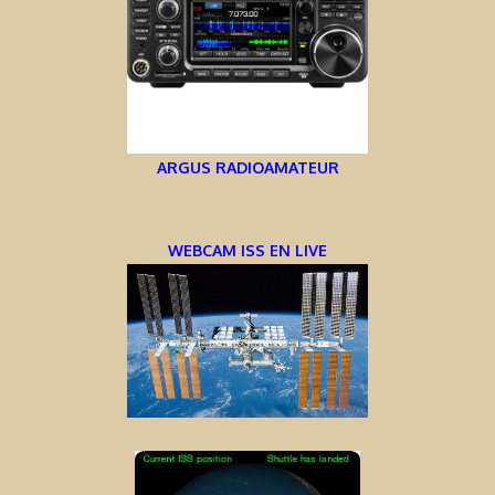
ARGUS RADIOAMATEUR
WEBCAM ISS EN LIVE