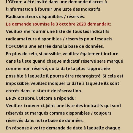
L’Ofcom a été invité dans une demande d’accès à
l’information à fournir une liste des indicatifs
Radioamateurs disponibles / réservés.
La demande soumise le 3 octobre 2020 demandait:
Veuillez me fournir une liste de tous les indicatifs
radioamateurs disponibles / réservés pour lesquels
l’OFCOM a une entrée dans la base de données.
En plus de cela, si possible, veuillez également inclure
dans la liste quand chaque indicatif réservé sera marqué
comme non réservé, ou la date la plus rapprochée
possible à laquelle il pourra être réenregistré. Si cela est
impossible, veuillez indiquer la date à laquelle ils sont
entrés dans le statut de réservation.
Le 29 octobre, l’Ofcom a répondu:
Veuillez trouver ci-joint une liste des indicatifs qui sont
réservés et marqués comme disponibles / toujours
réservés dans notre base de données.
En réponse à votre demande de date à laquelle chaque