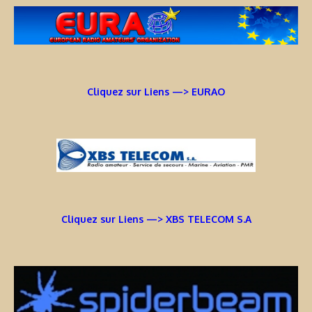
Cliquez sur Liens —> EURAO
Cliquez sur Liens —> XBS TELECOM S.A