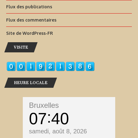
Flux des publications
Flux des commentaires
Site de WordPress-FR
VISITE
HEURE LOCALE
Bruxelles
07
40
samedi, août 8, 2026