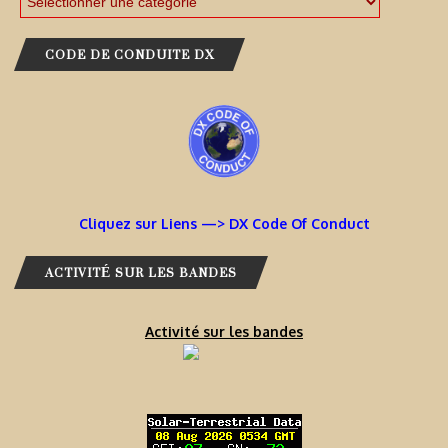
CODE DE CONDUITE DX
Cliquez sur Liens —> DX Code Of Conduct
ACTIVITÉ SUR LES BANDES
Activité sur les bandes