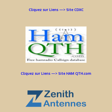
Cliquez sur Liens —> Site CDXC
Cliquez sur Liens —> Site HAM QTH.com