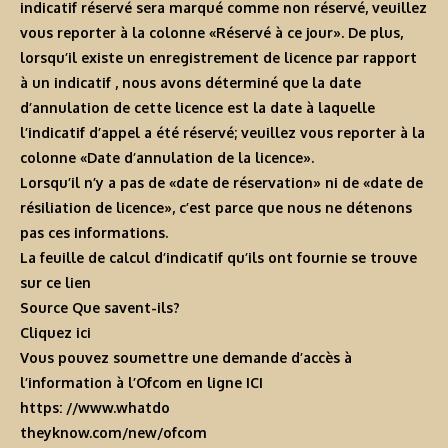
indicatif réservé sera marqué comme non réservé, veuillez
vous reporter à la colonne «Réservé à ce jour». De plus,
lorsqu’il existe un enregistrement de licence par rapport
à un indicatif , nous avons déterminé que la date
d’annulation de cette licence est la date à laquelle
l’indicatif d’appel a été réservé; veuillez vous reporter à la
colonne «Date d’annulation de la licence».
Lorsqu’il n’y a pas de «date de réservation» ni de «date de
résiliation de licence», c’est parce que nous ne détenons
pas ces informations.
La feuille de calcul d’indicatif qu’ils ont fournie se trouve
sur ce lien
Source Que savent-ils?
Cliquez ici
Vous pouvez soumettre une demande d’accès à
l’information à l’Ofcom en ligne ICI
https: //www.whatdo
theyknow.com/new/ofcom