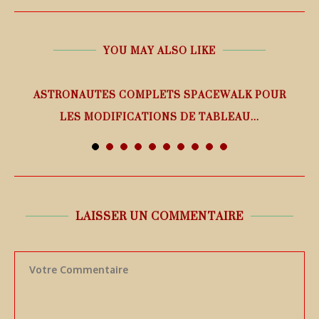
YOU MAY ALSO LIKE
ASTRONAUTES COMPLETS SPACEWALK POUR
LES MODIFICATIONS DE TABLEAU...
7 août 2026
LAISSER UN COMMENTAIRE