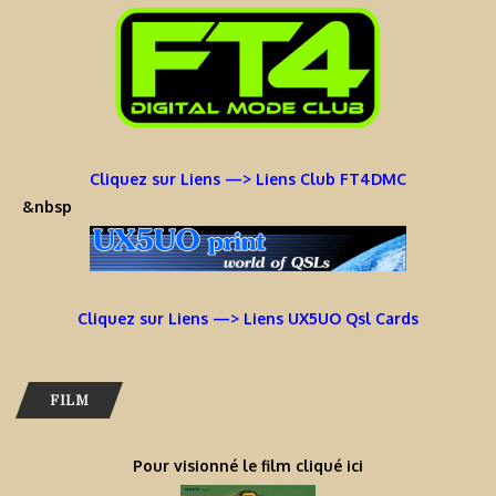
Cliquez sur Liens —> Liens Club FT4DMC
&nbsp
Cliquez sur Liens —> Liens UX5UO Qsl Cards
FILM
Pour visionné le film cliqué ici