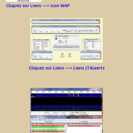
Cliquez sur Liens —> Icon WAP
Cliquez sur Liens —> Liens JTAlaerts