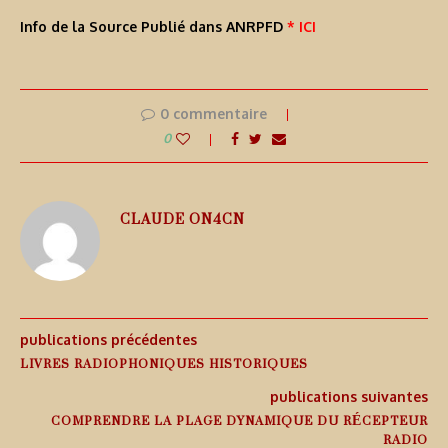
Info de la Source Publié dans ANRPFD
* ICI
0 commentaire
0
CLAUDE ON4CN
publications précédentes
LIVRES RADIOPHONIQUES HISTORIQUES
publications suivantes
COMPRENDRE LA PLAGE DYNAMIQUE DU RÉCEPTEUR
RADIO