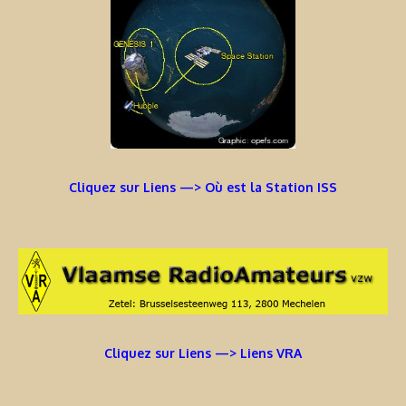
Cliquez sur Liens —> Où est la Station ISS
Cliquez sur Liens —> Liens VRA