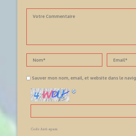
Sauver mon nom, email, et website dans le navi
Code Anti-spam