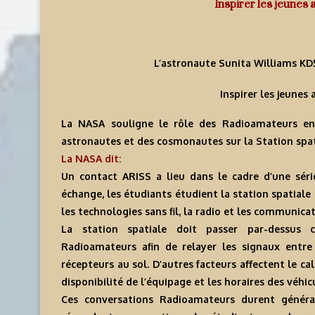
Inspirer les jeunes 
L’astronaute Sunita Williams KD
Inspirer les jeunes 
La NASA souligne le rôle des Radioamateurs en
astronautes et des cosmonautes sur la Station spat
La NASA dit:
Un contact ARISS a lieu dans le cadre d’une séri
échange, les étudiants étudient la station spatiale
les technologies sans fil, la radio et les communicat
La station spatiale doit passer par-dessus 
Radioamateurs afin de relayer les signaux entre
récepteurs au sol. D’autres facteurs affectent le
disponibilité de l’équipage et les horaires des véhi
Ces conversations Radioamateurs durent génér