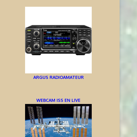
ARGUS RADIOAMATEUR
WEBCAM ISS EN LIVE