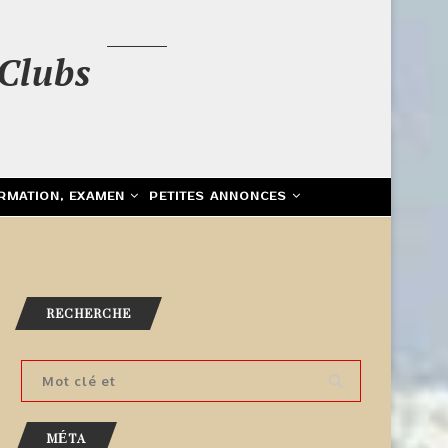
Clubs
RMATION, EXAMEN
PETITES ANNONCES
RECHERCHE
MÉTA