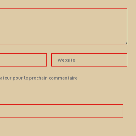
gateur pour le prochain commentaire.