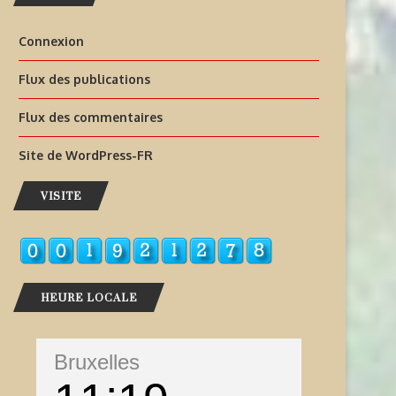
Connexion
Flux des publications
Flux des commentaires
Site de WordPress-FR
VISITE
HEURE LOCALE
Bruxelles