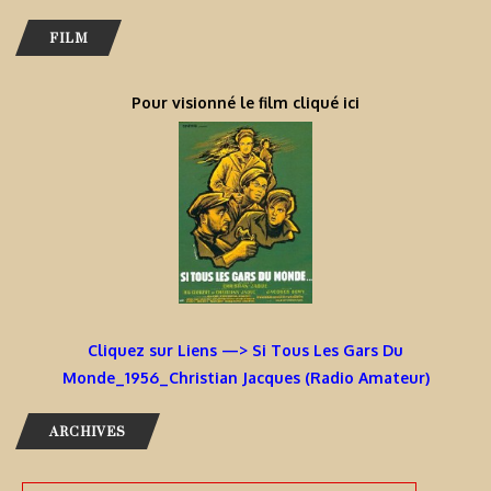
FILM
Pour visionné le film cliqué ici
Cliquez sur Liens —> Si Tous Les Gars Du
Monde_1956_Christian Jacques (Radio Amateur)
ARCHIVES