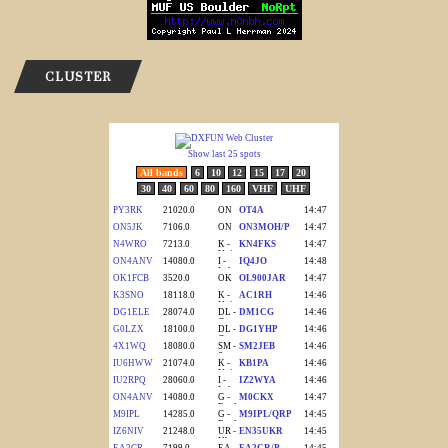
CLUSTER