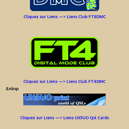
Cliquez sur Liens —> Liens Club FT8DMC
Cliquez sur Liens —> Liens Club FT4DMC
&nbsp
Cliquez sur Liens —> Liens UX5UO Qsl Cards