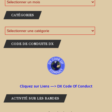
CATÉGORIES
CODE DE CONDUITE DX
Cliquez sur Liens —> DX Code Of Conduct
ACTIVITÉ SUR LES BANDES