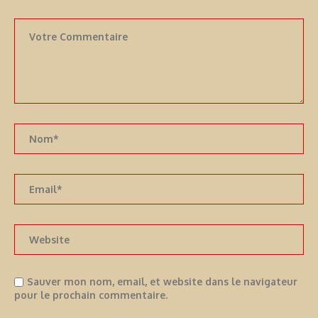
Sauver mon nom, email, et website dans le navigateur
pour le prochain commentaire.