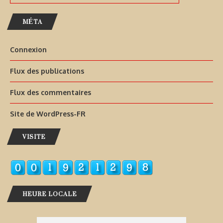
MÉTA
Connexion
Flux des publications
Flux des commentaires
Site de WordPress-FR
VISITE
HEURE LOCALE