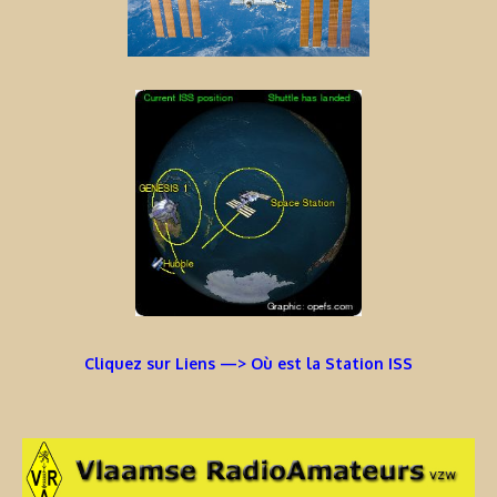
Cliquez sur Liens —> Où est la Station ISS