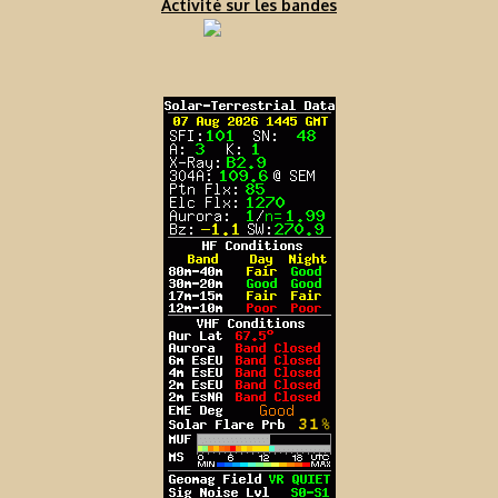
Activité sur les bandes