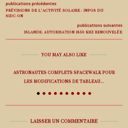
publications précédentes
PRÉVISIONS DE L’ACTIVITÉ SOLAIRE : INFOS DU
SIDC-ON
publications suivantes
ISLANDE: AUTORISATION 1850 KHZ RENOUVELÉE
YOU MAY ALSO LIKE
ASTRONAUTES COMPLETS SPACEWALK POUR
LES MODIFICATIONS DE TABLEAU...
7 août 2026
LAISSER UN COMMENTAIRE