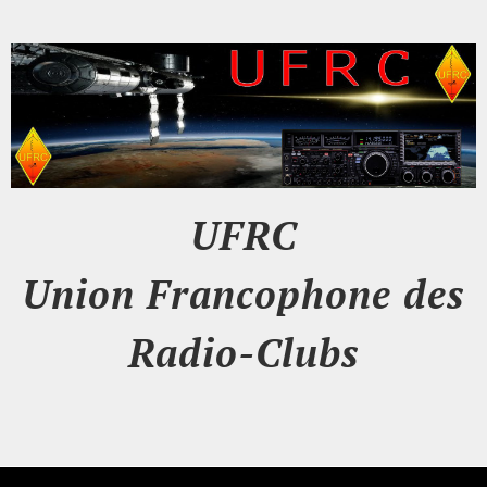
UFRC
Union Francophone des
Radio-Clubs