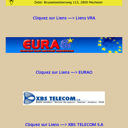
Cliquez sur Liens —> Liens VRA
Cliquez sur Liens —> EURAO
Cliquez sur Liens —> XBS TELECOM S.A