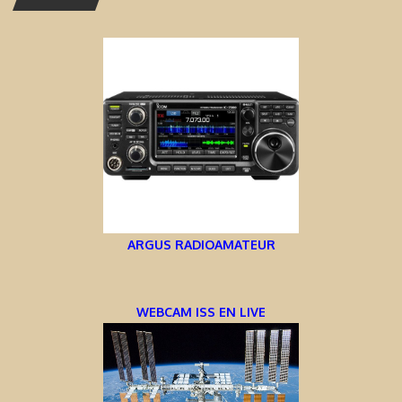
ARGUS RADIOAMATEUR
WEBCAM ISS EN LIVE