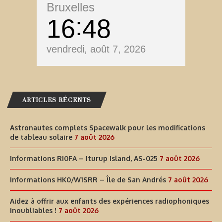
Bruxelles
16
48
vendredi, août 7, 2026
ARTICLES RÉCENTS
Astronautes complets Spacewalk pour les modifications
de tableau solaire
7 août 2026
Informations RI0FA – Iturup Island, AS-025
7 août 2026
Informations HK0/W1SRR – Île de San Andrés
7 août 2026
Aidez à offrir aux enfants des expériences radiophoniques
inoubliables !
7 août 2026