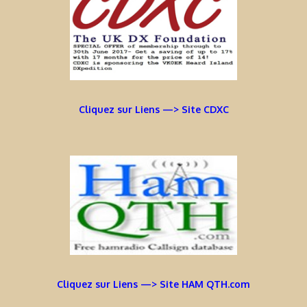
Cliquez sur Liens —> Site CDXC
Cliquez sur Liens —> Site HAM QTH.com