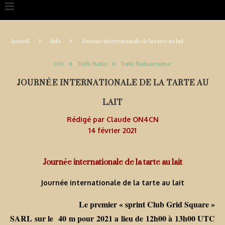
Accueil
Info
Journée internationale de la tarte au lait
Info
Trafic Radio
Trafic Radioamateur
JOURNÉE INTERNATIONALE DE LA TARTE AU
LAIT
Rédigé par
Claude ON4CN
14 février 2021
Journée internationale de la tarte au lait
Journée internationale de la tarte au lait
Le premier « sprint Club Grid Square »
SARL sur le 40 m pour 2021 a lieu de 12h00 à 13h00 UTC