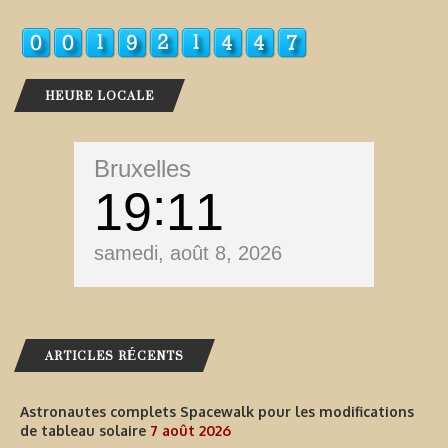
HEURE LOCALE
Bruxelles
19
11
samedi, août 8, 2026
ARTICLES RÉCENTS
Astronautes complets Spacewalk pour les modifications
de tableau solaire
7 août 2026