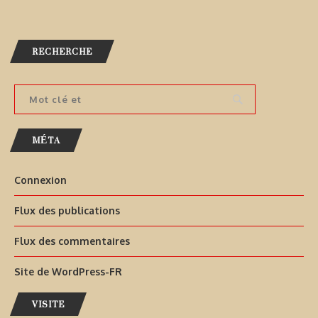
RECHERCHE
MÉTA
Connexion
Flux des publications
Flux des commentaires
Site de WordPress-FR
VISITE