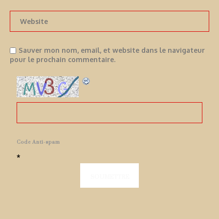
Sauver mon nom, email, et website dans le navigateur
pour le prochain commentaire.
Code Anti-spam
*