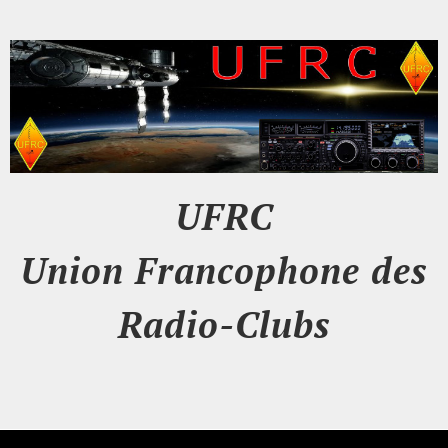
UFRC
Union Francophone des
Radio-Clubs