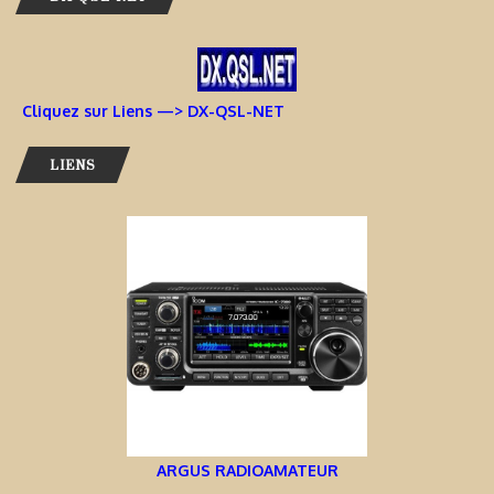
Cliquez sur Liens —> DX-QSL-NET
LIENS
ARGUS RADIOAMATEUR