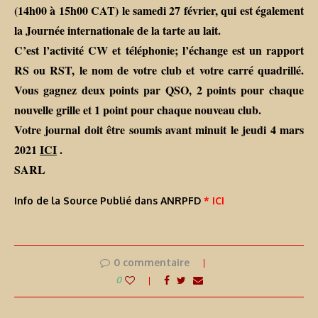
(14h00 à 15h00 CAT) le samedi 27 février, qui est également
la Journée internationale de la tarte au lait.
C’est l’activité CW et téléphonie; l’échange est un rapport
RS ou RST, le nom de votre club et votre carré quadrillé.
Vous gagnez deux points par QSO, 2 points pour chaque
nouvelle grille et 1 point pour chaque nouveau club.
Votre journal doit être soumis avant minuit le jeudi 4 mars
2021
ICI
.
SARL
Info de la Source Publié dans ANRPFD
* ICI
0 commentaire
0