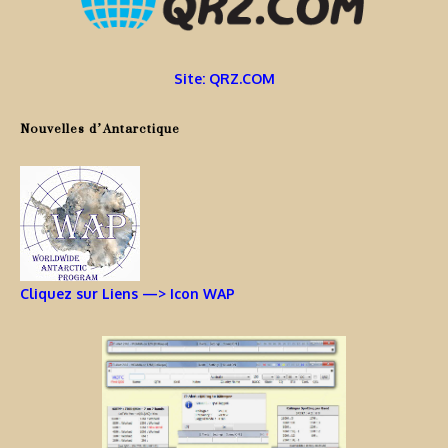
Site: QRZ.COM
Nouvelles d’Antarctique
Cliquez sur Liens —> Icon WAP