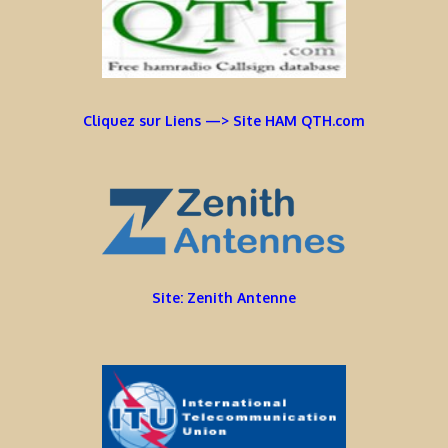
Cliquez sur Liens —> Site HAM QTH.com
Site: Zenith Antenne