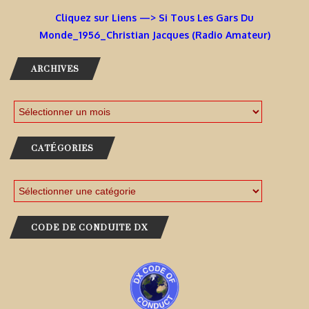
Cliquez sur Liens —> Si Tous Les Gars Du
Monde_1956_Christian Jacques (Radio Amateur)
ARCHIVES
CATÉGORIES
CODE DE CONDUITE DX