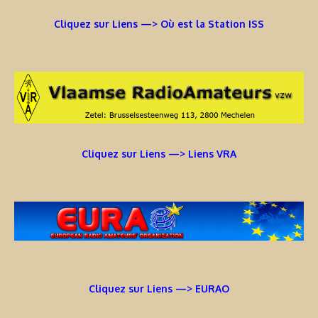
Cliquez sur Liens —> Où est la Station ISS
Cliquez sur Liens —> Liens VRA
Cliquez sur Liens —> EURAO