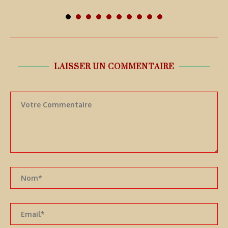
7 août 2026
LAISSER UN COMMENTAIRE