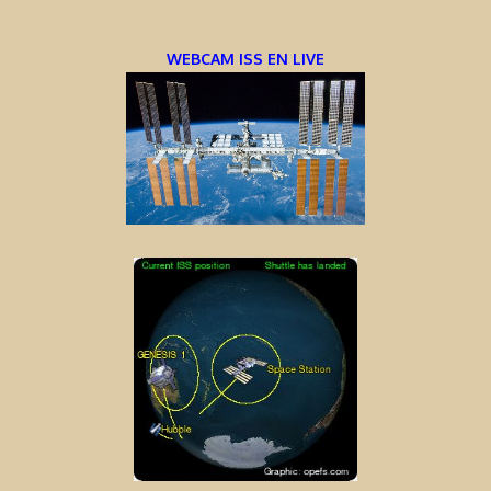
WEBCAM ISS EN LIVE