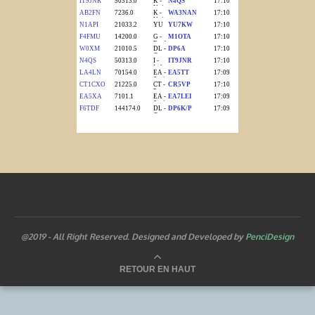
@2019 - All Right Reserved. Designed and Developed by
PenciDesign
RETOUR EN HAUT