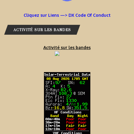
Cliquez sur Liens —> DX Code Of Conduct
ACTIVITÉ SUR LES BANDES
Activité sur les bandes