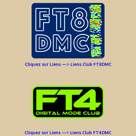
Cliquez sur Liens —> Liens Club FT8DMC
Cliquez sur Liens —> Liens Club FT4DMC