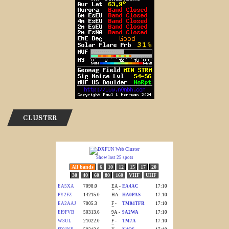
CLUSTER