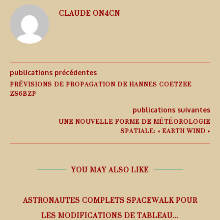
CLAUDE ON4CN
publications précédentes
PRÉVISIONS DE PROPAGATION DE HANNES COETZEE
ZS6BZP
publications suivantes
UNE NOUVELLE FORME DE MÉTÉOROLOGIE
SPATIALE: « EARTH WIND »
YOU MAY ALSO LIKE
ASTRONAUTES COMPLETS SPACEWALK POUR
LES MODIFICATIONS DE TABLEAU...