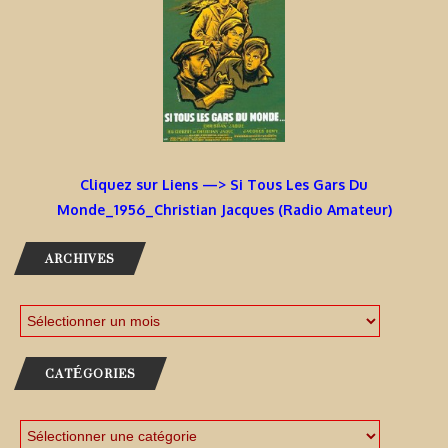
Cliquez sur Liens —> Si Tous Les Gars Du
Monde_1956_Christian Jacques (Radio Amateur)
ARCHIVES
CATÉGORIES