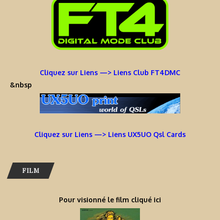
Cliquez sur Liens —> Liens Club FT4DMC
&nbsp
Cliquez sur Liens —> Liens UX5UO Qsl Cards
FILM
Pour visionné le film cliqué ici