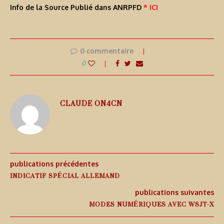
Info de la Source Publié dans ANRPFD
* ICI
0 commentaire
0
CLAUDE ON4CN
publications précédentes
INDICATIF SPÉCIAL ALLEMAND
publications suivantes
MODES NUMÉRIQUES AVEC WSJT-X