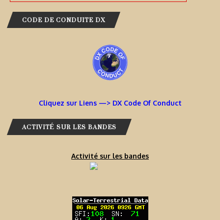
CODE DE CONDUITE DX
Cliquez sur Liens —> DX Code Of Conduct
ACTIVITÉ SUR LES BANDES
Activité sur les bandes