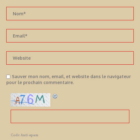
Sauver mon nom, email, et website dans le navigateur
pour le prochain commentaire.
Code Anti-spam