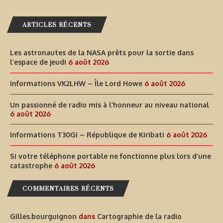
ARTICLES RÉCENTS
Les astronautes de la NASA prêts pour la sortie dans
l’espace de jeudi
6 août 2026
Informations VK2LHW – Île Lord Howe
6 août 2026
Un passionné de radio mis à l’honneur au niveau national
6 août 2026
Informations T30GI – République de Kiribati
6 août 2026
Si votre téléphone portable ne fonctionne plus lors d’une
catastrophe
6 août 2026
COMMENTAIRES RÉCENTS
Gilles.bourguignon
dans
Cartographie de la radio