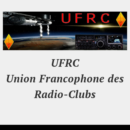
UFRC
Union Francophone des
Radio-Clubs