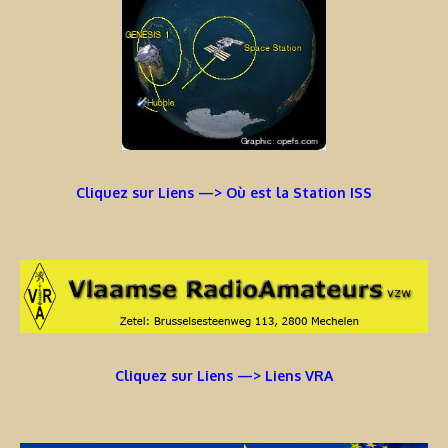
Cliquez sur Liens —> Où est la Station ISS
Cliquez sur Liens —> Liens VRA