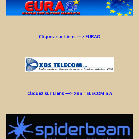
Cliquez sur Liens —> EURAO
Cliquez sur Liens —> XBS TELECOM S.A