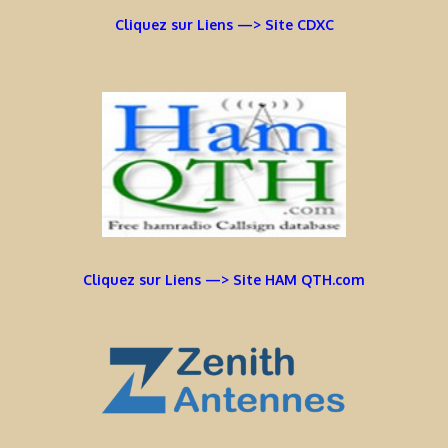
Cliquez sur Liens —> Site CDXC
Cliquez sur Liens —> Site HAM QTH.com