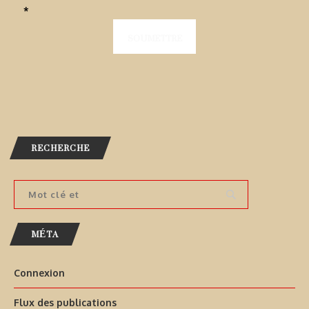
*
RECHERCHE
MÉTA
Connexion
Flux des publications