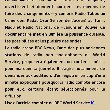
divertissent et donnent aux gens les moyens de
faire des changements – y compris Radio Taboo au
Cameroun, Kadal Osai (le son de l’océan) au Tamil
Nadu et Radio Nacional de Huanuni en Bolivie. Ce
documentaire met en lumière la puissance durable,
les possibilités et les plaisirs des ondes.
La radio arabe BBC News, l’une des plus anciennes
stations de radio non anglophones du World
Service, proposera également un contenu spécial
pour marquer la journée. Il s’agira notamment de
demander aux auditeurs d’enregistrer un clip d’une
minute expliquant pourquoi la radio compte encore
pour eux, certains étant sélectionnés pour la
diffusion.
Lisez l’article complet du BBC World Service
ICI