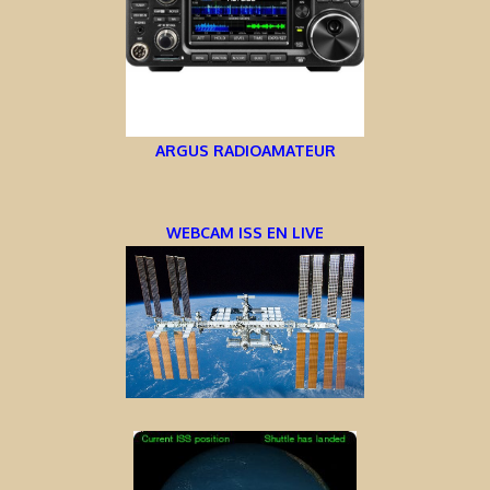
ARGUS RADIOAMATEUR
WEBCAM ISS EN LIVE