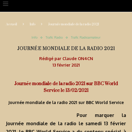
Accueil
Info
Journée mondiale de la radio 2021
Info
Trafic Radio
Trafic Radioamateur
JOURNÉE MONDIALE DE LA RADIO 2021
Rédigé par
Claude ON4CN
13 février 2021
Journée mondiale de la radio 2021 sur BBC World
Service le 13/02/2021
Journée mondiale de la radio 2021 sur BBC World Service
Pour marquer la
Journée mondiale de la radio le samedi 13 février
2021, le BBC World Service a du contenu spécial à