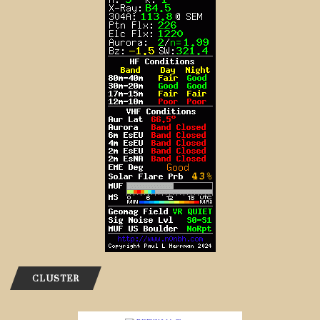
CLUSTER