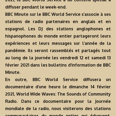
diffuser pendant le week-end.
BBC Minute sur le BBC World Service s’associe à ses
stations de radio partenaires en anglais et en
espagnol. Les DJ des stations anglophones et
hispanophones du monde entier partageront leurs
expériences et leurs messages sur l’année de la
pandémie. Ils seront rassemblés et partagés tout
au long de la journée les vendredi 12 et samedi 13
février 2021 dans les bulletins d’information de BBC
Minute.
En outre, BBC World Service diffusera un
documentaire d’une heure le dimanche 14 février
2021, World Wide Waves: The Sounds of Community
Radio. Dans ce documentaire pour la Journée
mondiale de la radio, nous visiterons des stations
communautaires du monde entier qui éduquent,