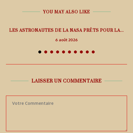
YOU MAY ALSO LIKE
L
LES ASTRONAUTES DE LA NASA PRÊTS POUR LA...
6 août 2026
LAISSER UN COMMENTAIRE