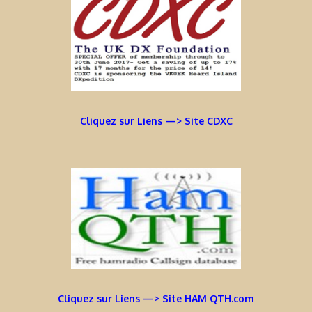
Cliquez sur Liens —> Site CDXC
Cliquez sur Liens —> Site HAM QTH.com