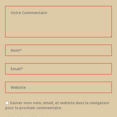
Sauver mon nom, email, et website dans le navigateur
pour le prochain commentaire.