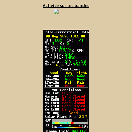
Activité sur les bandes