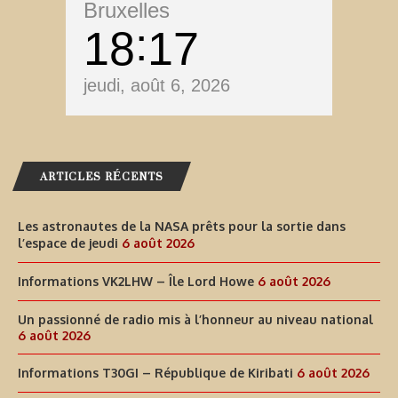
Bruxelles
18
17
jeudi, août 6, 2026
ARTICLES RÉCENTS
Les astronautes de la NASA prêts pour la sortie dans
l’espace de jeudi
6 août 2026
Informations VK2LHW – Île Lord Howe
6 août 2026
Un passionné de radio mis à l’honneur au niveau national
6 août 2026
Informations T30GI – République de Kiribati
6 août 2026