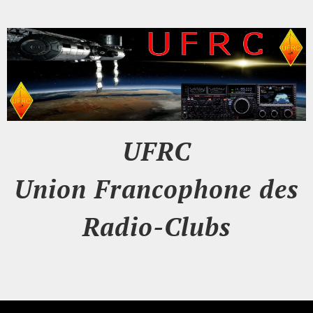
UFRC
Union Francophone des
Radio-Clubs