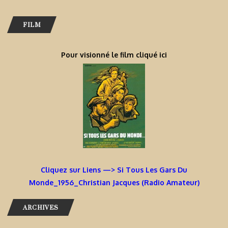
FILM
Pour visionné le film cliqué ici
Cliquez sur Liens —> Si Tous Les Gars Du
Monde_1956_Christian Jacques (Radio Amateur)
ARCHIVES