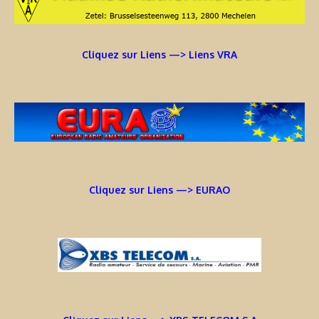
Cliquez sur Liens —> Liens VRA
Cliquez sur Liens —> EURAO