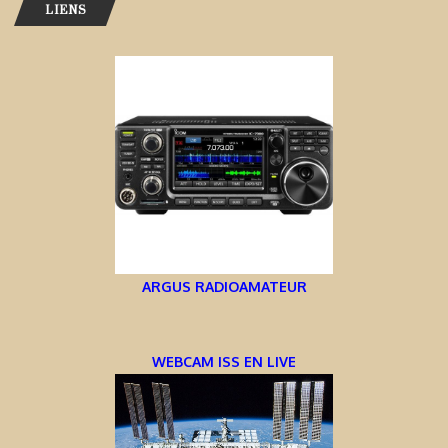
LIENS
ARGUS RADIOAMATEUR
WEBCAM ISS EN LIVE