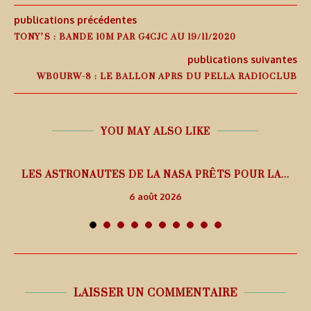
publications précédentes
TONY’S : BANDE 10M PAR G4CJC AU 19/11/2020
publications suivantes
WB0URW-8 : LE BALLON APRS DU PELLA RADIOCLUB
YOU MAY ALSO LIKE
L
LES ASTRONAUTES DE LA NASA PRÊTS POUR LA...
6 août 2026
LAISSER UN COMMENTAIRE