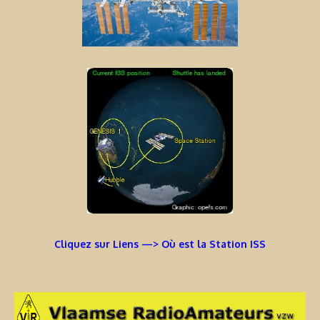
Cliquez sur Liens —> Où est la Station ISS