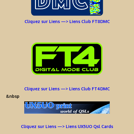
Cliquez sur Liens —> Liens Club FT8DMC
Cliquez sur Liens —> Liens Club FT4DMC
&nbsp
Cliquez sur Liens —> Liens UX5UO Qsl Cards