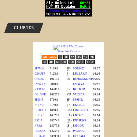
CLUSTER