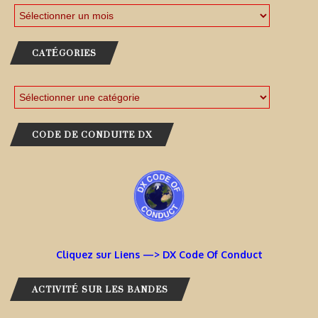
CATÉGORIES
CODE DE CONDUITE DX
Cliquez sur Liens —> DX Code Of Conduct
ACTIVITÉ SUR LES BANDES