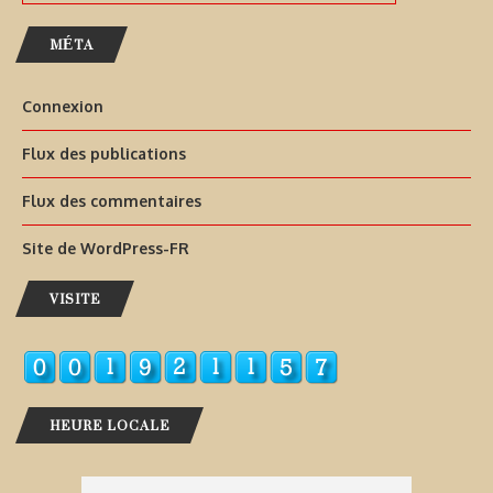
MÉTA
Connexion
Flux des publications
Flux des commentaires
Site de WordPress-FR
VISITE
HEURE LOCALE