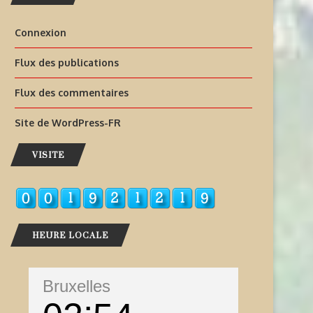
Connexion
Flux des publications
Flux des commentaires
Site de WordPress-FR
VISITE
HEURE LOCALE
Bruxelles