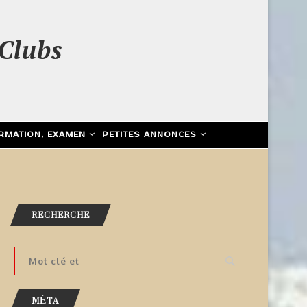
Clubs
RMATION, EXAMEN
PETITES ANNONCES
RECHERCHE
MÉTA