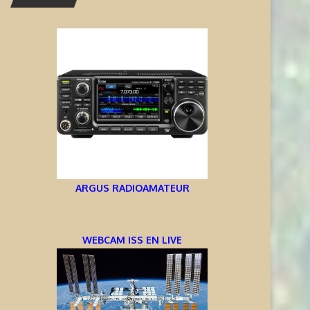
ARGUS RADIOAMATEUR
WEBCAM ISS EN LIVE