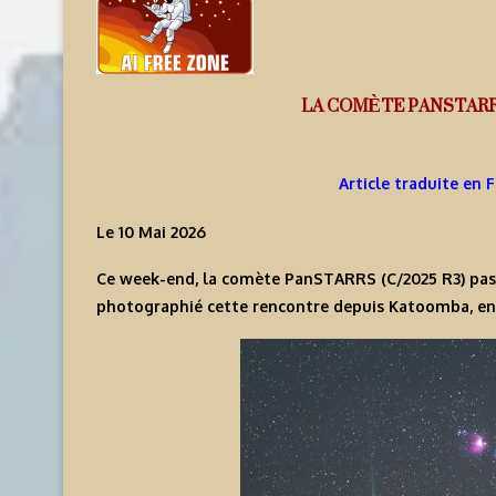
LA COMÈTE PANSTARR
Article traduite en 
Le 10 Mai 2026
Ce week-end, la comète PanSTARRS (C/2025 R3) pass
photographié cette rencontre depuis Katoomba, en 