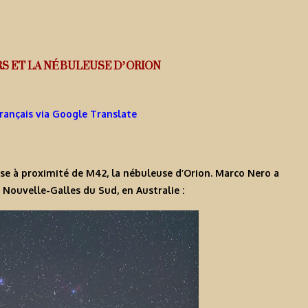
S ET LA NÉBULEUSE D’ORION
Français via Google Translate
e à proximité de M42, la nébuleuse d’Orion. Marco Nero a
Nouvelle-Galles du Sud, en Australie :