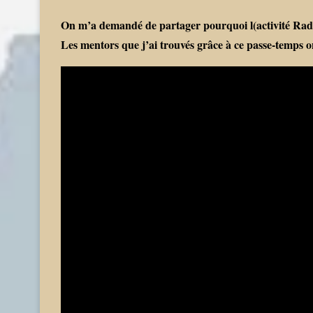
On m’a demandé de partager pourquoi l(activité Rad
Les mentors que j’ai trouvés grâce à ce passe-temps o