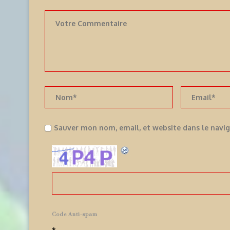
Sauver mon nom, email, et website dans le navi
Code Anti-spam