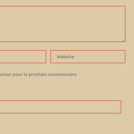
gateur pour le prochain commentaire.