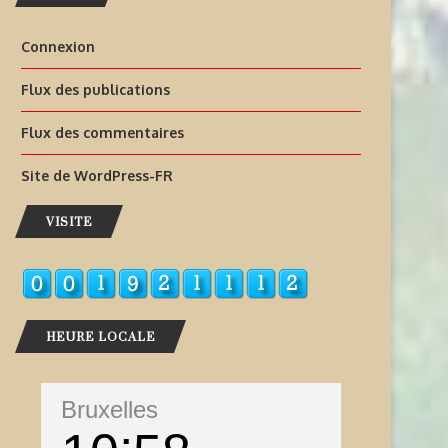
Connexion
Flux des publications
Flux des commentaires
Site de WordPress-FR
VISITE
HEURE LOCALE
Bruxelles