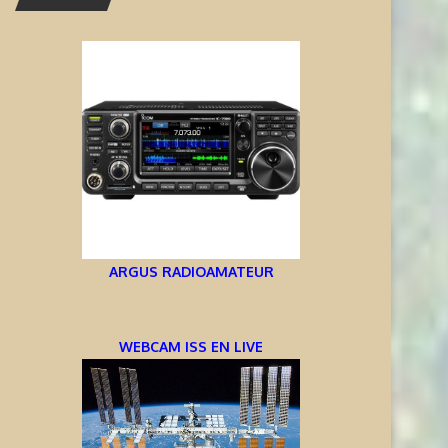
ARGUS RADIOAMATEUR
WEBCAM ISS EN LIVE