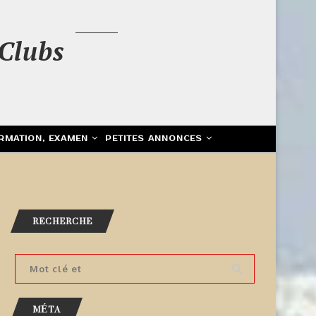
Clubs
RMATION, EXAMEN
PETITES ANNONCES
RECHERCHE
MÉTA