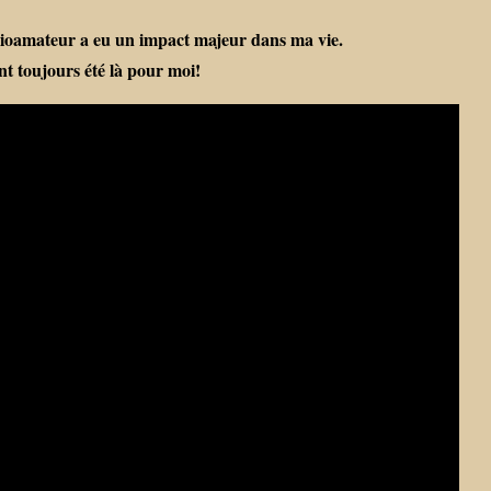
ioamateur a eu un impact majeur dans ma vie.
nt toujours été là pour moi!