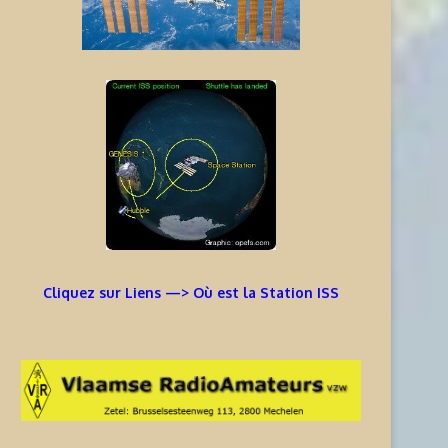
Cliquez sur Liens —> Où est la Station ISS