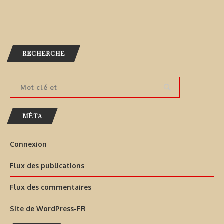
RECHERCHE
MÉTA
Connexion
Flux des publications
Flux des commentaires
Site de WordPress-FR