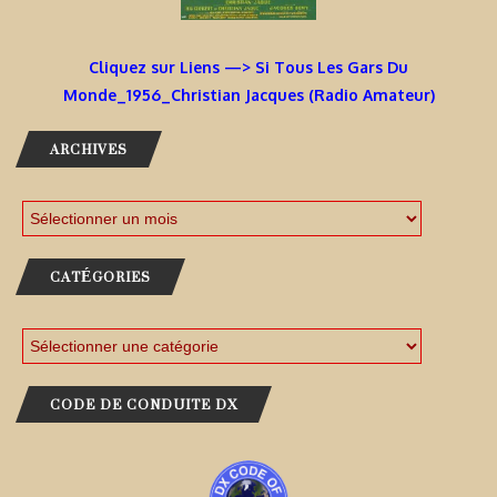
Cliquez sur Liens —> Si Tous Les Gars Du
Monde_1956_Christian Jacques (Radio Amateur)
ARCHIVES
CATÉGORIES
CODE DE CONDUITE DX