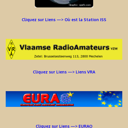
Cliquez sur Liens —> Où est la Station ISS
Cliquez sur Liens —> Liens VRA
Cliquez sur Liens —> EURAO