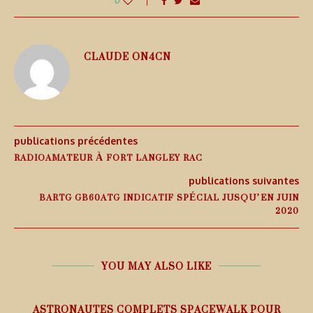
0
CLAUDE ON4CN
publications précédentes
RADIOAMATEUR À FORT LANGLEY RAC
publications suivantes
BARTG GB60ATG INDICATIF SPÉCIAL JUSQU’EN JUIN
2020
YOU MAY ALSO LIKE
ASTRONAUTES COMPLETS SPACEWALK POUR