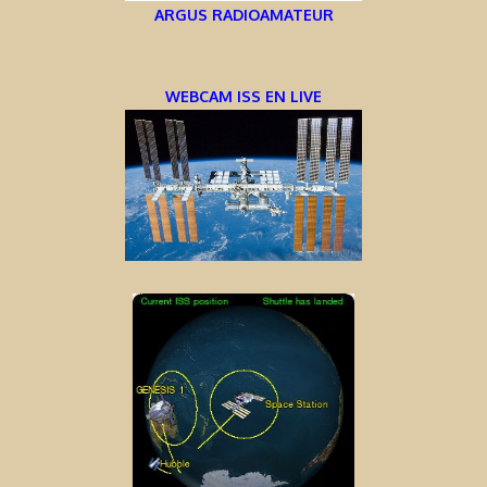
ARGUS RADIOAMATEUR
WEBCAM ISS EN LIVE