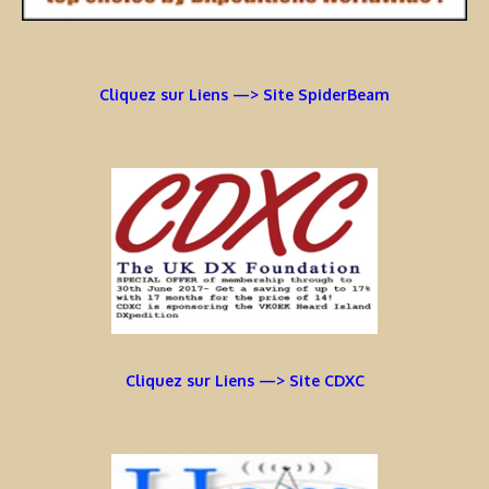
Cliquez sur Liens —> Site SpiderBeam
Cliquez sur Liens —> Site CDXC