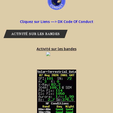
Cliquez sur Liens —> DX Code Of Conduct
ACTIVITÉ SUR LES BANDES
Activité sur les bandes