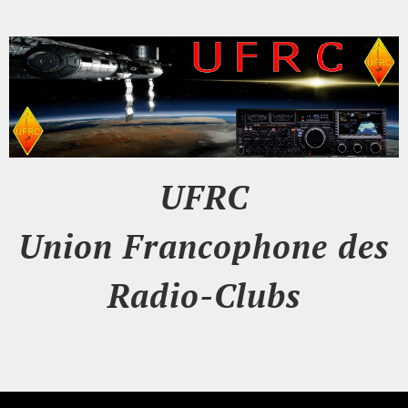
UFRC
Union Francophone des
Radio-Clubs