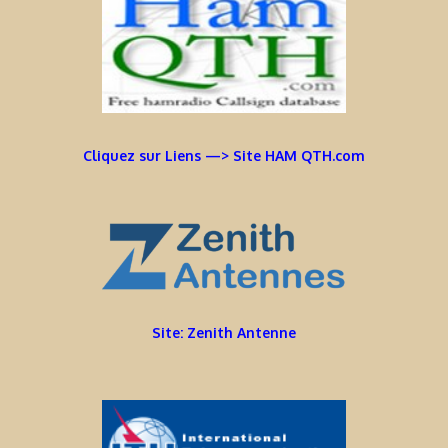
Cliquez sur Liens —> Site HAM QTH.com
Site: Zenith Antenne