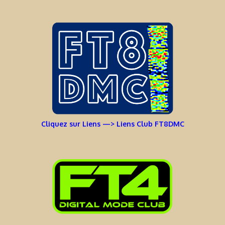
Cliquez sur Liens —> Liens Club FT8DMC