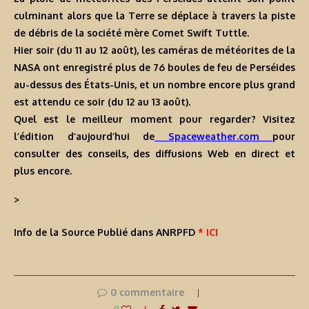
culminant alors que la Terre se déplace à travers la piste
de débris de la société mère Comet Swift Tuttle.
Hier soir (du 11 au 12 août), les caméras de météorites de la
NASA ont enregistré plus de 76 boules de feu de Perséides
au-dessus des États-Unis, et un nombre encore plus grand
est attendu ce soir (du 12 au 13 août).
Quel est le meilleur moment pour regarder? Visitez
l’édition d’aujourd’hui de
Spaceweather.com
pour
consulter des conseils, des diffusions Web en direct et
plus encore.
>
Info de la Source Publié dans ANRPFD
* ICI
0 commentaire