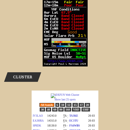
CLUSTER