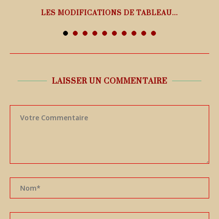
LES MODIFICATIONS DE TABLEAU...
7 août 2026
LAISSER UN COMMENTAIRE