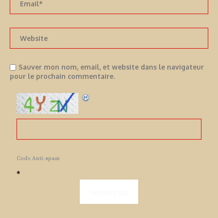
Sauver mon nom, email, et website dans le navigateur
pour le prochain commentaire.
Code Anti-spam
*