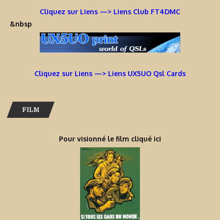
Cliquez sur Liens —> Liens Club FT4DMC
&nbsp
Cliquez sur Liens —> Liens UX5UO Qsl Cards
FILM
Pour visionné le film cliqué ici