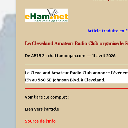
Article traduite en 
Le Cleveland Amateur Radio Club organise le ST
De AB7RG :
chattanoogan.com
— 11 avril 2026
Le Cleveland Amateur Radio Club annonce l’événemen
13h au 560 SE Johnson Blvd. à Cleveland.
Voir l’article complet :
Lien vers l’article
Source de l’info