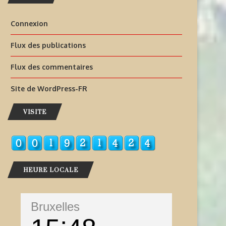
Connexion
Flux des publications
Flux des commentaires
Site de WordPress-FR
VISITE
HEURE LOCALE
Bruxelles