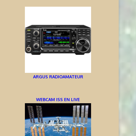
ARGUS RADIOAMATEUR
WEBCAM ISS EN LIVE