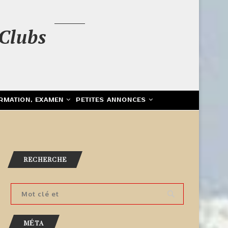
Clubs
RMATION, EXAMEN
PETITES ANNONCES
RECHERCHE
MÉTA