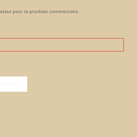
gateur pour le prochain commentaire.