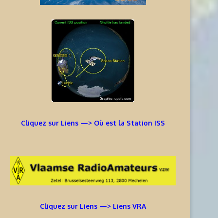
Cliquez sur Liens —> Où est la Station ISS
Cliquez sur Liens —> Liens VRA