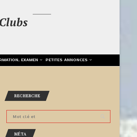
Clubs
RMATION, EXAMEN
PETITES ANNONCES
RECHERCHE
MÉTA