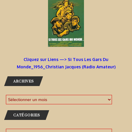
Cliquez sur Liens —> Si Tous Les Gars Du
Monde_1956_Christian Jacques (Radio Amateur)
ARCHIVES
CATÉGORIES