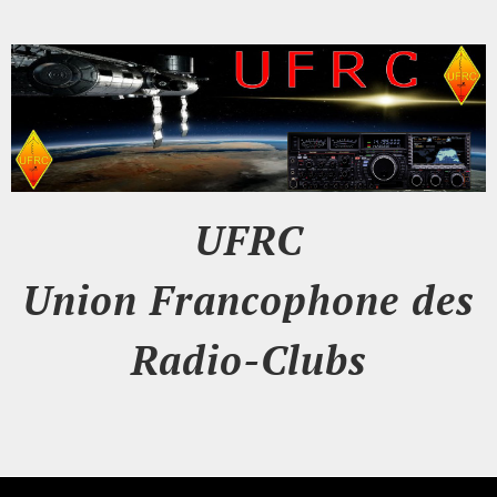
UFRC
Union Francophone des
Radio-Clubs