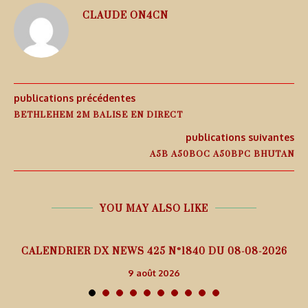
CLAUDE ON4CN
publications précédentes
BETHLEHEM 2M BALISE EN DIRECT
publications suivantes
A5B A50BOC A50BPC BHUTAN
YOU MAY ALSO LIKE
5
CALENDRIER DX NEWS 425 N°1840 DU 08-08-2026
9 août 2026