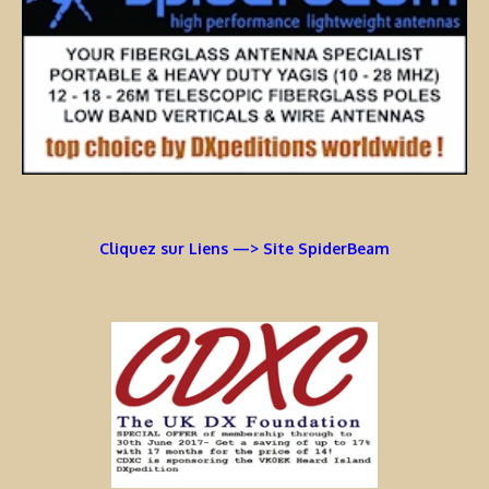
Cliquez sur Liens —> Site SpiderBeam