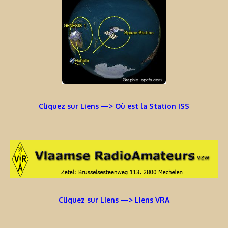
Cliquez sur Liens —> Où est la Station ISS
Cliquez sur Liens —> Liens VRA