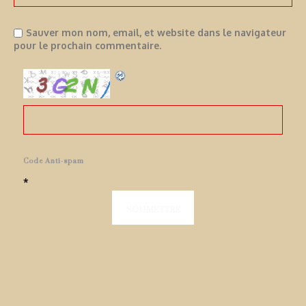
Sauver mon nom, email, et website dans le navigateur
pour le prochain commentaire.
Code Anti-spam
*