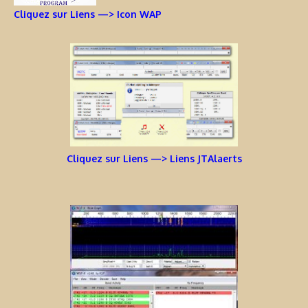
Cliquez sur Liens —> Icon WAP
Cliquez sur Liens —> Liens JTAlaerts