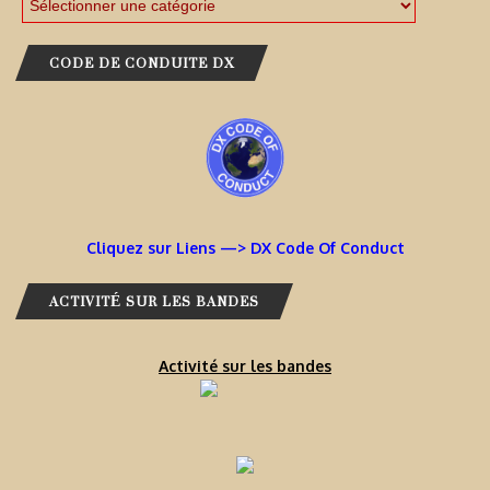
CODE DE CONDUITE DX
Cliquez sur Liens —> DX Code Of Conduct
ACTIVITÉ SUR LES BANDES
Activité sur les bandes