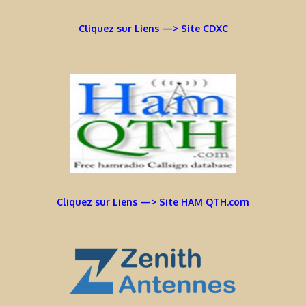
Cliquez sur Liens —> Site CDXC
Cliquez sur Liens —> Site HAM QTH.com