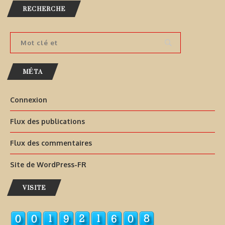
RECHERCHE
MÉTA
Connexion
Flux des publications
Flux des commentaires
Site de WordPress-FR
VISITE