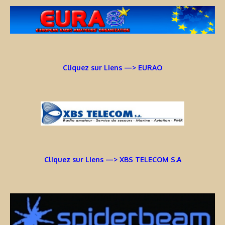
Cliquez sur Liens —> EURAO
Cliquez sur Liens —> XBS TELECOM S.A