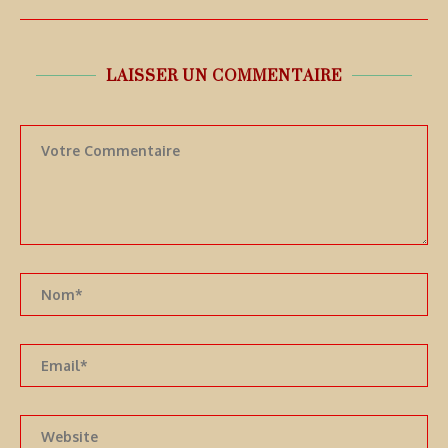
LAISSER UN COMMENTAIRE