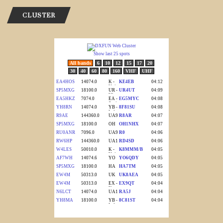
CLUSTER