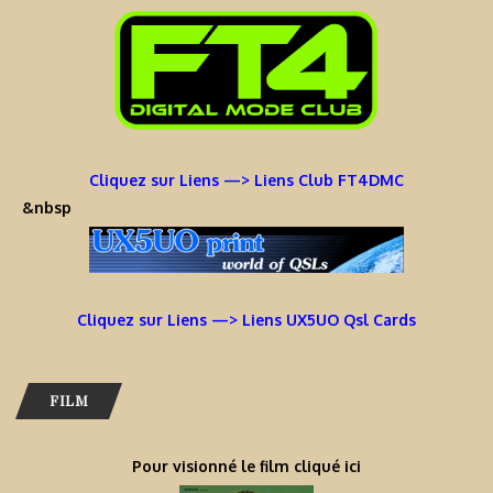
Cliquez sur Liens —> Liens Club FT4DMC
&nbsp
Cliquez sur Liens —> Liens UX5UO Qsl Cards
FILM
Pour visionné le film cliqué ici