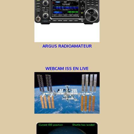
ARGUS RADIOAMATEUR
WEBCAM ISS EN LIVE