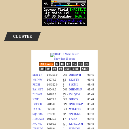
CLUSTER