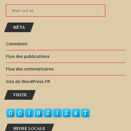
MÉTA
Connexion
Flux des publications
Flux des commentaires
Site de WordPress-FR
VISITE
HEURE LOCALE