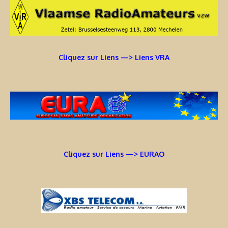
Cliquez sur Liens —> Liens VRA
Cliquez sur Liens —> EURAO