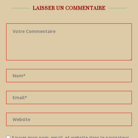
LAISSER UN COMMENTAIRE
Sauver mon nom, email, et website dans le navigateur