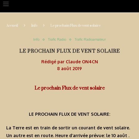
Accueil
Info
Le prochain Flux de vent solaire
Info
Trafic Radio
Trafic Radioamateur
LE PROCHAIN FLUX DE VENT SOLAIRE
Rédigé par
Claude ON4CN
8 août 2019
Le prochain Flux de vent solaire
LE PROCHAIN FLUX DE VENT SOLAIRE:
La Terre est en train de sortir un courant de vent solaire.
Un autre est en route. Heure d’arrivée prévue: le 10 août .