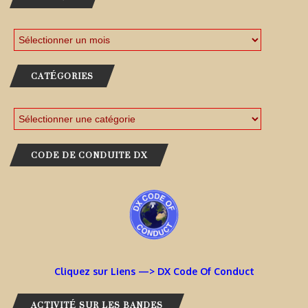
CATÉGORIES
CODE DE CONDUITE DX
Cliquez sur Liens —> DX Code Of Conduct
ACTIVITÉ SUR LES BANDES