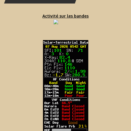
Activité sur les bandes