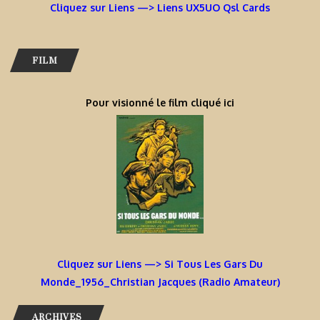
Cliquez sur Liens —> Liens UX5UO Qsl Cards
FILM
Pour visionné le film cliqué ici
Cliquez sur Liens —> Si Tous Les Gars Du
Monde_1956_Christian Jacques (Radio Amateur)
ARCHIVES