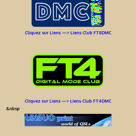
Cliquez sur Liens —> Liens Club FT8DMC
Cliquez sur Liens —> Liens Club FT4DMC
&nbsp