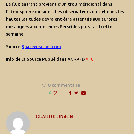
Le flux entrant provient d’un trou méridional dans
l’atmosphère du soleil. Les observateurs du ciel dans les
hautes latitudes devraient être attentifs aux aurores
mélangées aux météores Perséides plus tard cette
semaine.
Source
Spaceweather.com
Info de la Source Publié dans ANRPFD
* ICI
0 commentaire
0
CLAUDE ON4CN