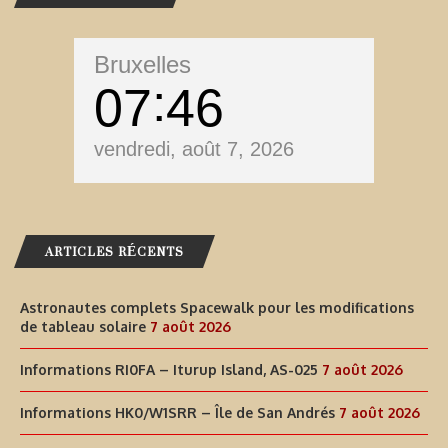
Bruxelles
07
46
vendredi, août 7, 2026
ARTICLES RÉCENTS
Astronautes complets Spacewalk pour les modifications
de tableau solaire
7 août 2026
Informations RI0FA – Iturup Island, AS-025
7 août 2026
Informations HK0/W1SRR – Île de San Andrés
7 août 2026