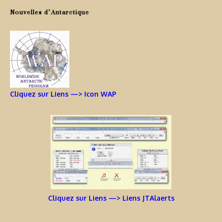
Nouvelles d’Antarctique
Cliquez sur Liens —> Icon WAP
Cliquez sur Liens —> Liens JTAlaerts