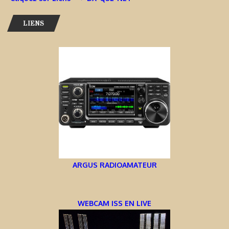
LIENS
ARGUS RADIOAMATEUR
WEBCAM ISS EN LIVE