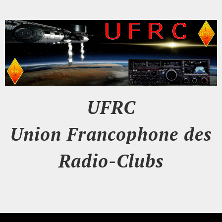
UFRC
Union Francophone des
Radio-Clubs