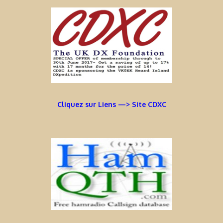
Cliquez sur Liens —> Site CDXC