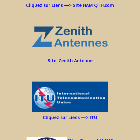
Cliquez sur Liens —> Site HAM QTH.com
Site: Zenith Antenne
Cliquez sur Liens —> ITU