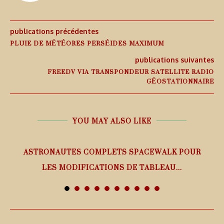
publications précédentes
PLUIE DE MÉTÉORES PERSÉIDES MAXIMUM
publications suivantes
FREEDV VIA TRANSPONDEUR SATELLITE RADIO
GÉOSTATIONNAIRE
YOU MAY ALSO LIKE
ASTRONAUTES COMPLETS SPACEWALK POUR
LES MODIFICATIONS DE TABLEAU...
7 août 2026