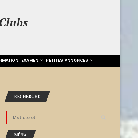
Clubs
RMATION, EXAMEN
PETITES ANNONCES
RECHERCHE
MÉTA