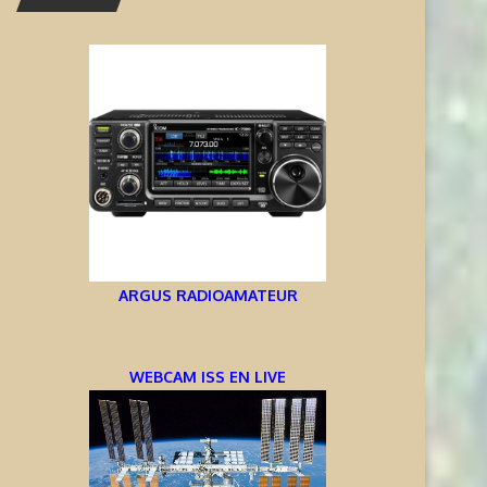
ARGUS RADIOAMATEUR
WEBCAM ISS EN LIVE