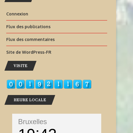
Connexion
Flux des publications
Flux des commentaires
Site de WordPress-FR
VISITE
HEURE LOCALE
Bruxelles