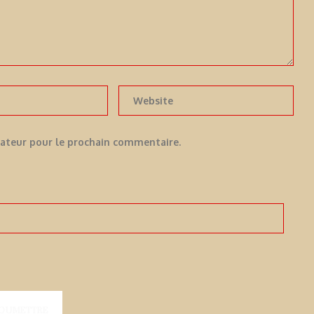
gateur pour le prochain commentaire.