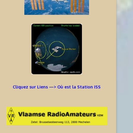
Cliquez sur Liens —> Où est la Station ISS