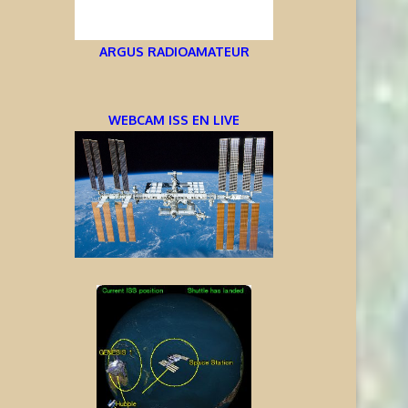
ARGUS RADIOAMATEUR
WEBCAM ISS EN LIVE