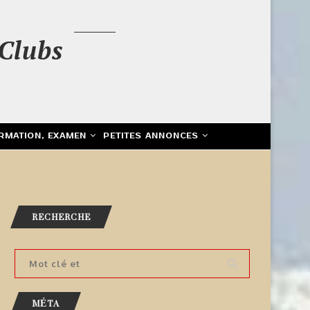
Clubs
RMATION, EXAMEN
PETITES ANNONCES
RECHERCHE
MÉTA