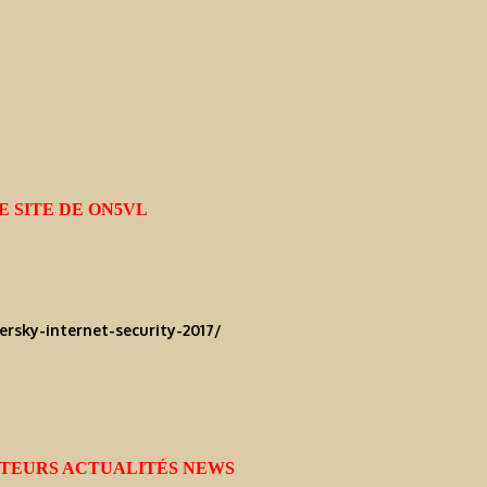
E SITE DE ON5VL
rsky-internet-security-2017/
TEURS ACTUALITÉS NEWS