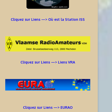
Cliquez sur Liens —> Où est la Station ISS
Cliquez sur Liens —> Liens VRA
Cliquez sur Liens —> EURAO