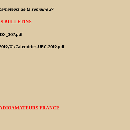
ioamateurs de la semaine 27
S BULLETINS
/DX_307.pdf
2019/01/Calendrier-URC-2019.pdf
 RADIOAMATEURS FRANCE