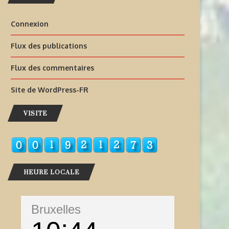
Connexion
Flux des publications
Flux des commentaires
Site de WordPress-FR
VISITE
HEURE LOCALE
Bruxelles