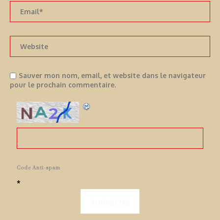
Sauver mon nom, email, et website dans le navigateur
pour le prochain commentaire.
Code Anti-spam
*