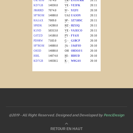
@2019 - All Right Reserved. Designed and Developed by
PenciDesign
RETOUR EN HAUT