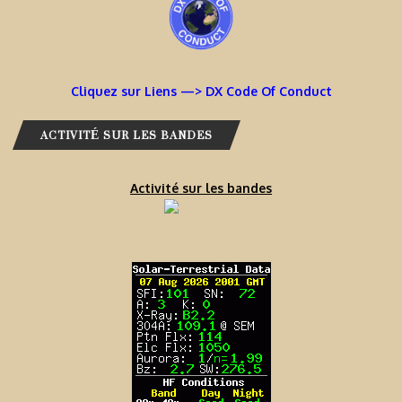
Cliquez sur Liens —> DX Code Of Conduct
ACTIVITÉ SUR LES BANDES
Activité sur les bandes