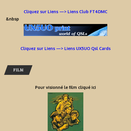
Cliquez sur Liens —> Liens Club FT4DMC
&nbsp
Cliquez sur Liens —> Liens UX5UO Qsl Cards
FILM
Pour visionné le film cliqué ici