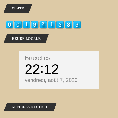
VISITE
HEURE LOCALE
Bruxelles
22
12
vendredi, août 7, 2026
ARTICLES RÉCENTS