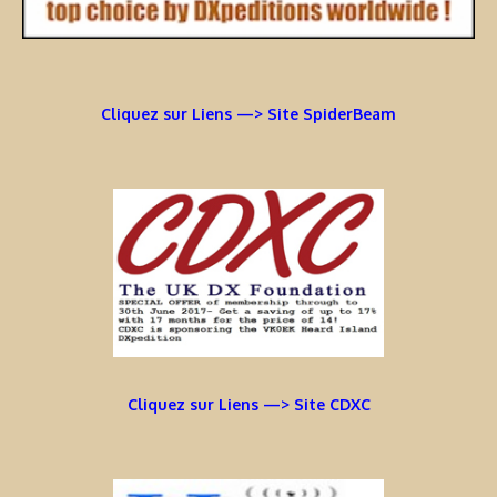
Cliquez sur Liens —> Site SpiderBeam
Cliquez sur Liens —> Site CDXC