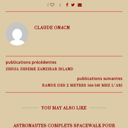
0
CLAUDE ON4CN
publications précédentes
5H3UA 5H3EME ZANZIBAR ISLAND
publications suivantes
BANDE DES 2 METRES 144/146 MHZ L’ARI
YOU MAY ALSO LIKE
ASTRONAUTES COMPLETS SPACEWALK POUR