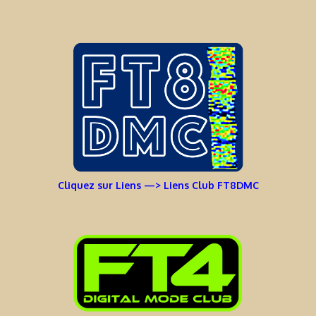
Cliquez sur Liens —> Liens Club FT8DMC