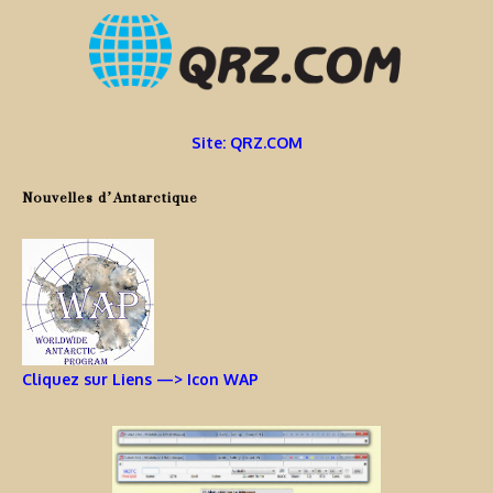
Site: QRZ.COM
Nouvelles d’Antarctique
Cliquez sur Liens —> Icon WAP