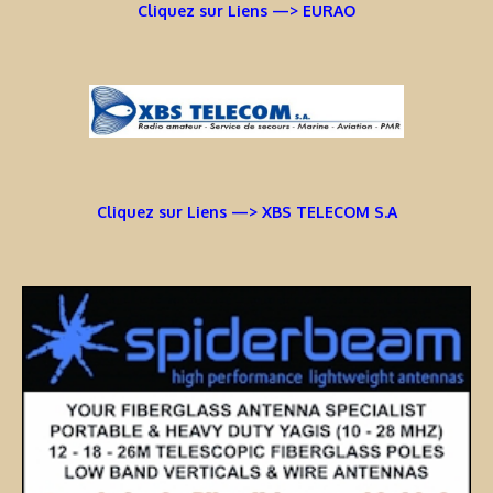
Cliquez sur Liens —> EURAO
Cliquez sur Liens —> XBS TELECOM S.A