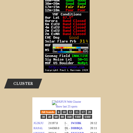
CLUSTER