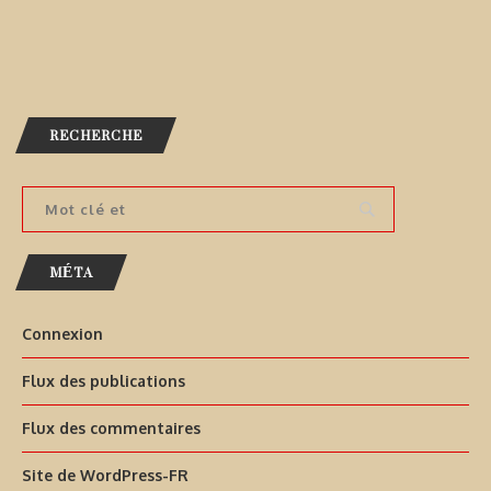
RECHERCHE
MÉTA
Connexion
Flux des publications
Flux des commentaires
Site de WordPress-FR