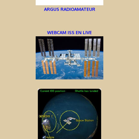
ARGUS RADIOAMATEUR
WEBCAM ISS EN LIVE