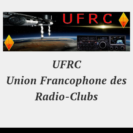
UFRC
Union Francophone des
Radio-Clubs