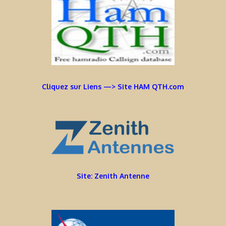
Cliquez sur Liens —> Site HAM QTH.com
Site: Zenith Antenne