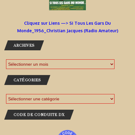
Cliquez sur Liens —> Si Tous Les Gars Du
Monde_1956_Christian Jacques (Radio Amateur)
ARCHIVES
CATÉGORIES
CODE DE CONDUITE DX