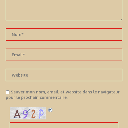
Sauver mon nom, email, et website dans le navigateur
pour le prochain commentaire.