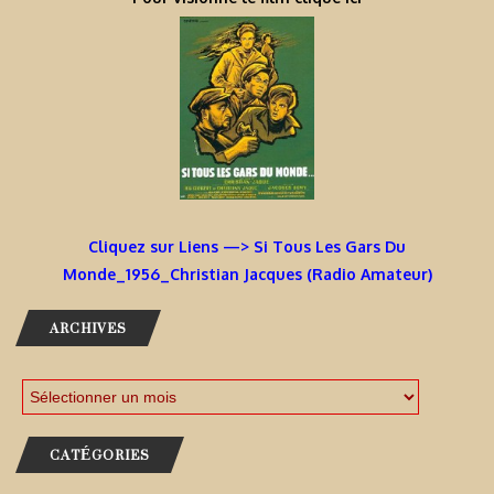
Cliquez sur Liens —> Si Tous Les Gars Du
Monde_1956_Christian Jacques (Radio Amateur)
ARCHIVES
CATÉGORIES