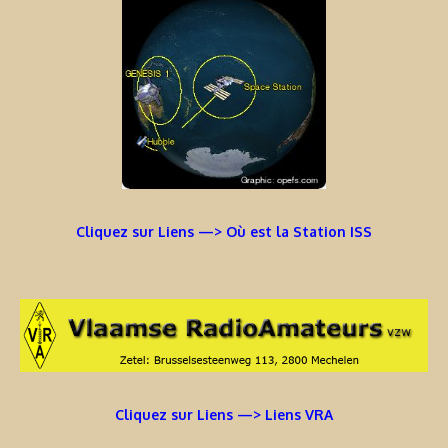
Cliquez sur Liens —> Où est la Station ISS
Cliquez sur Liens —> Liens VRA