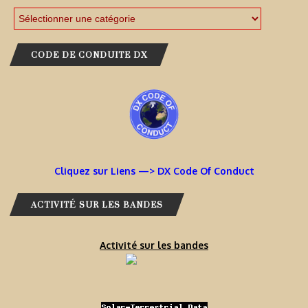
CODE DE CONDUITE DX
Cliquez sur Liens —> DX Code Of Conduct
ACTIVITÉ SUR LES BANDES
Activité sur les bandes