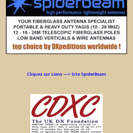
Cliquez sur Liens —> Site SpiderBeam