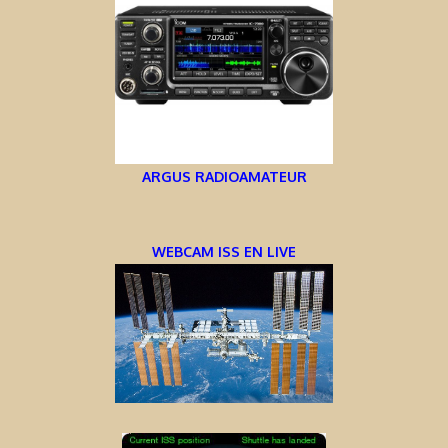
ARGUS RADIOAMATEUR
WEBCAM ISS EN LIVE