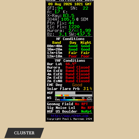
CLUSTER