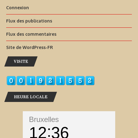
Connexion
Flux des publications
Flux des commentaires
Site de WordPress-FR
VISITE
HEURE LOCALE
Bruxelles
12
36