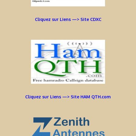
Cliquez sur Liens —> Site CDXC
Cliquez sur Liens —> Site HAM QTH.com