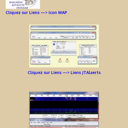
Cliquez sur Liens —> Icon WAP
Cliquez sur Liens —> Liens JTAlaerts