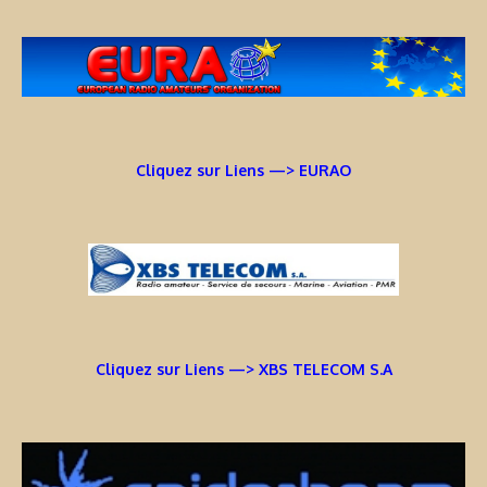
Cliquez sur Liens —> EURAO
Cliquez sur Liens —> XBS TELECOM S.A