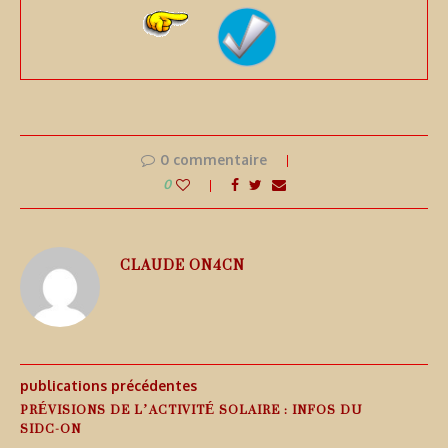
0 commentaire
0
CLAUDE ON4CN
publications précédentes
PRÉVISIONS DE L’ACTIVITÉ SOLAIRE : INFOS DU
SIDC-ON