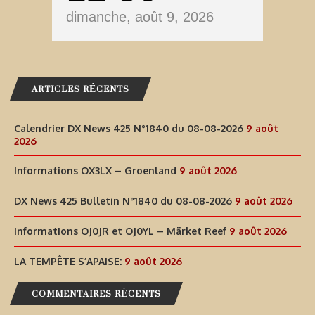
dimanche, août 9, 2026
ARTICLES RÉCENTS
Calendrier DX News 425 N°1840 du 08-08-2026
9 août
2026
Informations OX3LX – Groenland
9 août 2026
DX News 425 Bulletin N°1840 du 08-08-2026
9 août 2026
Informations OJ0JR et OJ0YL – Märket Reef
9 août 2026
LA TEMPÊTE S’APAISE:
9 août 2026
COMMENTAIRES RÉCENTS