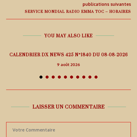
publications suivantes
SERVICE MONDIAL RADIO EMMA TOC – HORAIRES
YOU MAY ALSO LIKE
5
CALENDRIER DX NEWS 425 N°1840 DU 08-08-2026
9 août 2026
LAISSER UN COMMENTAIRE