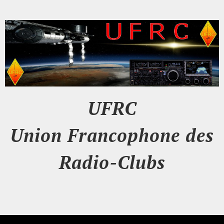
UFRC
Union Francophone des
Radio-Clubs