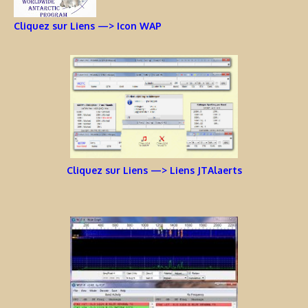
Cliquez sur Liens —> Icon WAP
Cliquez sur Liens —> Liens JTAlaerts