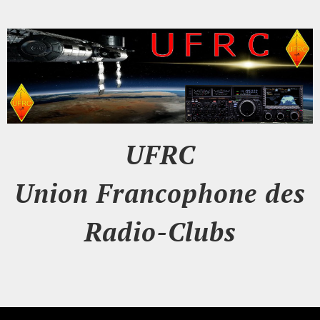
UFRC
Union Francophone des
Radio-Clubs