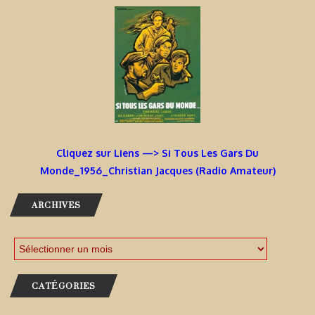
Cliquez sur Liens —> Si Tous Les Gars Du
Monde_1956_Christian Jacques (Radio Amateur)
ARCHIVES
CATÉGORIES