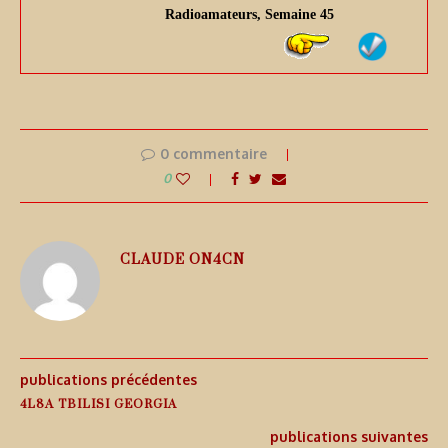
Radioamateurs, Semaine 45
0 commentaire
0
CLAUDE ON4CN
publications précédentes
4L8A TBILISI GEORGIA
publications suivantes