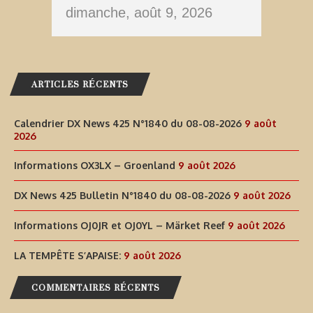
dimanche, août 9, 2026
ARTICLES RÉCENTS
Calendrier DX News 425 N°1840 du 08-08-2026
9 août
2026
Informations OX3LX – Groenland
9 août 2026
DX News 425 Bulletin N°1840 du 08-08-2026
9 août 2026
Informations OJ0JR et OJ0YL – Märket Reef
9 août 2026
LA TEMPÊTE S’APAISE:
9 août 2026
COMMENTAIRES RÉCENTS