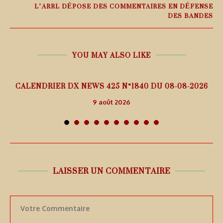
L’ARRL DÉPOSE DES COMMENTAIRES EN DÉFENSE
DES BANDES
YOU MAY ALSO LIKE
5
CALENDRIER DX NEWS 425 N°1840 DU 08-08-2026
9 août 2026
LAISSER UN COMMENTAIRE