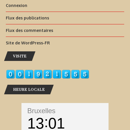
Connexion
Flux des publications
Flux des commentaires
Site de WordPress-FR
VISITE
HEURE LOCALE
Bruxelles
13
01