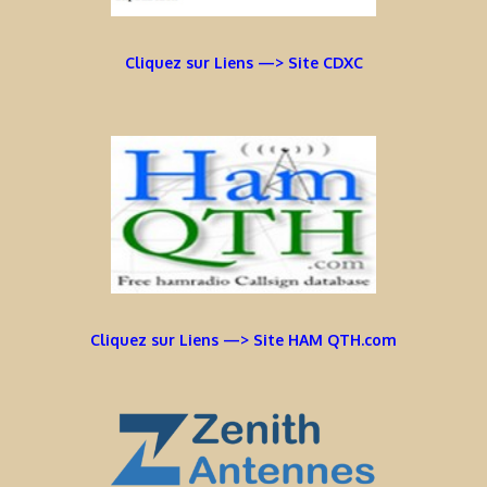
Cliquez sur Liens —> Site CDXC
Cliquez sur Liens —> Site HAM QTH.com