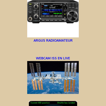
ARGUS RADIOAMATEUR
WEBCAM ISS EN LIVE