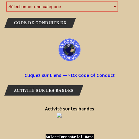
CODE DE CONDUITE DX
Cliquez sur Liens —> DX Code Of Conduct
ACTIVITÉ SUR LES BANDES
Activité sur les bandes