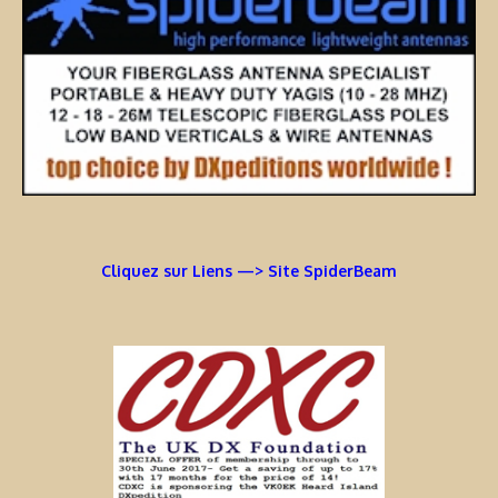
Cliquez sur Liens —> Site SpiderBeam