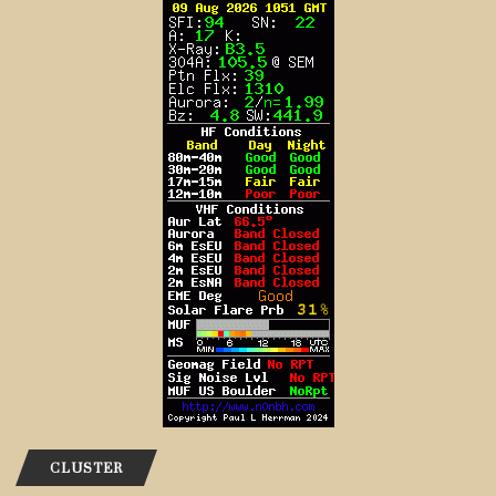
CLUSTER