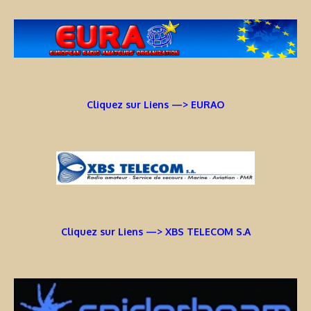
Cliquez sur Liens —> EURAO
Cliquez sur Liens —> XBS TELECOM S.A