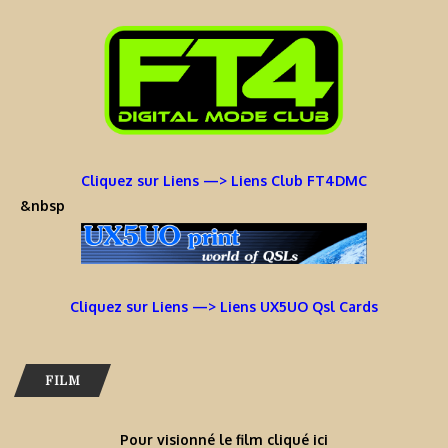
Cliquez sur Liens —> Liens Club FT4DMC
&nbsp
Cliquez sur Liens —> Liens UX5UO Qsl Cards
FILM
Pour visionné le film cliqué ici