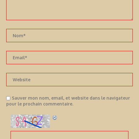
Sauver mon nom, email, et website dans le navigateur
pour le prochain commentaire.