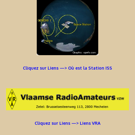
Cliquez sur Liens —> Où est la Station ISS
Cliquez sur Liens —> Liens VRA