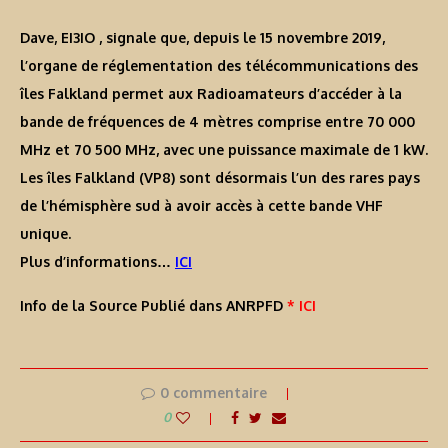
Dave, EI3IO , signale que, depuis le 15 novembre 2019,
l’organe de réglementation des télécommunications des
îles Falkland permet aux Radioamateurs d’accéder à la
bande de fréquences de 4 mètres comprise entre 70 000
MHz et 70 500 MHz, avec une puissance maximale de 1 kW.
Les îles Falkland (VP8) sont désormais l’un des rares pays
de l’hémisphère sud à avoir accès à cette bande VHF
unique.
Plus d’informations…
ICI
Info de la Source Publié dans ANRPFD
* ICI
0 commentaire
0