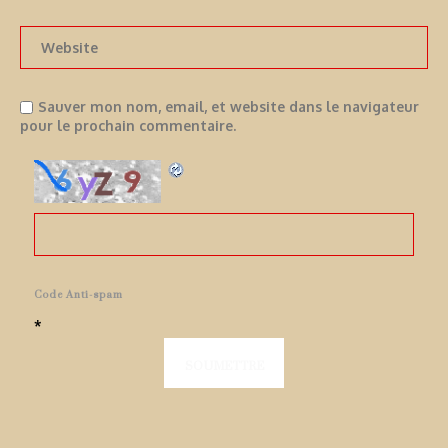
Sauver mon nom, email, et website dans le navigateur
pour le prochain commentaire.
Code Anti-spam
*