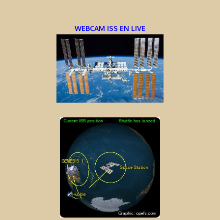
WEBCAM ISS EN LIVE