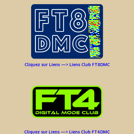
Cliquez sur Liens —> Liens Club FT8DMC
Cliquez sur Liens —> Liens Club FT4DMC