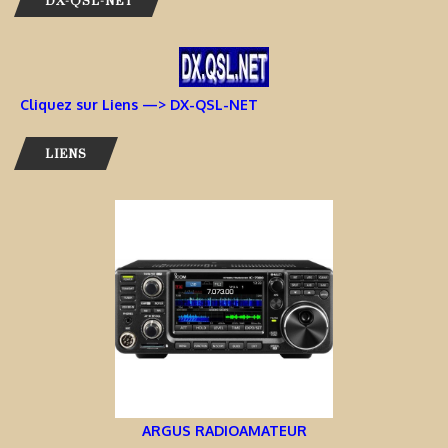
DX-QSL-NET
Cliquez sur Liens —> DX-QSL-NET
LIENS
ARGUS RADIOAMATEUR