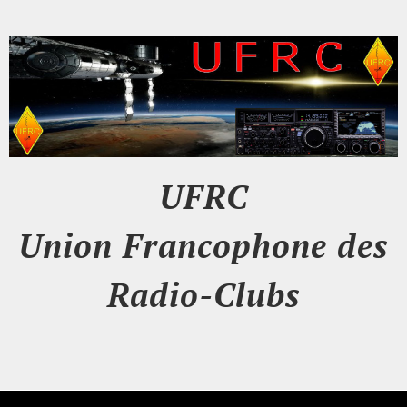
UFRC
Union Francophone des
Radio-Clubs