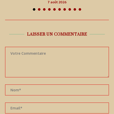
7 août 2026
LAISSER UN COMMENTAIRE