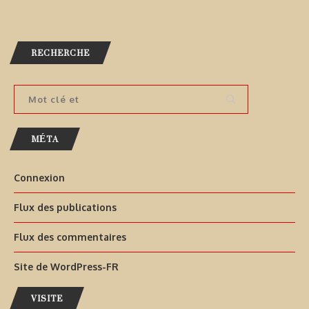
RECHERCHE
MÉTA
Connexion
Flux des publications
Flux des commentaires
Site de WordPress-FR
VISITE