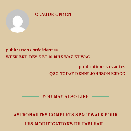
CLAUDE ON4CN
publications précédentes
WEEK-END DES 5 ET 10 MHZ WAZ ET WAG
publications suivantes
QSO TODAY DENNY JOHNSON K5DCC
YOU MAY ALSO LIKE
ASTRONAUTES COMPLETS SPACEWALK POUR
LES MODIFICATIONS DE TABLEAU...