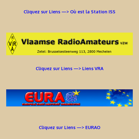
Cliquez sur Liens —> Où est la Station ISS
Cliquez sur Liens —> Liens VRA
Cliquez sur Liens —> EURAO