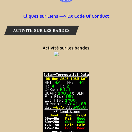
Cliquez sur Liens —> DX Code Of Conduct
ACTIVITÉ SUR LES BANDES
Activité sur les bandes