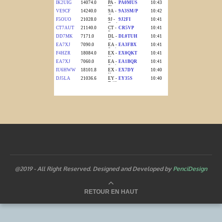
@2019 - All Right Reserved. Designed and Developed by
PenciDesign
RETOUR EN HAUT