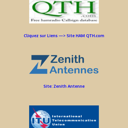
Cliquez sur Liens —> Site HAM QTH.com
Site: Zenith Antenne