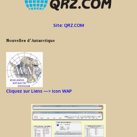
Site: QRZ.COM
Nouvelles d’Antarctique
Cliquez sur Liens —> Icon WAP