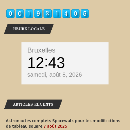
HEURE LOCALE
Bruxelles
12
43
samedi, août 8, 2026
ARTICLES RÉCENTS
Astronautes complets Spacewalk pour les modifications
de tableau solaire
7 août 2026