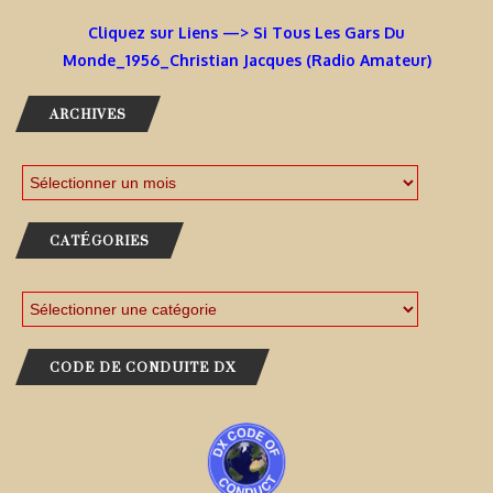
Cliquez sur Liens —> Si Tous Les Gars Du
Monde_1956_Christian Jacques (Radio Amateur)
ARCHIVES
CATÉGORIES
CODE DE CONDUITE DX