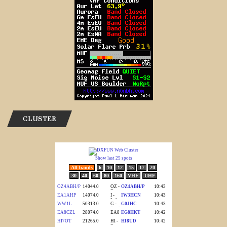
CLUSTER