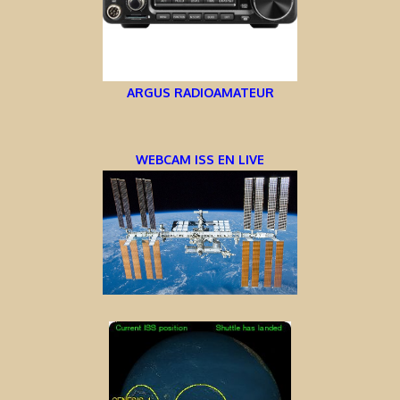
ARGUS RADIOAMATEUR
WEBCAM ISS EN LIVE