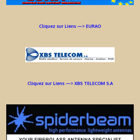
Cliquez sur Liens —> EURAO
Cliquez sur Liens —> XBS TELECOM S.A