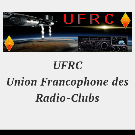
UFRC
Union Francophone des
Radio-Clubs