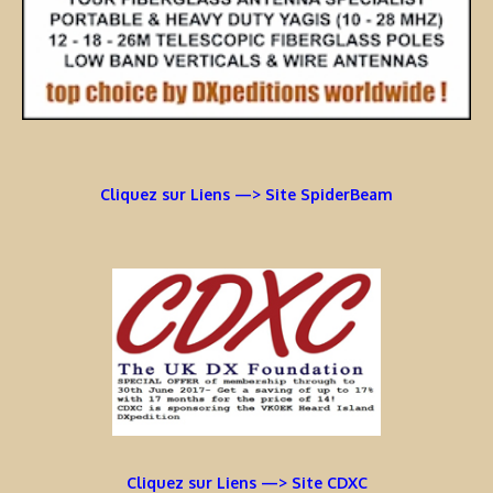
Cliquez sur Liens —> Site SpiderBeam
Cliquez sur Liens —> Site CDXC