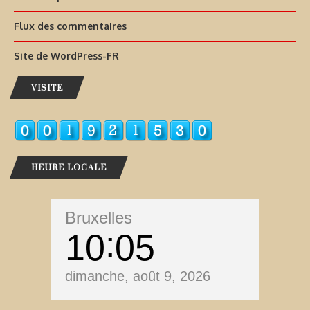
Flux des commentaires
Site de WordPress-FR
VISITE
HEURE LOCALE
Bruxelles
10
05
dimanche, août 9, 2026