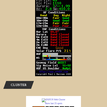
CLUSTER