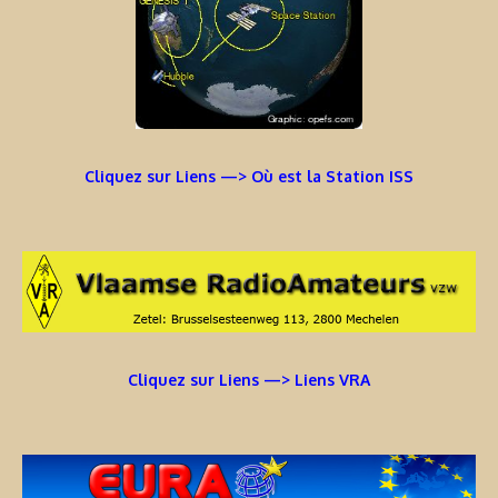
Cliquez sur Liens —> Où est la Station ISS
Cliquez sur Liens —> Liens VRA