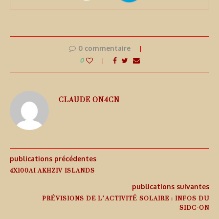
0 commentaire
0
CLAUDE ON4CN
publications précédentes
4X100AI AKHZIV ISLANDS
publications suivantes
PRÉVISIONS DE L’ACTIVITÉ SOLAIRE : INFOS DU
SIDC-ON