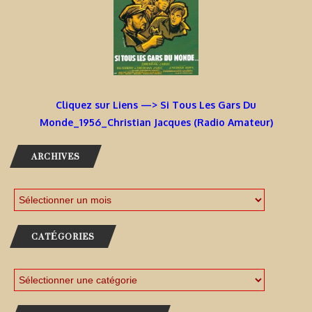
Cliquez sur Liens —> Si Tous Les Gars Du
Monde_1956_Christian Jacques (Radio Amateur)
ARCHIVES
CATÉGORIES