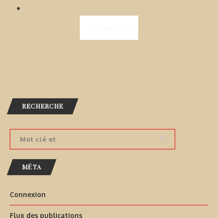
*
RECHERCHE
MÉTA
Connexion
Flux des publications