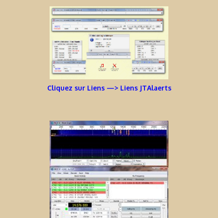
Cliquez sur Liens —> Liens JTAlaerts