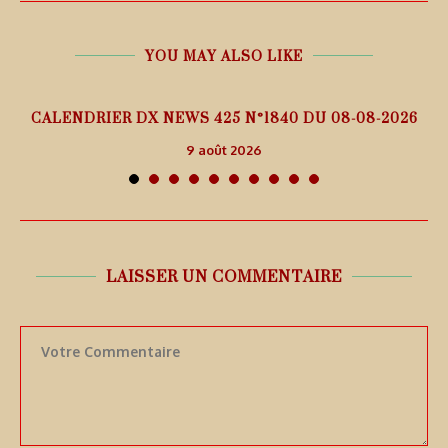
YOU MAY ALSO LIKE
5
CALENDRIER DX NEWS 425 N°1840 DU 08-08-2026
9 août 2026
LAISSER UN COMMENTAIRE