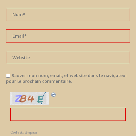
Sauver mon nom, email, et website dans le navigateur
pour le prochain commentaire.
Code Anti-spam