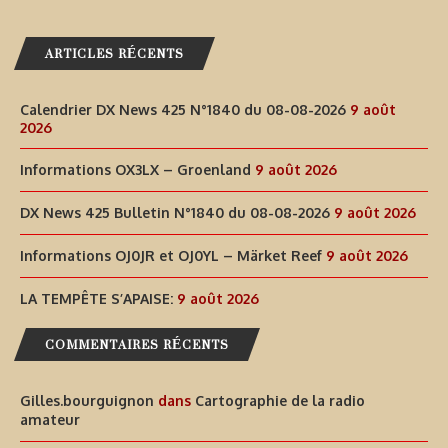
ARTICLES RÉCENTS
Calendrier DX News 425 N°1840 du 08-08-2026
9 août
2026
Informations OX3LX – Groenland
9 août 2026
DX News 425 Bulletin N°1840 du 08-08-2026
9 août 2026
Informations OJ0JR et OJ0YL – Märket Reef
9 août 2026
LA TEMPÊTE S’APAISE:
9 août 2026
COMMENTAIRES RÉCENTS
Gilles.bourguignon
dans
Cartographie de la radio
amateur