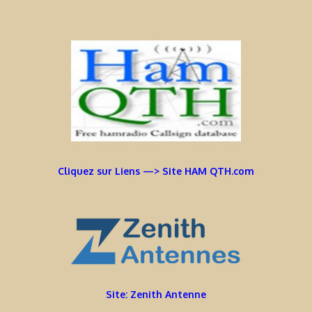
Cliquez sur Liens —> Site HAM QTH.com
Site: Zenith Antenne