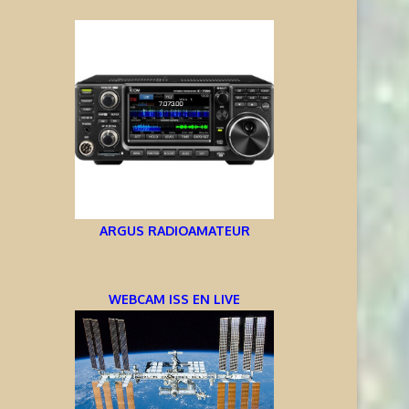
ARGUS RADIOAMATEUR
WEBCAM ISS EN LIVE