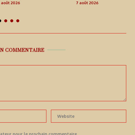
 août 2026
7 août 2026
UN COMMENTAIRE
gateur pour le prochain commentaire.