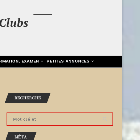
Clubs
RMATION, EXAMEN
PETITES ANNONCES
RECHERCHE
MÉTA