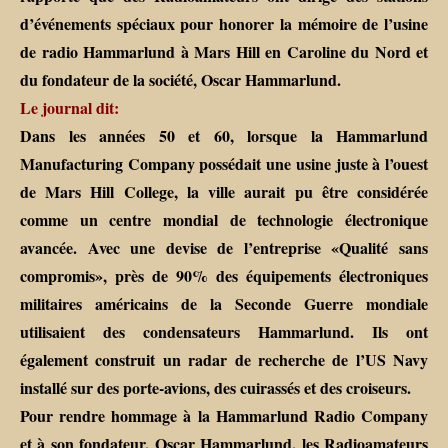
d’événements spéciaux pour honorer la mémoire de l’usine
de radio Hammarlund à Mars Hill en Caroline du Nord et
du fondateur de la société, Oscar Hammarlund.
Le journal dit:
Dans les années 50 et 60, lorsque la Hammarlund
Manufacturing Company possédait une usine juste à l’ouest
de Mars Hill College, la ville aurait pu être considérée
comme un centre mondial de technologie électronique
avancée. Avec une devise de l’entreprise «Qualité sans
compromis», près de 90% des équipements électroniques
militaires américains de la Seconde Guerre mondiale
utilisaient des condensateurs Hammarlund. Ils ont
également construit un radar de recherche de l’US Navy
installé sur des porte-avions, des cuirassés et des croiseurs.
Pour rendre hommage à la Hammarlund Radio Company
et à son fondateur, Oscar Hammarlund, les Radioamateurs