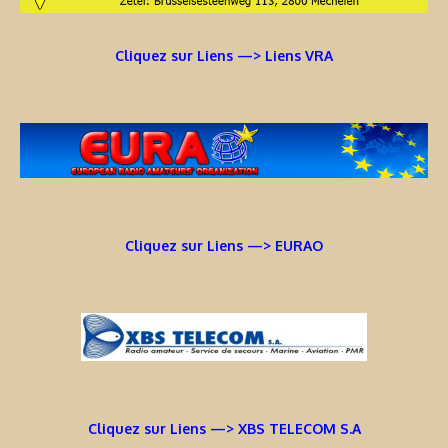
Cliquez sur Liens —> Liens VRA
Cliquez sur Liens —> EURAO
Cliquez sur Liens —> XBS TELECOM S.A