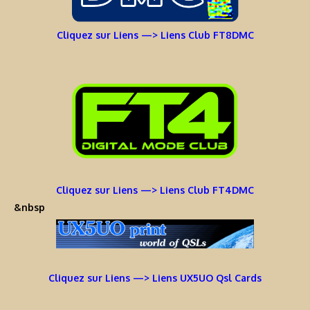
Cliquez sur Liens —> Liens Club FT8DMC
Cliquez sur Liens —> Liens Club FT4DMC
&nbsp
Cliquez sur Liens —> Liens UX5UO Qsl Cards