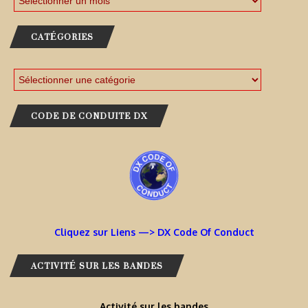
CATÉGORIES
CODE DE CONDUITE DX
Cliquez sur Liens —> DX Code Of Conduct
ACTIVITÉ SUR LES BANDES
Activité sur les bandes