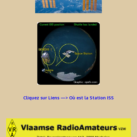
Cliquez sur Liens —> Où est la Station ISS