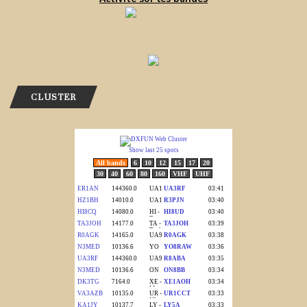
CLUSTER