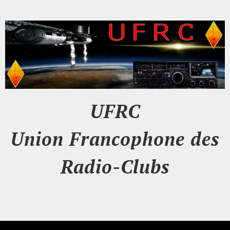
UFRC
Union Francophone des
Radio-Clubs