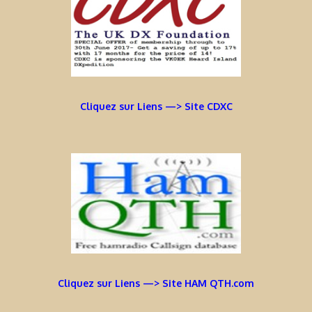
Cliquez sur Liens —> Site CDXC
Cliquez sur Liens —> Site HAM QTH.com