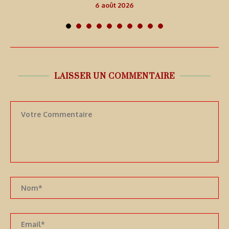
6 août 2026
LAISSER UN COMMENTAIRE