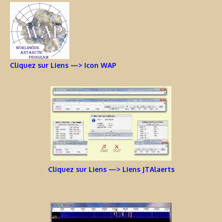
Cliquez sur Liens —> Icon WAP
Cliquez sur Liens —> Liens JTAlaerts