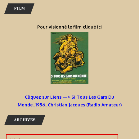
FILM
Pour visionné le film cliqué ici
Cliquez sur Liens —> Si Tous Les Gars Du
Monde_1956_Christian Jacques (Radio Amateur)
ARCHIVES