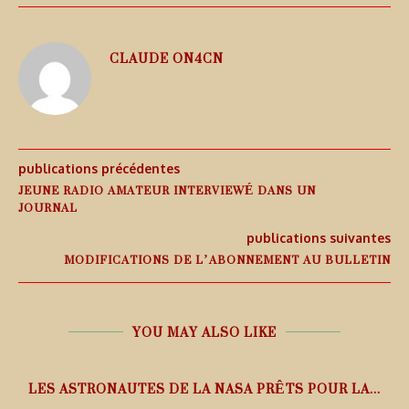
CLAUDE ON4CN
publications précédentes
JEUNE RADIO AMATEUR INTERVIEWÉ DANS UN
JOURNAL
publications suivantes
MODIFICATIONS DE L’ABONNEMENT AU BULLETIN
YOU MAY ALSO LIKE
L
LES ASTRONAUTES DE LA NASA PRÊTS POUR LA...