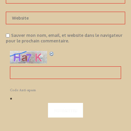
Sauver mon nom, email, et website dans le navigateur
pour le prochain commentaire.
Code Anti-spam
*