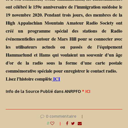
ont célébré le 159e anniversaire de l’immigration suédoise le
19 novembre 2020. Pendant trois jours, des membres de la
High Appalachian Mountain Amateur Radio Society ont
créé un programme spécial des stations de Radio
événementielles autour de Mars Hill pour se connecter avec
les utilisateurs actuels ou passés de l’équipement
Hammarlund et Hams qui voulaient un souvenir d’un âge
d’or de la radio sous la forme d’une carte postale
commémorative spéciale pour enregistrer le contact radio.
Lisez l’histoire complète
ICI
Info de la Source Publié dans ANRPFD
* ICI
0 commentaire
0