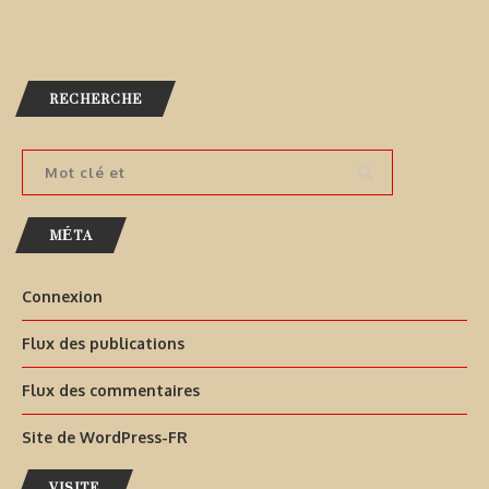
RECHERCHE
MÉTA
Connexion
Flux des publications
Flux des commentaires
Site de WordPress-FR
VISITE