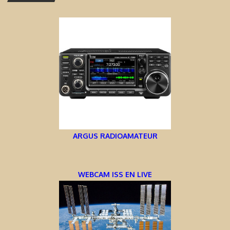
ARGUS RADIOAMATEUR
WEBCAM ISS EN LIVE