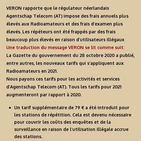
VERON rapporte que le régulateur néerlandais
Agentschap Telecom (AT) impose des frais annuels plus
élevés aux Radioamateurs et des frais d’examen plus
élevés. Les répéteurs ont été frappés par des frais
beaucoup plus élevés en raison d’utilisateurs illégaux
Une traduction du message VERON se lit comme suit:
La Gazette du gouvernement du 28 octobre 2020 a publié,
entre autres, les nouveaux tarifs qui s’appliquent aux
Radioamateurs en 2021.
Nous payons ces tarifs pour les activités et services
d’Agentschap Telecom (AT). Tous les tarifs pour 2021
augmenteront par rapport à 2020.
Un tarif supplémentaire de 79 € a été introduit pour
les stations de répétition. Cela est devenu nécessaire
pour couvrir les coûts des enquêtes et de la
surveillance en raison de l’utilisation illégale accrue
des stations.