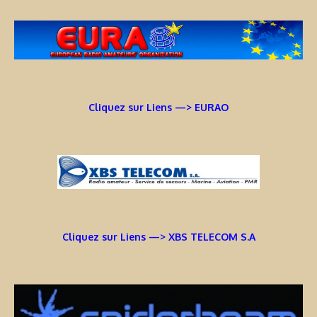
Cliquez sur Liens —> EURAO
Cliquez sur Liens —> XBS TELECOM S.A