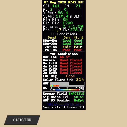
CLUSTER