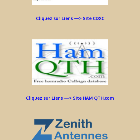
Cliquez sur Liens —> Site CDXC
Cliquez sur Liens —> Site HAM QTH.com