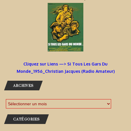
Cliquez sur Liens —> Si Tous Les Gars Du
Monde_1956_Christian Jacques (Radio Amateur)
ARCHIVES
CATÉGORIES