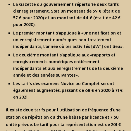
La Gazette du gouvernement répertorie deux tarifs
d’enregistrement. Soit un montant de 59 € (était de
57 € pour 2020) et un montant de 44 € (était de 42 €
pour 2020).
Le premier montant s’applique à «une notification et
un enregistrement numériques non totalement
indépendants, l’année où les activités [d’AT] ont lieu».
Le deuxième montant s’applique aux «rapports et
enregistrements numériques entièrement
indépendants et aux enregistrements de la deuxième
année et des années suivantes».
Les tarifs des examens Novice ou Complet seront
également augmentés, passant de 68 € en 2020 à 71 €
en 2021.
Il existe deux tarifs pour l’utilisation de fréquence d’une
station de répétition ou d’une balise par licence et / ou
unité prévue. Le tarif pour la représentation est de 201 €