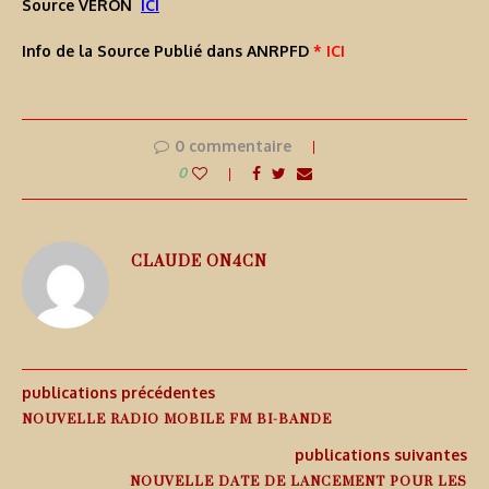
Source VERON
ICI
Info de la Source Publié dans ANRPFD
* ICI
0 commentaire
0
CLAUDE ON4CN
publications précédentes
NOUVELLE RADIO MOBILE FM BI-BANDE
publications suivantes
NOUVELLE DATE DE LANCEMENT POUR LES