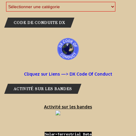
CODE DE CONDUITE DX
Cliquez sur Liens —> DX Code Of Conduct
ACTIVITÉ SUR LES BANDES
Activité sur les bandes