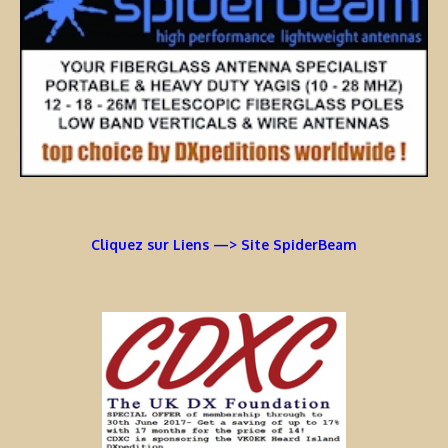
Cliquez sur Liens —> Site SpiderBeam