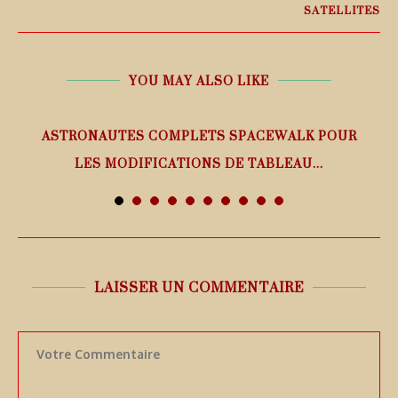
SATELLITES
YOU MAY ALSO LIKE
ASTRONAUTES COMPLETS SPACEWALK POUR
LES MODIFICATIONS DE TABLEAU...
7 août 2026
LAISSER UN COMMENTAIRE