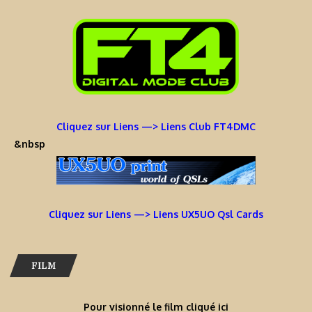
Cliquez sur Liens —> Liens Club FT4DMC
&nbsp
Cliquez sur Liens —> Liens UX5UO Qsl Cards
FILM
Pour visionné le film cliqué ici