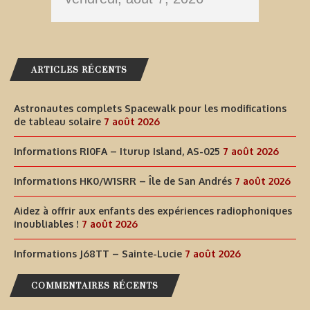
ARTICLES RÉCENTS
Astronautes complets Spacewalk pour les modifications
de tableau solaire
7 août 2026
Informations RI0FA – Iturup Island, AS-025
7 août 2026
Informations HK0/W1SRR – Île de San Andrés
7 août 2026
Aidez à offrir aux enfants des expériences radiophoniques
inoubliables !
7 août 2026
Informations J68TT – Sainte-Lucie
7 août 2026
COMMENTAIRES RÉCENTS