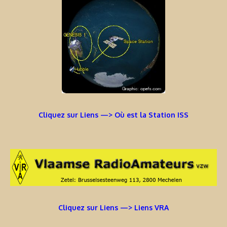
Cliquez sur Liens —> Où est la Station ISS
Cliquez sur Liens —> Liens VRA