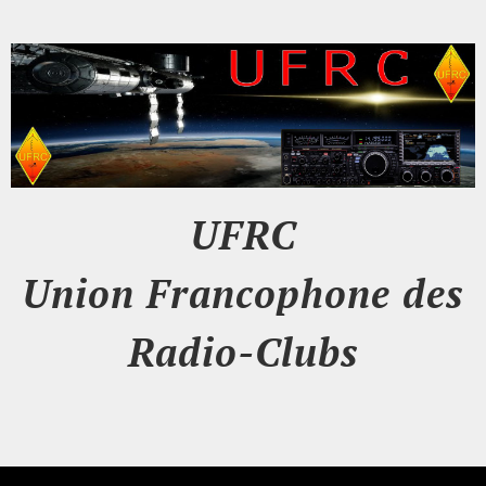
UFRC
Union Francophone des
Radio-Clubs