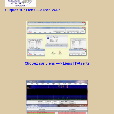
Cliquez sur Liens —> Icon WAP
Cliquez sur Liens —> Liens JTAlaerts