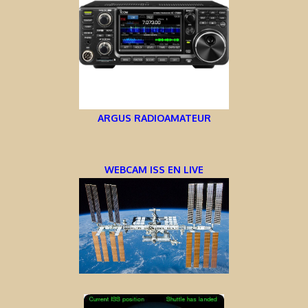
ARGUS RADIOAMATEUR
WEBCAM ISS EN LIVE