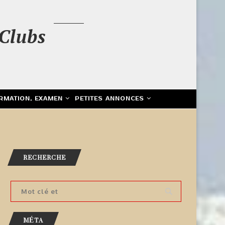
Clubs
RMATION, EXAMEN
PETITES ANNONCES
RECHERCHE
MÉTA