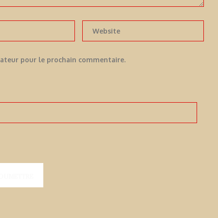
gateur pour le prochain commentaire.