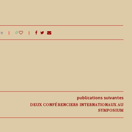
re
0
publications suivantes
DEUX CONFÉRENCIERS INTERNATIONAUX AU
SYMPOSIUM