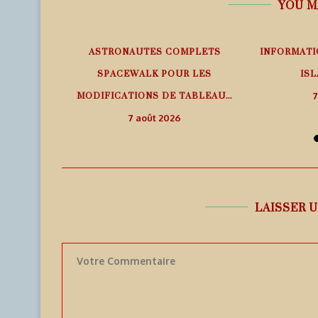
YOU M
EMPS RÉEL
ASTRONAUTES COMPLETS
INFORMATI
SPACEWALK POUR LES
ISL
MODIFICATIONS DE TABLEAU...
7
7 août 2026
LAISSER 