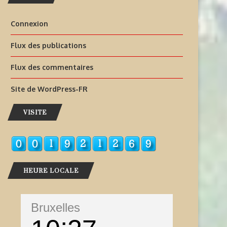
Connexion
Flux des publications
Flux des commentaires
Site de WordPress-FR
VISITE
HEURE LOCALE
Bruxelles