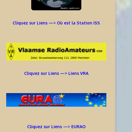
Cliquez sur Liens —> Où est la Station ISS
Cliquez sur Liens —> Liens VRA
Cliquez sur Liens —> EURAO