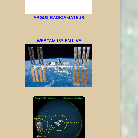
ARGUS RADIOAMATEUR
WEBCAM ISS EN LIVE