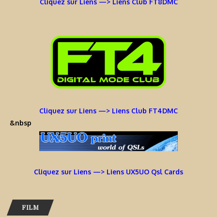
Cliquez sur Liens —> Liens Club FT8DMC
Cliquez sur Liens —> Liens Club FT4DMC
&nbsp
Cliquez sur Liens —> Liens UX5UO Qsl Cards
FILM