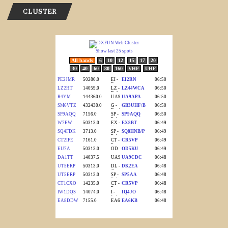
CLUSTER