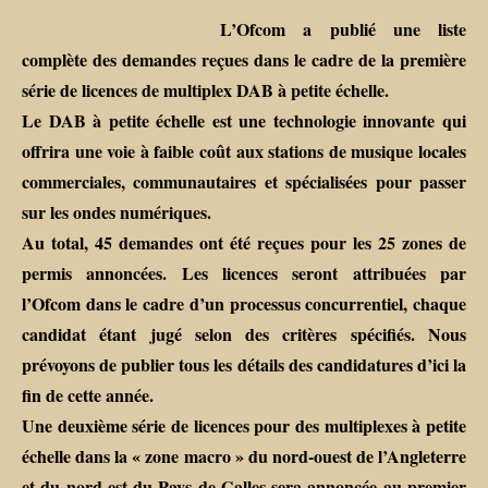
L’Ofcom a publié une liste
complète des demandes reçues dans le cadre de la première
série de licences de multiplex DAB à petite échelle.
Le DAB à petite échelle est une technologie innovante qui
offrira une voie à faible coût aux stations de musique locales
commerciales, communautaires et spécialisées pour passer
sur les ondes numériques.
Au total, 45 demandes ont été reçues pour les 25 zones de
permis annoncées. Les licences seront attribuées par
l’Ofcom dans le cadre d’un processus concurrentiel, chaque
candidat étant jugé selon des critères spécifiés. Nous
prévoyons de publier tous les détails des candidatures d’ici la
fin de cette année.
Une deuxième série de licences pour des multiplexes à petite
échelle dans la « zone macro » du nord-ouest de l’Angleterre
et du nord-est du Pays de Galles sera annoncée au premier