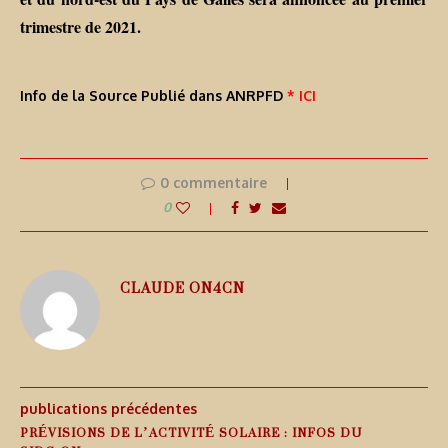
trimestre de 2021.
Info de la Source Publié dans ANRPFD
* ICI
0 commentaire
0
CLAUDE ON4CN
publications précédentes
PRÉVISIONS DE L’ACTIVITÉ SOLAIRE : INFOS DU