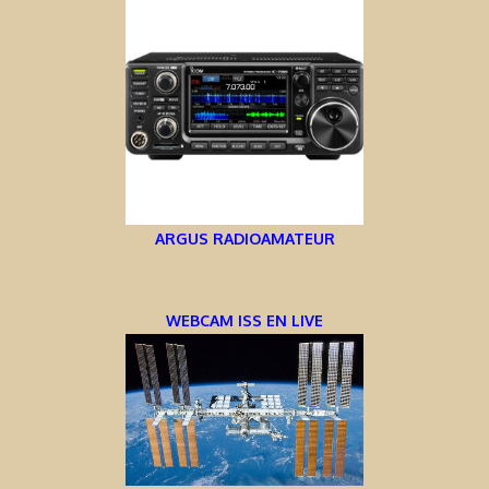
ARGUS RADIOAMATEUR
WEBCAM ISS EN LIVE