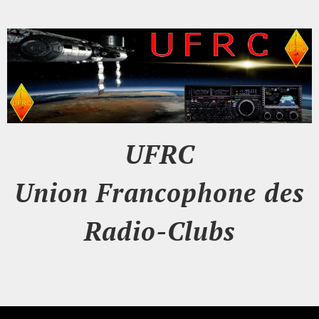
UFRC
Union Francophone des
Radio-Clubs