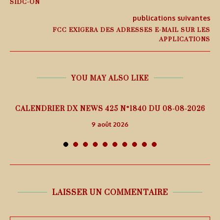
SIDC-ON
publications suivantes
FCC EXIGERA DES ADRESSES E-MAIL SUR LES
APPLICATIONS
YOU MAY ALSO LIKE
5
CALENDRIER DX NEWS 425 N°1840 DU 08-08-2026
9 août 2026
LAISSER UN COMMENTAIRE