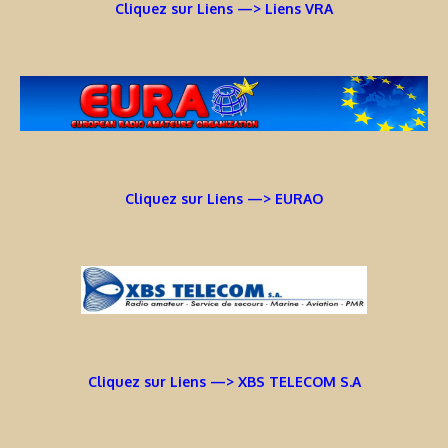
Cliquez sur Liens —> Liens VRA
Cliquez sur Liens —> EURAO
Cliquez sur Liens —> XBS TELECOM S.A