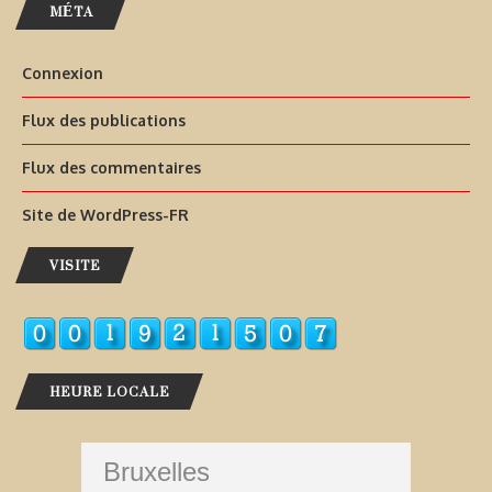
MÉTA
Connexion
Flux des publications
Flux des commentaires
Site de WordPress-FR
VISITE
HEURE LOCALE
Bruxelles