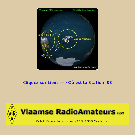
Cliquez sur Liens —> Où est la Station ISS