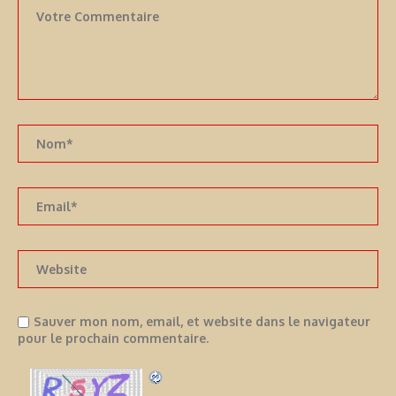
Sauver mon nom, email, et website dans le navigateur
pour le prochain commentaire.