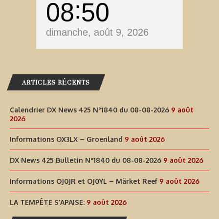
08
50
dimanche, août 9, 2026
ARTICLES RÉCENTS
Calendrier DX News 425 N°1840 du 08-08-2026
9 août
2026
Informations OX3LX – Groenland
9 août 2026
DX News 425 Bulletin N°1840 du 08-08-2026
9 août 2026
Informations OJ0JR et OJ0YL – Märket Reef
9 août 2026
LA TEMPÊTE S’APAISE:
9 août 2026