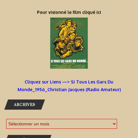
Pour visionné le film cliqué ici
Cliquez sur Liens —> Si Tous Les Gars Du
Monde_1956_Christian Jacques (Radio Amateur)
ARCHIVES