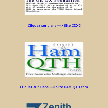
Cliquez sur Liens —> Site CDXC
Cliquez sur Liens —> Site HAM QTH.com