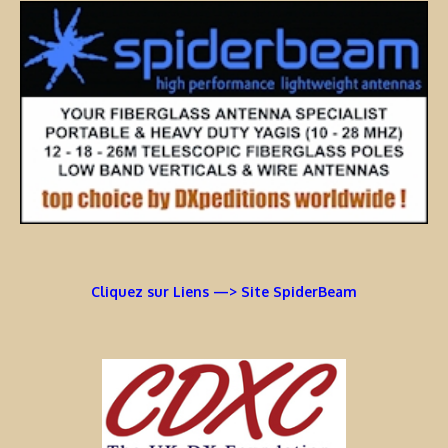
Cliquez sur Liens —> Site SpiderBeam