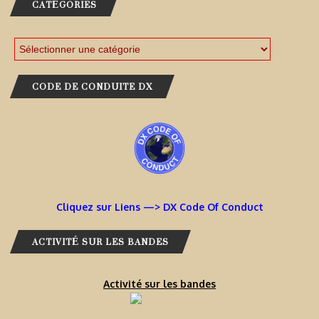
CATÉGORIES
CODE DE CONDUITE DX
Cliquez sur Liens —> DX Code Of Conduct
ACTIVITÉ SUR LES BANDES
Activité sur les bandes