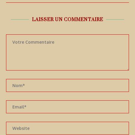
LAISSER UN COMMENTAIRE