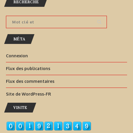
RECHERCHE
MÉTA
Connexion
Flux des publications
Flux des commentaires
Site de WordPress-FR
VISITE