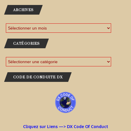
ARCHIVES
CATÉGORIES
CODE DE CONDUITE DX
Cliquez sur Liens —> DX Code Of Conduct