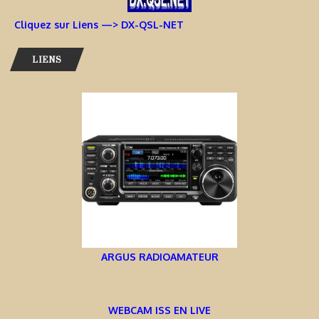
Cliquez sur Liens —> DX-QSL-NET
LIENS
ARGUS RADIOAMATEUR
WEBCAM ISS EN LIVE