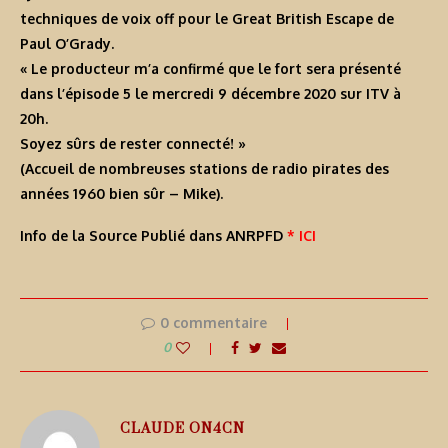
techniques de voix off pour le Great British Escape de
Paul O’Grady.
« Le producteur m’a confirmé que le fort sera présenté
dans l’épisode 5 le mercredi 9 décembre 2020 sur ITV à
20h.
Soyez sûrs de rester connecté! »
(Accueil de nombreuses stations de radio pirates des
années 1960 bien sûr – Mike).
Info de la Source Publié dans ANRPFD
* ICI
0 commentaire
0
CLAUDE ON4CN