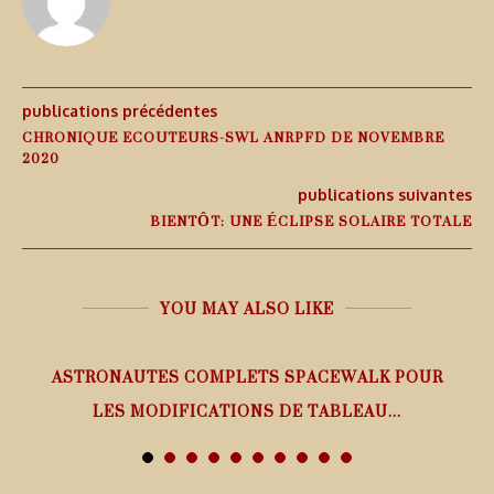
publications précédentes
CHRONIQUE ECOUTEURS-SWL ANRPFD DE NOVEMBRE
2020
publications suivantes
BIENTÔT: UNE ÉCLIPSE SOLAIRE TOTALE
YOU MAY ALSO LIKE
ASTRONAUTES COMPLETS SPACEWALK POUR
LES MODIFICATIONS DE TABLEAU...
7 août 2026