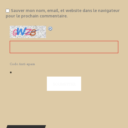
Sauver mon nom, email, et website dans le navigateur
pour le prochain commentaire.
Code Anti-spam
*