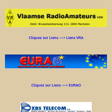
Cliquez sur Liens —> Liens VRA
Cliquez sur Liens —> EURAO