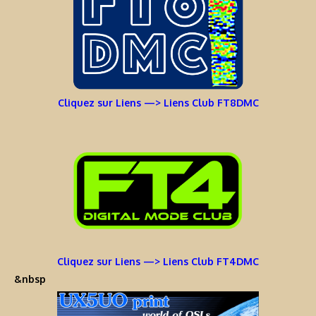
Cliquez sur Liens —> Liens Club FT8DMC
Cliquez sur Liens —> Liens Club FT4DMC
&nbsp