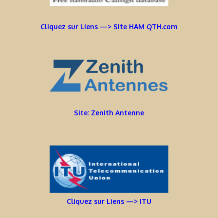
Cliquez sur Liens —> Site HAM QTH.com
Site: Zenith Antenne
Cliquez sur Liens —> ITU