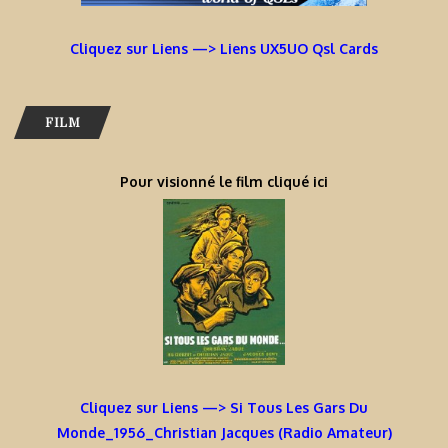
Cliquez sur Liens —> Liens UX5UO Qsl Cards
FILM
Pour visionné le film cliqué ici
Cliquez sur Liens —> Si Tous Les Gars Du
Monde_1956_Christian Jacques (Radio Amateur)