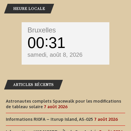
HEURE LOCALE
Bruxelles
00
31
samedi, août 8, 2026
ARTICLES RÉCENTS
Astronautes complets Spacewalk pour les modifications
de tableau solaire
7 août 2026
Informations RI0FA – Iturup Island, AS-025
7 août 2026