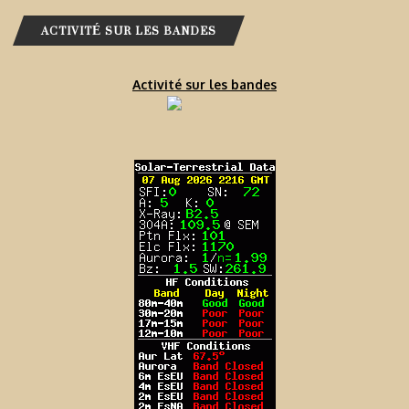
ACTIVITÉ SUR LES BANDES
Activité sur les bandes