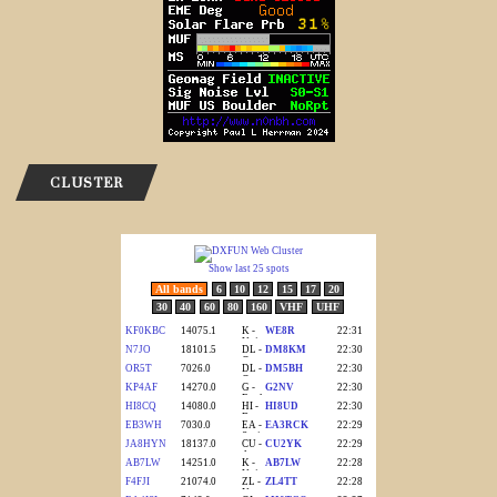
CLUSTER