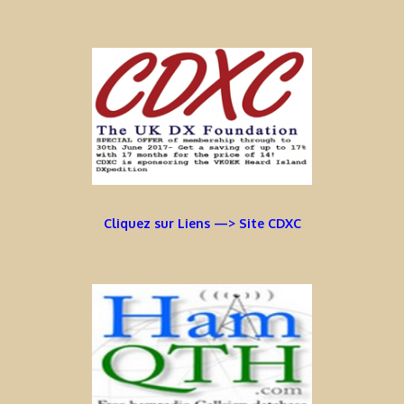
Cliquez sur Liens —> Site CDXC