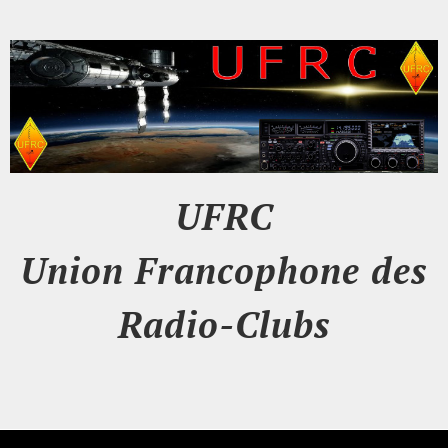
UFRC
Union Francophone des
Radio-Clubs