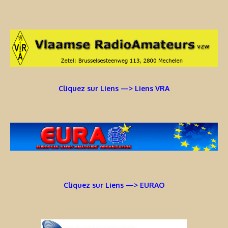
Cliquez sur Liens —> Liens VRA
Cliquez sur Liens —> EURAO