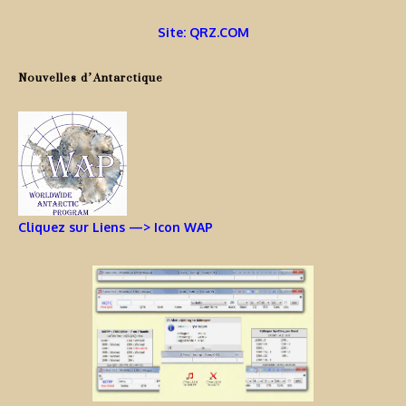
Site: QRZ.COM
Nouvelles d’Antarctique
Cliquez sur Liens —> Icon WAP