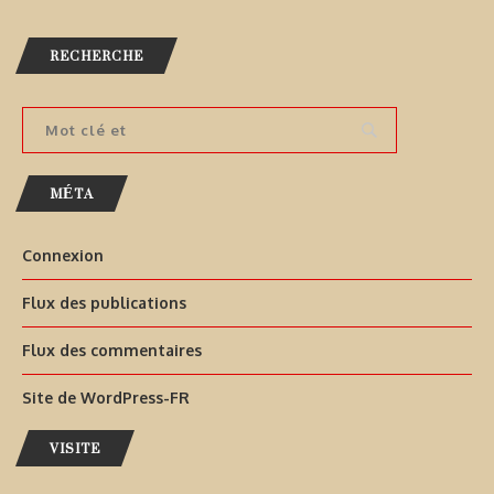
RECHERCHE
MÉTA
Connexion
Flux des publications
Flux des commentaires
Site de WordPress-FR
VISITE