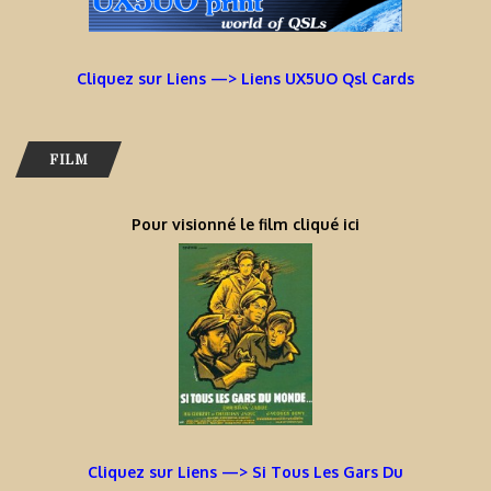
Cliquez sur Liens —> Liens UX5UO Qsl Cards
FILM
Pour visionné le film cliqué ici
Cliquez sur Liens —> Si Tous Les Gars Du