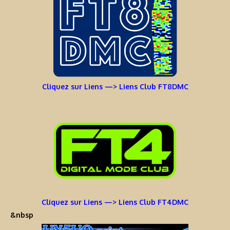
Cliquez sur Liens —> Liens Club FT8DMC
Cliquez sur Liens —> Liens Club FT4DMC
&nbsp