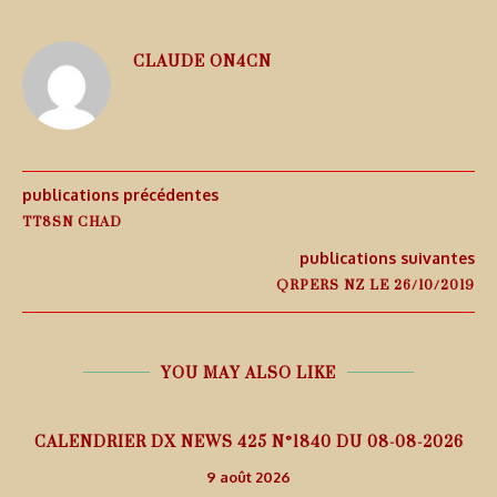
CLAUDE ON4CN
publications précédentes
TT8SN CHAD
publications suivantes
QRPERS NZ LE 26/10/2019
YOU MAY ALSO LIKE
5
CALENDRIER DX NEWS 425 N°1840 DU 08-08-2026
9 août 2026