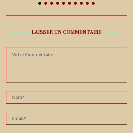
LAISSER UN COMMENTAIRE