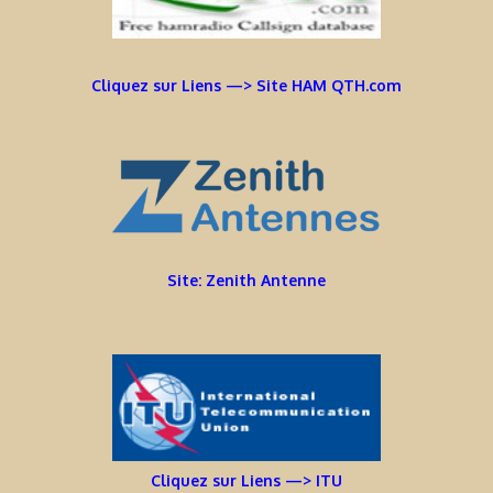
Cliquez sur Liens —> Site HAM QTH.com
Site: Zenith Antenne
Cliquez sur Liens —> ITU