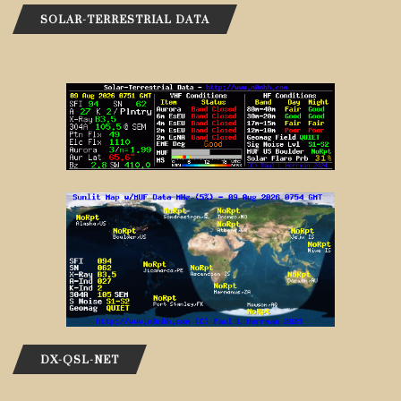
SOLAR-TERRESTRIAL DATA
DX-QSL-NET