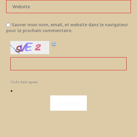
Sauver mon nom, email, et website dans le navigateur
pour le prochain commentaire.
Code Anti-spam
*