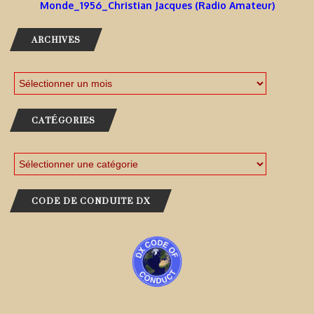
Monde_1956_Christian Jacques (Radio Amateur)
ARCHIVES
CATÉGORIES
CODE DE CONDUITE DX