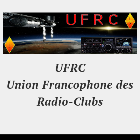
UFRC
Union Francophone des
Radio-Clubs