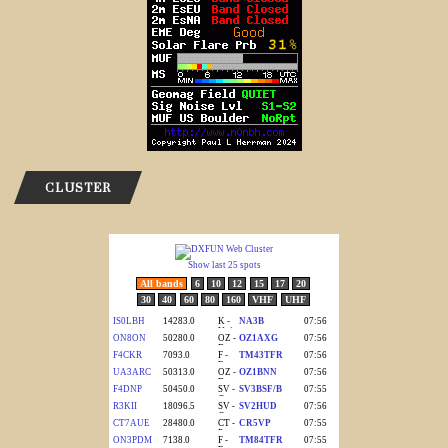
CLUSTER