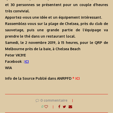
et 30 personnes se présentent pour un couple d’heures
très convivial.
Apportez-vous une idée et un équipement intéressant.
Rassemblez-vous sur la plage de Chelsea, près du club de
sauvetage, puis une grande partie de l’équipage va
prendre le thé dans un restaurant local.
Samedi, le 2 novembre 2019, à 15 heures, pour le QRP de
Melbourne près de la baie, à Chelsea Beach
Peter VK3YE
Facebook :
ICI
WIA
Info de la Source Publié dans ANRPFD
* ICI
0 commentaire
0