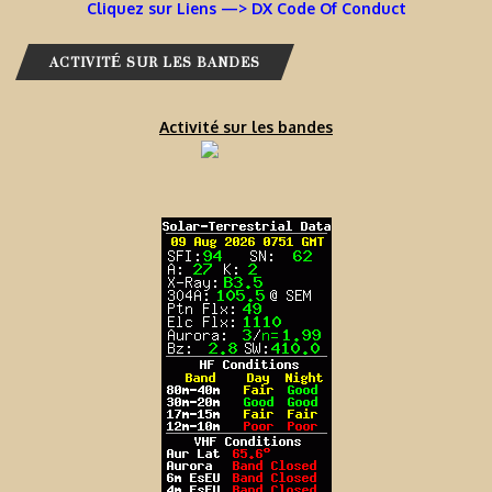
Cliquez sur Liens —> DX Code Of Conduct
ACTIVITÉ SUR LES BANDES
Activité sur les bandes