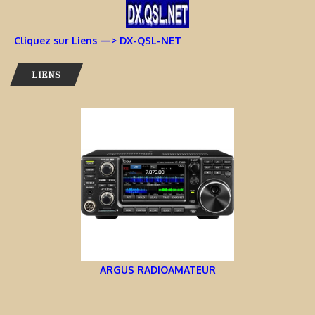
Cliquez sur Liens —> DX-QSL-NET
LIENS
ARGUS RADIOAMATEUR