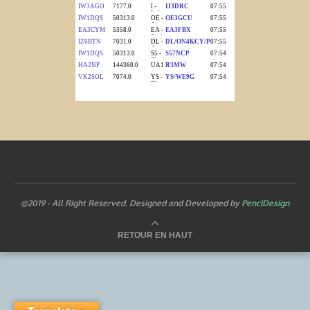
@2019 - All Right Reserved. Designed and Developed by
PenciDesign
RETOUR EN HAUT