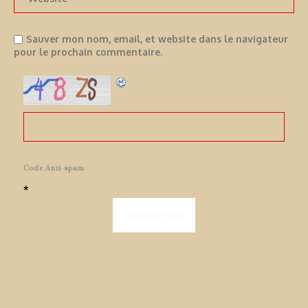
Sauver mon nom, email, et website dans le navigateur
pour le prochain commentaire.
Code Anti-spam
*