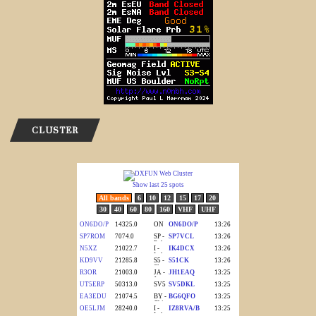
CLUSTER