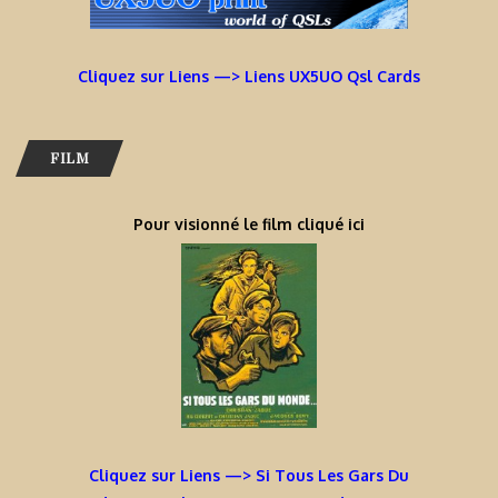
Cliquez sur Liens —> Liens UX5UO Qsl Cards
FILM
Pour visionné le film cliqué ici
Cliquez sur Liens —> Si Tous Les Gars Du