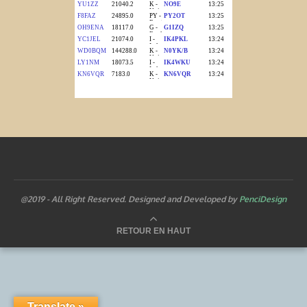
@2019 - All Right Reserved. Designed and Developed by
PenciDesign
RETOUR EN HAUT
Translate »