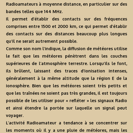
Radioamateurs à moyenne distance, en particulier sur des
bandes telles que 144 MHz.
Il permet d’établir des contacts sur des fréquences
comprises entre 1500 et 2000 km, ce qui permet d’établir
des contacts sur des distances beaucoup plus longues
qu’il ne serait autrement possible.
Comme son nom l’indique, la diffusion de météores utilise
le fait que les météores pénètrent dans les couches
supérieures de l’atmosphère terrestre. Lorsqu’ils le font,
ils brûlent, laissant des traces d’ionisation intenses,
généralement à la même altitude que la région E de la
ionosphère. Bien que les météores soient très petits et
que les traînées ne soient pas très grandes, il est toujours
possible de les utiliser pour « refléter » les signaux Radio
et ainsi étendre la portée sur laquelle un signal peut
voyager.
L’activité Radioamateur a tendance à se concentrer sur
les moments où il y a une pluie de météores, mais les