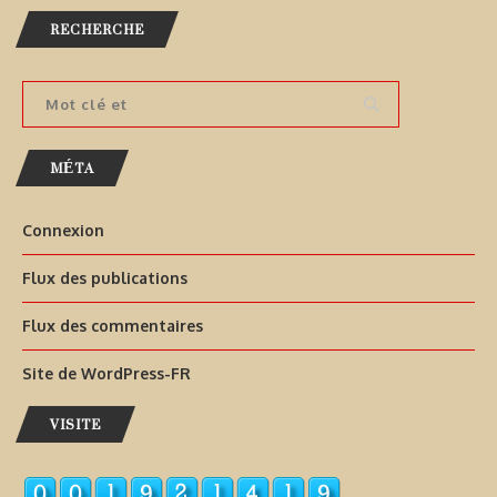
RECHERCHE
MÉTA
Connexion
Flux des publications
Flux des commentaires
Site de WordPress-FR
VISITE