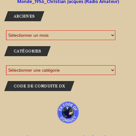
Monde_1956_Christian Jacques (Radio Amateur)
ARCHIVES
CATÉGORIES
CODE DE CONDUITE DX