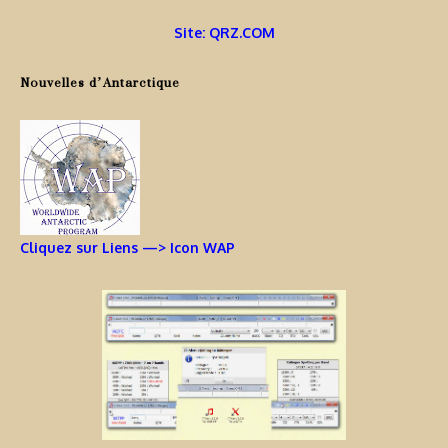
Site: QRZ.COM
Nouvelles d’Antarctique
Cliquez sur Liens —> Icon WAP