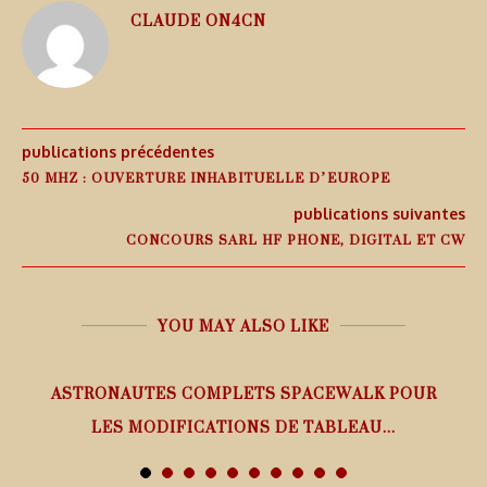
CLAUDE ON4CN
publications précédentes
50 MHZ : OUVERTURE INHABITUELLE D’EUROPE
publications suivantes
CONCOURS SARL HF PHONE, DIGITAL ET CW
YOU MAY ALSO LIKE
ASTRONAUTES COMPLETS SPACEWALK POUR
LES MODIFICATIONS DE TABLEAU...
7 août 2026