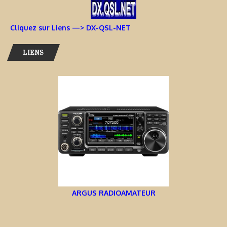
Cliquez sur Liens —> DX-QSL-NET
LIENS
ARGUS RADIOAMATEUR