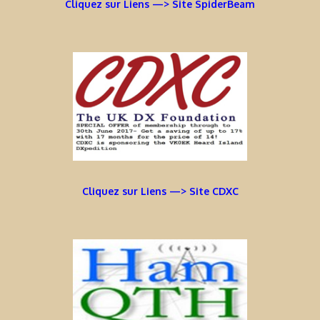
Cliquez sur Liens —> Site SpiderBeam
Cliquez sur Liens —> Site CDXC