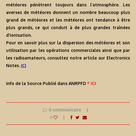
météores pénètrent toujours dans l’atmosphère. Les
averses de météores donnent un nombre beaucoup plus
grand de météores et les météores ont tendance à être
plus grands, ce qui conduit à de plus grandes traînées
d’ionisation.
Pour en savoir plus sur la dispersion des météores et son
utilisation par les opérations commerciales ainsi que par
les radioamateurs, consultez notre article sur Electronics
Notes.
ICI
Info de la Source Publié dans ANRPFD
* ICI
0 commentaire
0