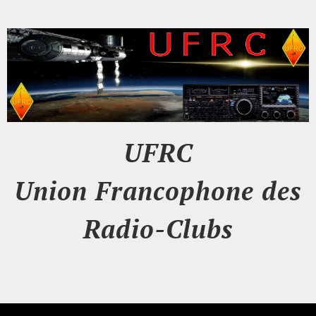
UFRC
Union Francophone des
Radio-Clubs