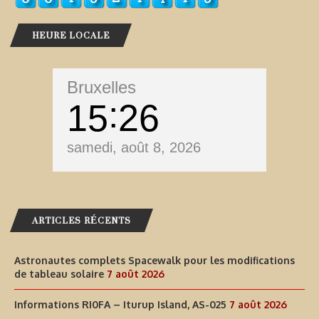
HEURE LOCALE
Bruxelles
15
26
samedi, août 8, 2026
ARTICLES RÉCENTS
Astronautes complets Spacewalk pour les modifications
de tableau solaire
7 août 2026
Informations RI0FA – Iturup Island, AS-025
7 août 2026