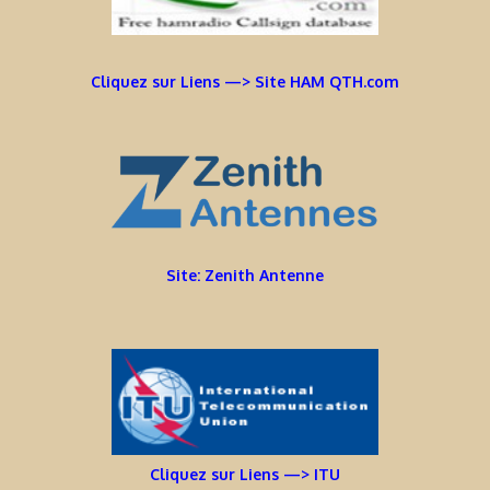
Cliquez sur Liens —> Site HAM QTH.com
Site: Zenith Antenne
Cliquez sur Liens —> ITU