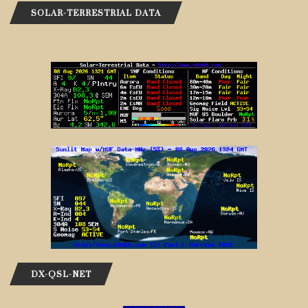
SOLAR-TERRESTRIAL DATA
DX-QSL-NET