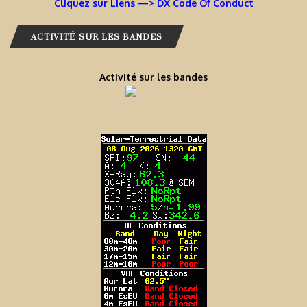
Cliquez sur Liens —> DX Code Of Conduct
ACTIVITÉ SUR LES BANDES
Activité sur les bandes