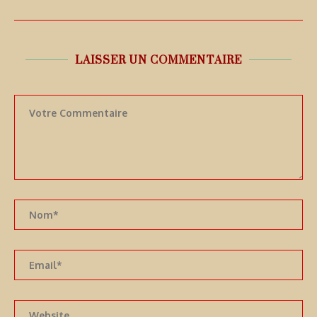
LAISSER UN COMMENTAIRE