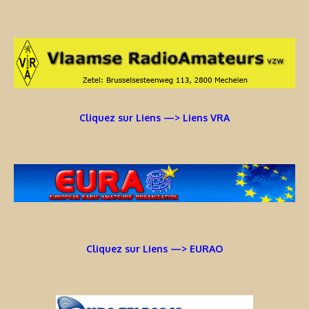
Cliquez sur Liens —> Liens VRA
Cliquez sur Liens —> EURAO