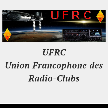
UFRC
Union Francophone des
Radio-Clubs