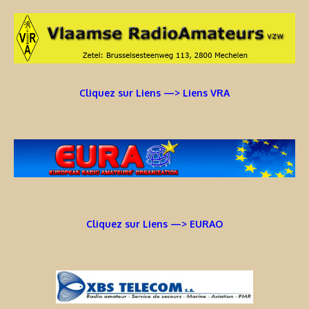
Cliquez sur Liens —> Liens VRA
Cliquez sur Liens —> EURAO