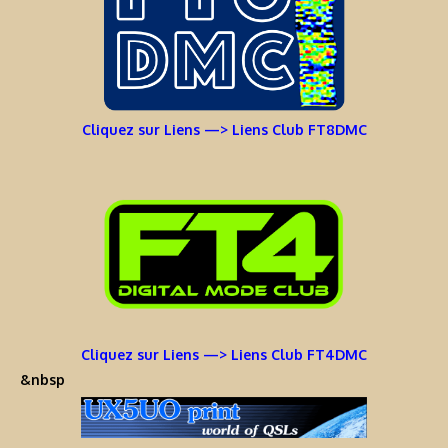
Cliquez sur Liens —> Liens Club FT8DMC
Cliquez sur Liens —> Liens Club FT4DMC
&nbsp