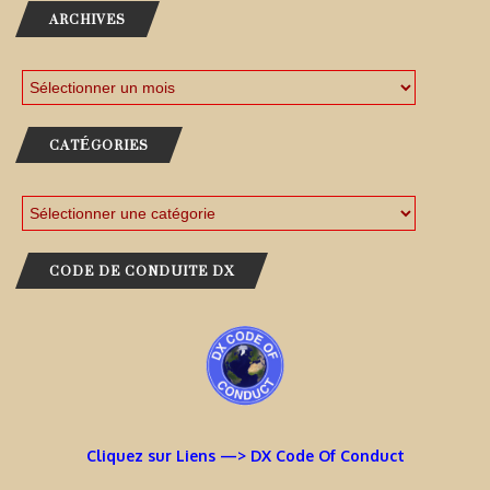
ARCHIVES
CATÉGORIES
CODE DE CONDUITE DX
Cliquez sur Liens —> DX Code Of Conduct