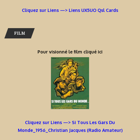
Cliquez sur Liens —> Liens UX5UO Qsl Cards
FILM
Pour visionné le film cliqué ici
Cliquez sur Liens —> Si Tous Les Gars Du
Monde_1956_Christian Jacques (Radio Amateur)