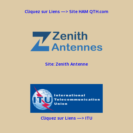
Cliquez sur Liens —> Site HAM QTH.com
Site: Zenith Antenne
Cliquez sur Liens —> ITU