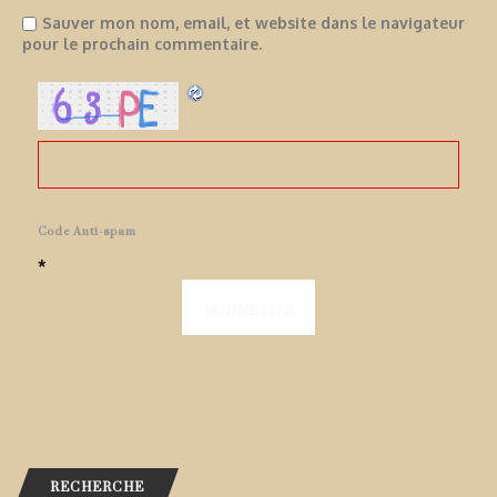
Sauver mon nom, email, et website dans le navigateur
pour le prochain commentaire.
Code Anti-spam
*
RECHERCHE