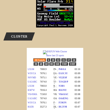
CLUSTER