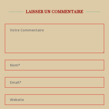
LAISSER UN COMMENTAIRE