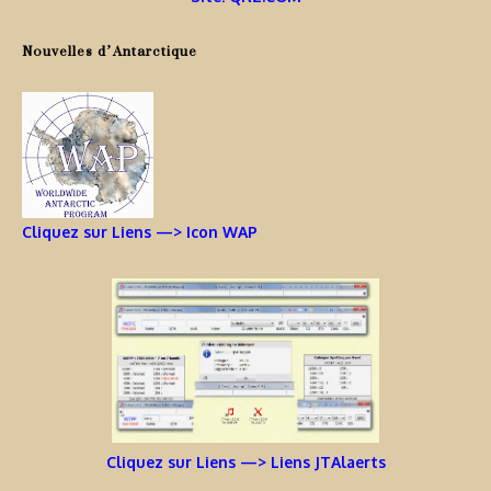
Nouvelles d’Antarctique
Cliquez sur Liens —> Icon WAP
Cliquez sur Liens —> Liens JTAlaerts