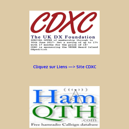
Cliquez sur Liens —> Site CDXC