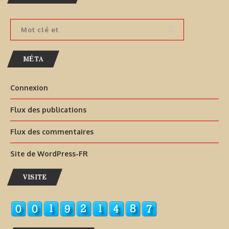
MÉTA
Connexion
Flux des publications
Flux des commentaires
Site de WordPress-FR
VISITE