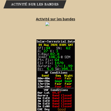
ACTIVITÉ SUR LES BANDES
Activité sur les bandes