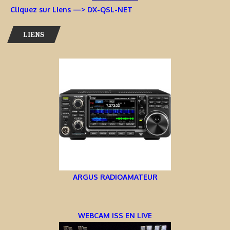
Cliquez sur Liens —> DX-QSL-NET
LIENS
ARGUS RADIOAMATEUR
WEBCAM ISS EN LIVE