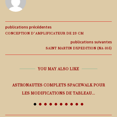
publications précédentes
CONCEPTION D’AMPLIFICATEUR DE 23 CM
publications suivantes
SAINT MARTIN DXPEDITION (NA-105)
YOU MAY ALSO LIKE
ASTRONAUTES COMPLETS SPACEWALK POUR
LES MODIFICATIONS DE TABLEAU...
7 août 2026