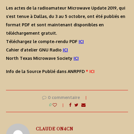
Les actes de la radioamateur Microwave Update 2019, qui
s’est tenue à Dallas, du 3 au 5 octobre, ont été publiés en
format PDF et sont maintenant disponibles en
téléchargement gratuit.
Téléchargez le compte-rendu PDF
ICI
Cahier d’atelier GNU Radio
ICI
North Texas Microwave Society
ICI
Info de la Source Publié dans ANRPFD
* ICI
0 commentaire
0
CLAUDE ON4CN