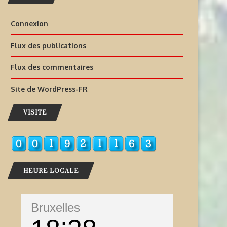
Connexion
Flux des publications
Flux des commentaires
Site de WordPress-FR
VISITE
HEURE LOCALE
Bruxelles