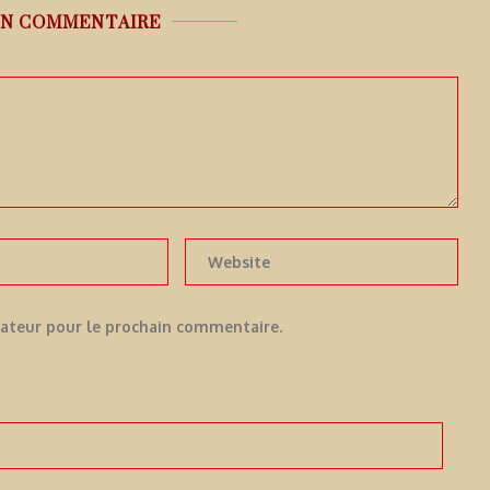
UN COMMENTAIRE
gateur pour le prochain commentaire.