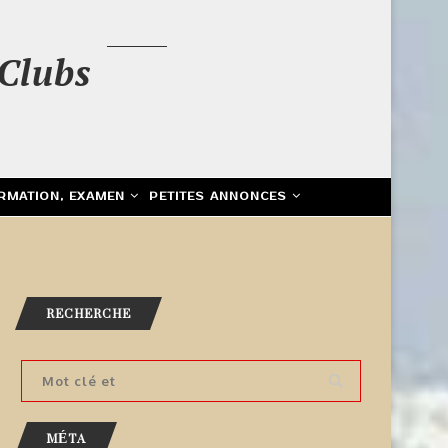
Clubs
RMATION, EXAMEN
PETITES ANNONCES
RECHERCHE
MÉTA