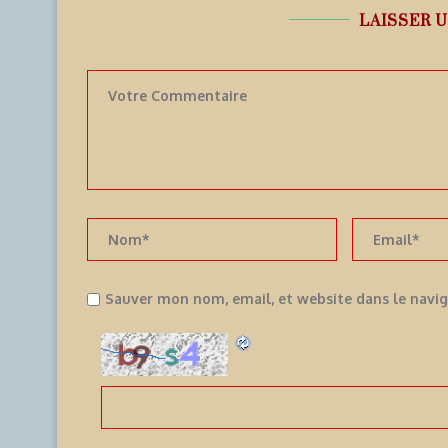
LAISSER 
Sauver mon nom, email, et website dans le navi