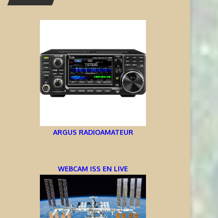
ARGUS RADIOAMATEUR
WEBCAM ISS EN LIVE