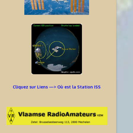
Cliquez sur Liens —> Où est la Station ISS