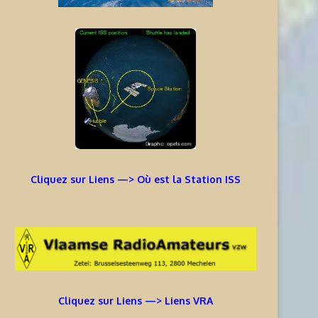
Cliquez sur Liens —> Où est la Station ISS
Cliquez sur Liens —> Liens VRA