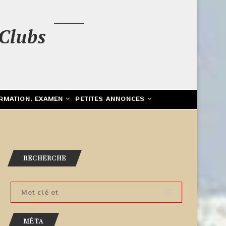
Clubs
RMATION, EXAMEN
PETITES ANNONCES
RECHERCHE
MÉTA