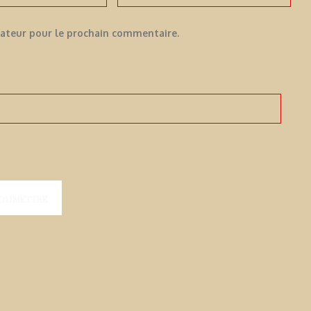
gateur pour le prochain commentaire.