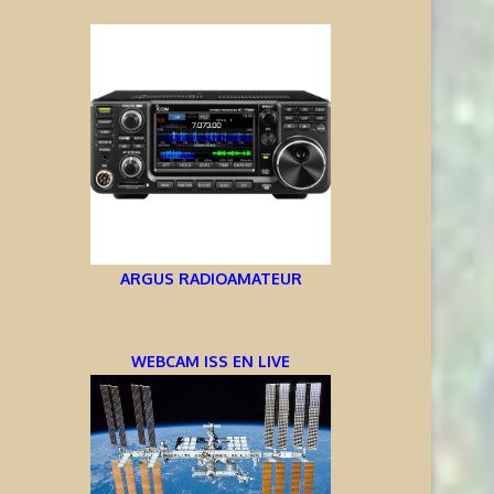
ARGUS RADIOAMATEUR
WEBCAM ISS EN LIVE