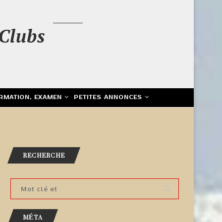
Clubs
RMATION, EXAMEN
PETITES ANNONCES
RECHERCHE
MÉTA