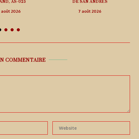
AND, AS-025
DE SAN ANDRÉS
 août 2026
7 août 2026
UN COMMENTAIRE