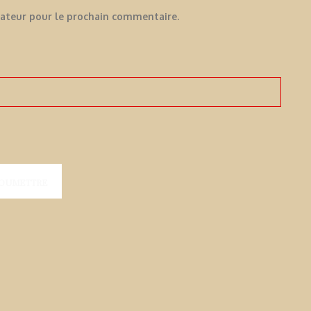
gateur pour le prochain commentaire.