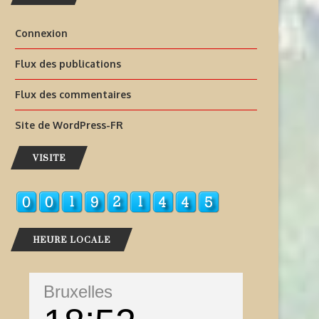
Connexion
Flux des publications
Flux des commentaires
Site de WordPress-FR
VISITE
HEURE LOCALE
Bruxelles