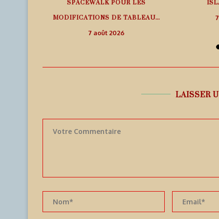
SPACEWALK POUR LES
ISL
MODIFICATIONS DE TABLEAU...
7
7 août 2026
LAISSER 