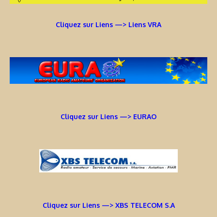
Cliquez sur Liens —> Liens VRA
Cliquez sur Liens —> EURAO
Cliquez sur Liens —> XBS TELECOM S.A