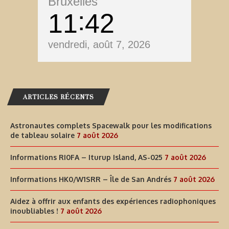
Bruxelles
11
42
vendredi, août 7, 2026
ARTICLES RÉCENTS
Astronautes complets Spacewalk pour les modifications
de tableau solaire
7 août 2026
Informations RI0FA – Iturup Island, AS-025
7 août 2026
Informations HK0/W1SRR – Île de San Andrés
7 août 2026
Aidez à offrir aux enfants des expériences radiophoniques
inoubliables !
7 août 2026