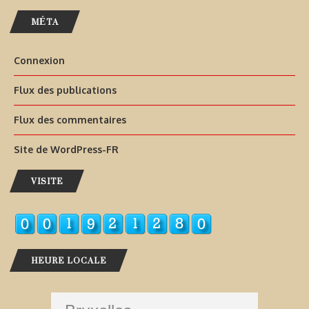
MÉTA
Connexion
Flux des publications
Flux des commentaires
Site de WordPress-FR
VISITE
HEURE LOCALE