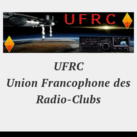
UFRC
Union Francophone des
Radio-Clubs