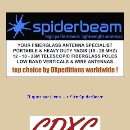
Cliquez sur Liens —> Site SpiderBeam