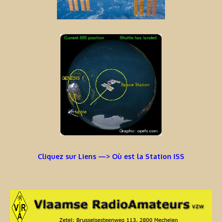
Cliquez sur Liens —> Où est la Station ISS