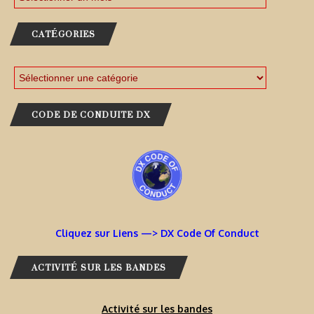
CATÉGORIES
CODE DE CONDUITE DX
Cliquez sur Liens —> DX Code Of Conduct
ACTIVITÉ SUR LES BANDES
Activité sur les bandes