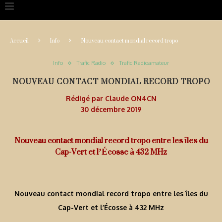
Accueil
Info
Nouveau contact mondial record tropo
Info
Trafic Radio
Trafic Radioamateur
NOUVEAU CONTACT MONDIAL RECORD TROPO
Rédigé par
Claude ON4CN
30 décembre 2019
Nouveau contact mondial record tropo entre les îles du
Cap-Vert et l’Écosse à 432 MHz
Nouveau contact mondial record tropo entre les îles du
Cap-Vert et l’Écosse à 432 MHz