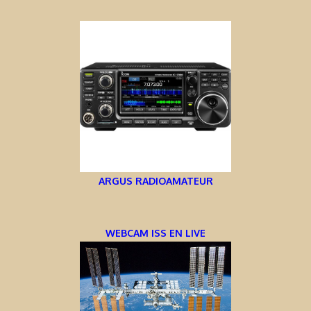
ARGUS RADIOAMATEUR
WEBCAM ISS EN LIVE