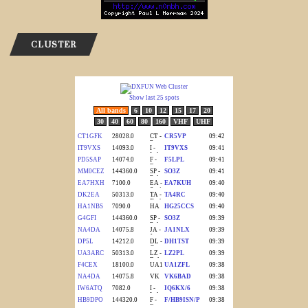
CLUSTER