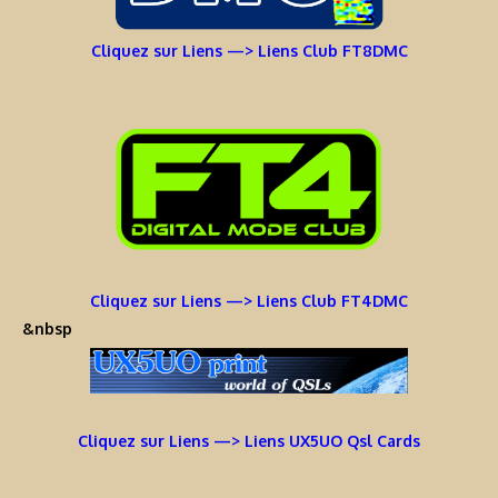
Cliquez sur Liens —> Liens Club FT8DMC
Cliquez sur Liens —> Liens Club FT4DMC
&nbsp
Cliquez sur Liens —> Liens UX5UO Qsl Cards