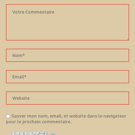
Sauver mon nom, email, et website dans le navigateur
pour le prochain commentaire.