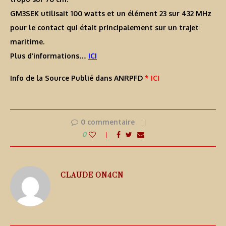
GM3SEK utilisait 100 watts et un élément 23 sur 432 MHz
pour le contact qui était principalement sur un trajet
maritime.
Plus d’informations…
ICI
Info de la Source Publié dans ANRPFD
* ICI
0 commentaire
0
CLAUDE ON4CN