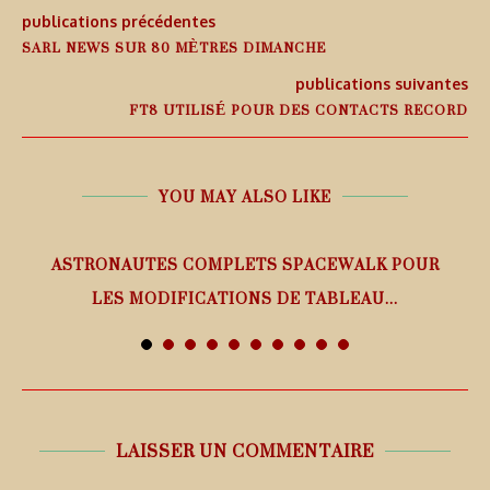
publications précédentes
SARL NEWS SUR 80 MÈTRES DIMANCHE
publications suivantes
FT8 UTILISÉ POUR DES CONTACTS RECORD
YOU MAY ALSO LIKE
ASTRONAUTES COMPLETS SPACEWALK POUR
LES MODIFICATIONS DE TABLEAU...
7 août 2026
LAISSER UN COMMENTAIRE