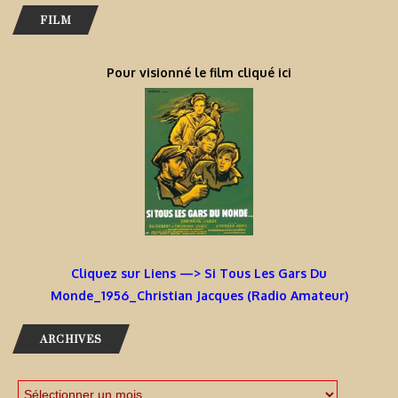
FILM
Pour visionné le film cliqué ici
Cliquez sur Liens —> Si Tous Les Gars Du
Monde_1956_Christian Jacques (Radio Amateur)
ARCHIVES