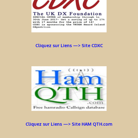
Cliquez sur Liens —> Site CDXC
Cliquez sur Liens —> Site HAM QTH.com