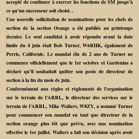
accepté de continuer à exercer les fonctions de SM jusqu’à
ce qu’un successeur soit choisi. .
Une nouvelle sollicitation de nominations pour les chefs de
section de la section Orange a été publiée au printemps
dernier. Le seul candidat à avoir répondu avant la date
limite du 4 juin était Bob Turner, W6RHK, également de
Perris, Californie. Le mandat élu de 2 ans de Turner ne
commence officiellement que le 1er octobre et Gardenias a
déclaré qu’il souhaitait quitter son poste de directeur de
section à la fin du mois de juin.
Conformément aux règles et règlements de l’organisation
sur le terrain de l’ARRL, le directeur des services sur le
terrain de l’ARRL, Mike Walters, W8ZY, a nommé Turner
pour commencer son mandat en tant que directeur de la
section orange plus tôt que prévu, avec une nomination
effective le 1er juillet. Walters a fait son décision après avoir