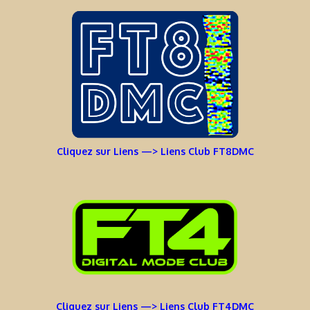
Cliquez sur Liens —> Liens Club FT8DMC
Cliquez sur Liens —> Liens Club FT4DMC