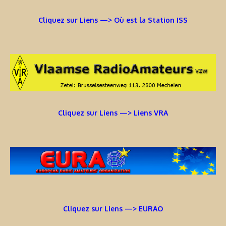
Cliquez sur Liens —> Où est la Station ISS
Cliquez sur Liens —> Liens VRA
Cliquez sur Liens —> EURAO