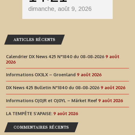
dimanche, août 9, 2026
ARTICLES RÉCENTS
Calendrier DX News 425 N°1840 du 08-08-2026
9 août
2026
Informations OX3LX – Groenland
9 août 2026
DX News 425 Bulletin N°1840 du 08-08-2026
9 août 2026
Informations OJ0JR et OJ0YL – Märket Reef
9 août 2026
LA TEMPÊTE S’APAISE:
9 août 2026
COMMENTAIRES RÉCENTS