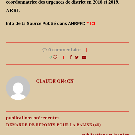
coordonnatrice des urgences de district en 2018 et 2019.
ARRL
Info de la Source Publié dans ANRPFD
* ICI
0 commentaire
0
CLAUDE ON4CN
publications précédentes
DEMANDE DE REPORTS POUR LA BALISE (49)
publications suivantes