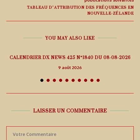
TABLEAU D’ATTRIBUTION DES FRÉQUENCES EN
NOUVELLE-ZÉLANDE
YOU MAY ALSO LIKE
5
CALENDRIER DX NEWS 425 N°1840 DU 08-08-2026
9 août 2026
LAISSER UN COMMENTAIRE