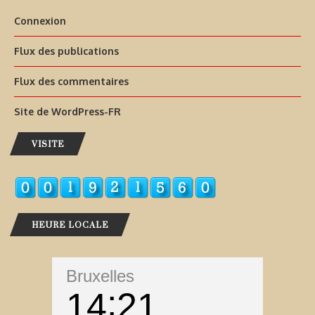
Connexion
Flux des publications
Flux des commentaires
Site de WordPress-FR
VISITE
HEURE LOCALE
Bruxelles
14
21