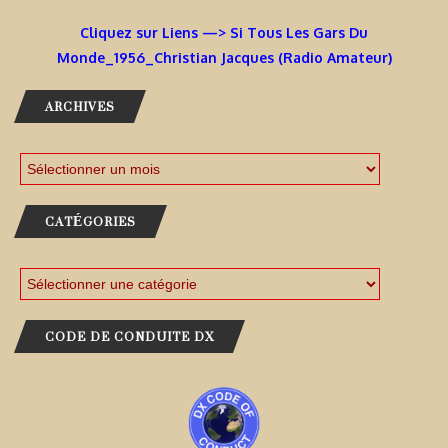
Cliquez sur Liens —> Si Tous Les Gars Du
Monde_1956_Christian Jacques (Radio Amateur)
ARCHIVES
CATÉGORIES
CODE DE CONDUITE DX