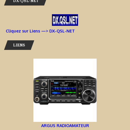
DX-QSL-NET
Cliquez sur Liens —> DX-QSL-NET
LIENS
ARGUS RADIOAMATEUR