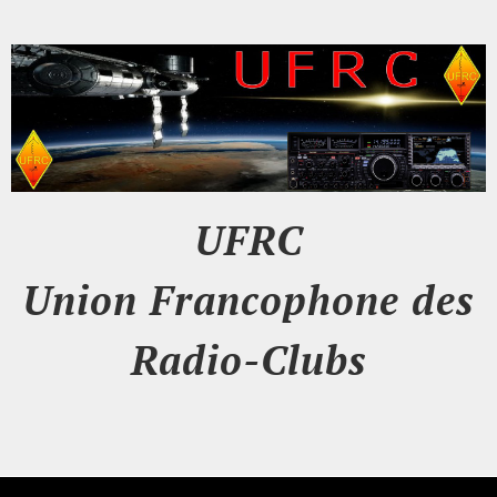
UFRC
Union Francophone des
Radio-Clubs