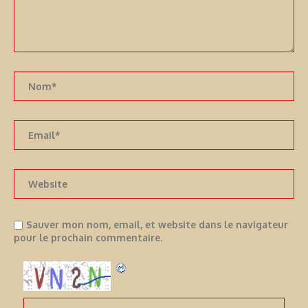
Sauver mon nom, email, et website dans le navigateur
pour le prochain commentaire.