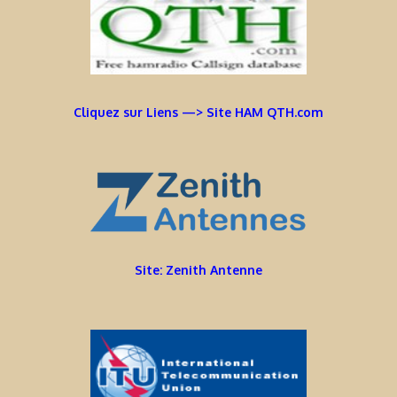
Cliquez sur Liens —> Site HAM QTH.com
Site: Zenith Antenne