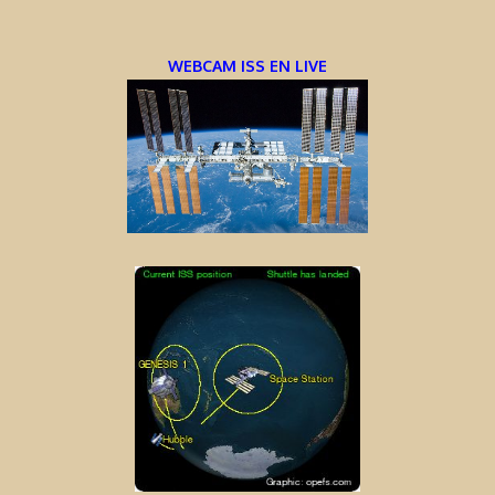
WEBCAM ISS EN LIVE