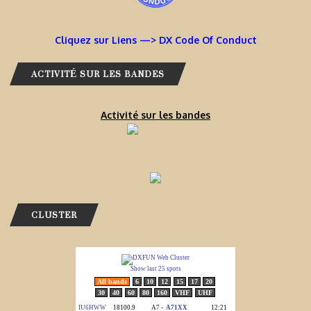
Cliquez sur Liens —> DX Code Of Conduct
ACTIVITÉ SUR LES BANDES
Activité sur les bandes
CLUSTER