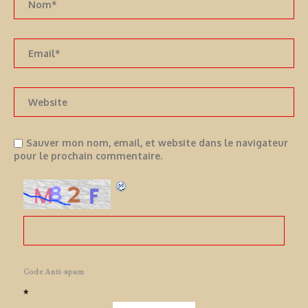
Sauver mon nom, email, et website dans le navigateur
pour le prochain commentaire.
Code Anti-spam
*