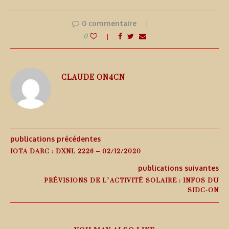
0 commentaire
0
CLAUDE ON4CN
publications précédentes
IOTA DARC : DXNL 2226 – 02/12/2020
publications suivantes
PRÉVISIONS DE L’ACTIVITÉ SOLAIRE : INFOS DU
SIDC-ON