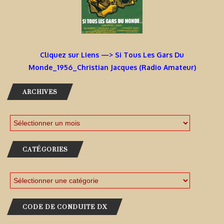
Cliquez sur Liens —> Si Tous Les Gars Du
Monde_1956_Christian Jacques (Radio Amateur)
ARCHIVES
CATÉGORIES
CODE DE CONDUITE DX