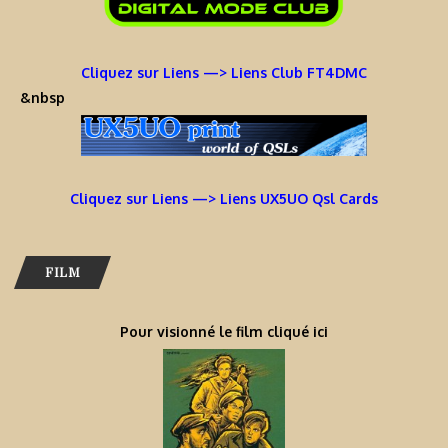
Cliquez sur Liens —> Liens Club FT4DMC
&nbsp
Cliquez sur Liens —> Liens UX5UO Qsl Cards
FILM
Pour visionné le film cliqué ici