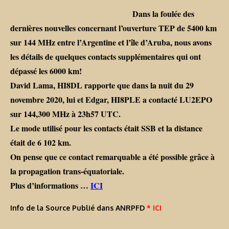
Dans la foulée des
dernières nouvelles concernant l’ouverture TEP de 5400 km
sur 144 MHz entre l’Argentine et l’île d’Aruba, nous avons
les détails de quelques contacts supplémentaires qui ont
dépassé les 6000 km!
David Lama, HI8DL rapporte que dans la nuit du 29
novembre 2020, lui et Edgar, HI8PLE a contacté LU2EPO
sur 144,300 MHz à 23h57 UTC.
Le mode utilisé pour les contacts était SSB et la distance
était de 6 102 km.
On pense que ce contact remarquable a été possible grâce à
la propagation trans-équatoriale.
Plus d’informations …
ICI
Info de la Source Publié dans ANRPFD
* ICI