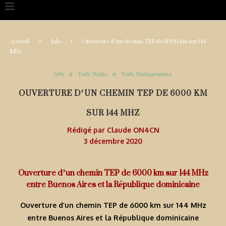
Accueil
Info
Ouverture d’un chemin TEP de 6000 km sur 144
MHz
Info
Trafic Radio
Trafic Radioamateur
OUVERTURE D’UN CHEMIN TEP DE 6000 KM
SUR 144 MHZ
Rédigé par
Claude ON4CN
3 décembre 2020
Ouverture d’un chemin TEP de 6000 km sur 144 MHz
entre Buenos Aires et la République dominicaine
Ouverture d’un chemin TEP de 6000 km sur 144 MHz
entre Buenos Aires et la République dominicaine