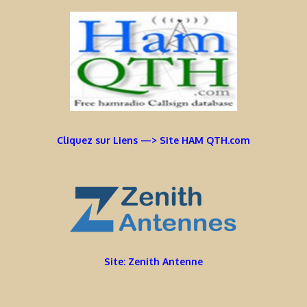
Cliquez sur Liens —> Site HAM QTH.com
Site: Zenith Antenne