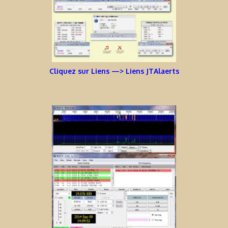
Cliquez sur Liens —> Liens JTAlaerts