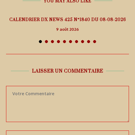
YOU MAY ALSO LIKE
5
CALENDRIER DX NEWS 425 N°1840 DU 08-08-2026
9 août 2026
LAISSER UN COMMENTAIRE