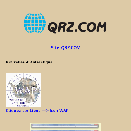
Site: QRZ.COM
Nouvelles d’Antarctique
Cliquez sur Liens —> Icon WAP