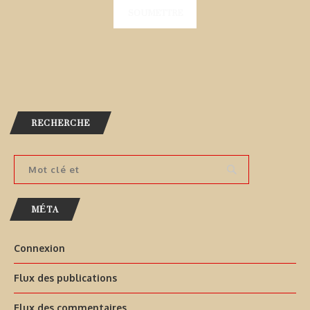
RECHERCHE
MÉTA
Connexion
Flux des publications
Flux des commentaires