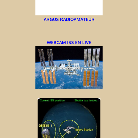
ARGUS RADIOAMATEUR
WEBCAM ISS EN LIVE