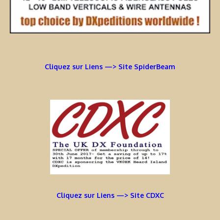
Cliquez sur Liens —> Site SpiderBeam
Cliquez sur Liens —> Site CDXC