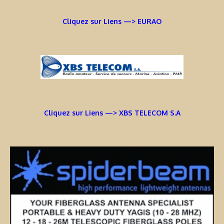
Cliquez sur Liens —> EURAO
Cliquez sur Liens —> XBS TELECOM S.A