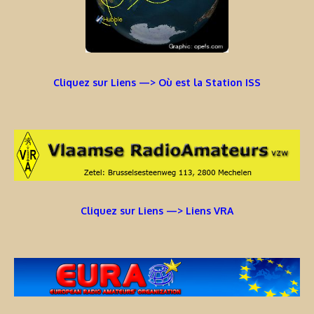
Cliquez sur Liens —> Où est la Station ISS
Cliquez sur Liens —> Liens VRA