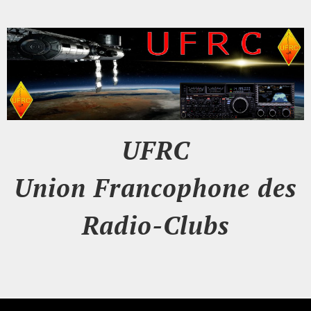
UFRC
Union Francophone des
Radio-Clubs