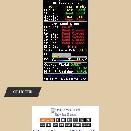
CLUSTER