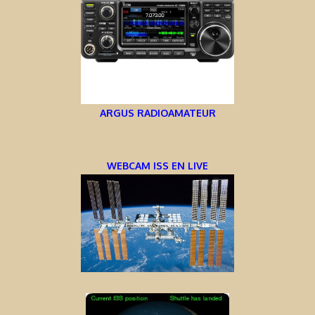
ARGUS RADIOAMATEUR
WEBCAM ISS EN LIVE