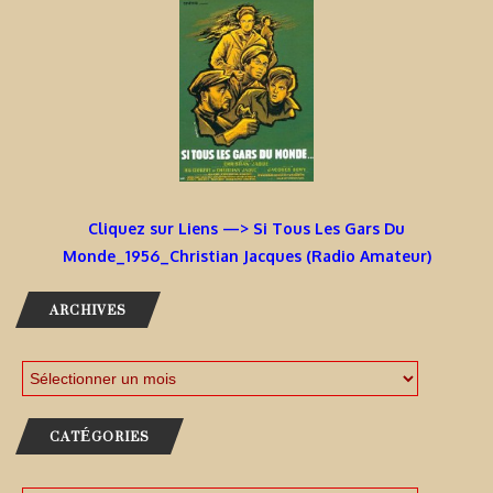
Cliquez sur Liens —> Si Tous Les Gars Du
Monde_1956_Christian Jacques (Radio Amateur)
ARCHIVES
CATÉGORIES