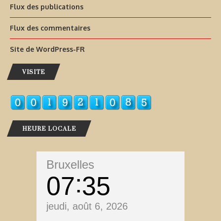
Flux des publications
Flux des commentaires
Site de WordPress-FR
VISITE
HEURE LOCALE
Bruxelles
07
35
jeudi, août 6, 2026