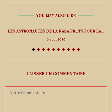
YOU MAY ALSO LIKE
L
LES ASTRONAUTES DE LA NASA PRÊTS POUR LA...
6 août 2026
LAISSER UN COMMENTAIRE