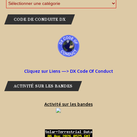
CODE DE CONDUITE DX
Cliquez sur Liens —> DX Code Of Conduct
ACTIVITÉ SUR LES BANDES
Activité sur les bandes