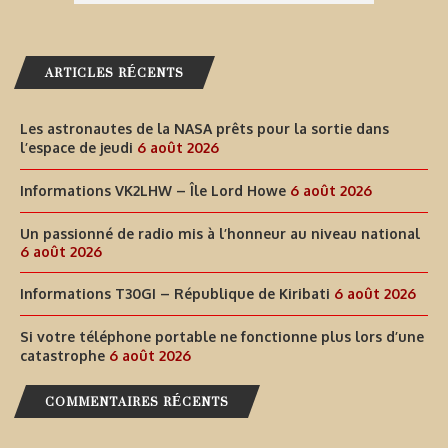
ARTICLES RÉCENTS
Les astronautes de la NASA prêts pour la sortie dans
l’espace de jeudi
6 août 2026
Informations VK2LHW – Île Lord Howe
6 août 2026
Un passionné de radio mis à l’honneur au niveau national
6 août 2026
Informations T30GI – République de Kiribati
6 août 2026
Si votre téléphone portable ne fonctionne plus lors d’une
catastrophe
6 août 2026
COMMENTAIRES RÉCENTS