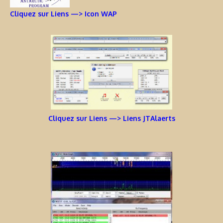
Cliquez sur Liens —> Icon WAP
Cliquez sur Liens —> Liens JTAlaerts