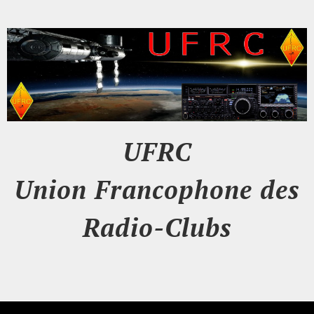
UFRC
Union Francophone des
Radio-Clubs