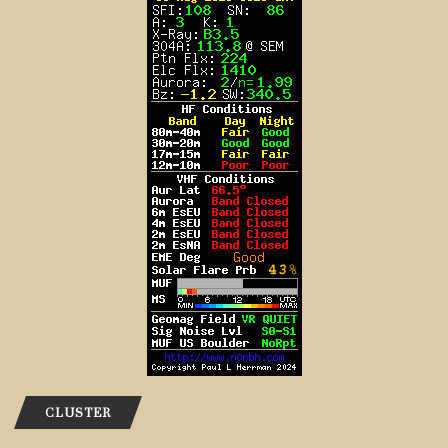
CLUSTER