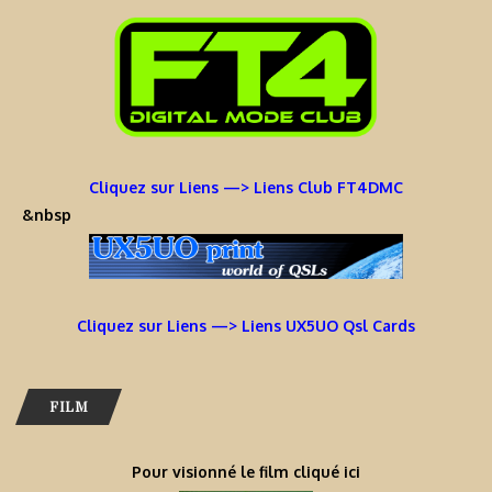
Cliquez sur Liens —> Liens Club FT4DMC
&nbsp
Cliquez sur Liens —> Liens UX5UO Qsl Cards
FILM
Pour visionné le film cliqué ici