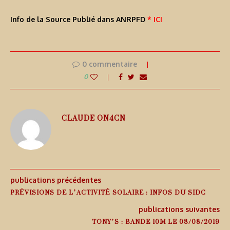
Info de la Source Publié dans ANRPFD
* ICI
0 commentaire
0
CLAUDE ON4CN
publications précédentes
PRÉVISIONS DE L’ACTIVITÉ SOLAIRE : INFOS DU SIDC
publications suivantes
TONY’S : BANDE 10M LE 08/08/2019