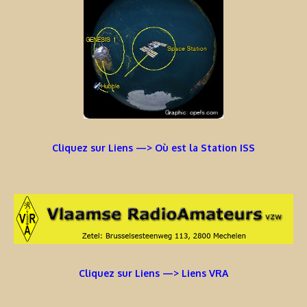
Cliquez sur Liens —> Où est la Station ISS
Cliquez sur Liens —> Liens VRA