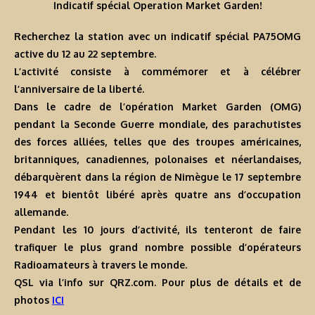
Indicatif spécial Operation Market Garden!
Recherchez la station avec un indicatif spécial PA75OMG
active du 12 au 22 septembre.
L’activité consiste à commémorer et à célébrer
l’anniversaire de la liberté.
Dans le cadre de l’opération Market Garden (OMG)
pendant la Seconde Guerre mondiale, des parachutistes
des forces alliées, telles que des troupes américaines,
britanniques, canadiennes, polonaises et néerlandaises,
débarquèrent dans la région de Nimègue le 17 septembre
1944 et bientôt libéré après quatre ans d’occupation
allemande.
Pendant les 10 jours d’activité, ils tenteront de faire
trafiquer le plus grand nombre possible d’opérateurs
Radioamateurs à travers le monde.
QSL via l’info sur QRZ.com. Pour plus de détails et de
photos
ICI