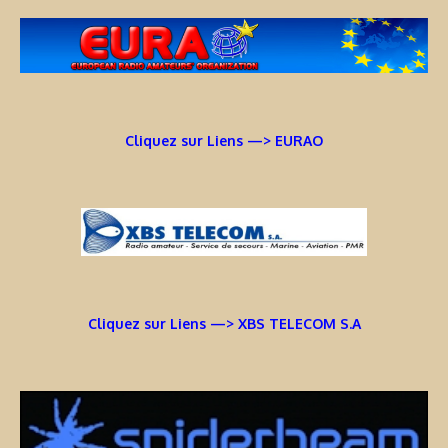
Cliquez sur Liens —> EURAO
Cliquez sur Liens —> XBS TELECOM S.A