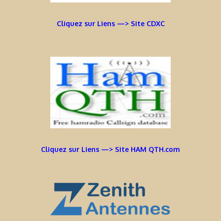
Cliquez sur Liens —> Site CDXC
Cliquez sur Liens —> Site HAM QTH.com