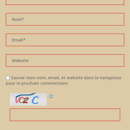
Sauver mon nom, email, et website dans le navigateur
pour le prochain commentaire.