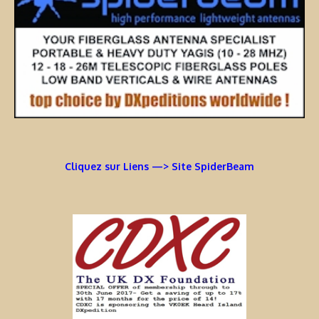
Cliquez sur Liens —> Site SpiderBeam