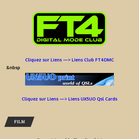
Cliquez sur Liens —> Liens Club FT4DMC
&nbsp
Cliquez sur Liens —> Liens UX5UO Qsl Cards
FILM