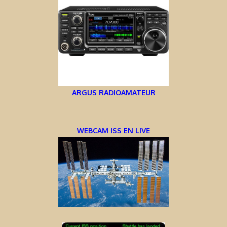
ARGUS RADIOAMATEUR
WEBCAM ISS EN LIVE