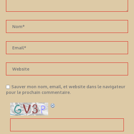
Sauver mon nom, email, et website dans le navigateur
pour le prochain commentaire.