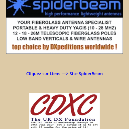
Cliquez sur Liens —> Site SpiderBeam