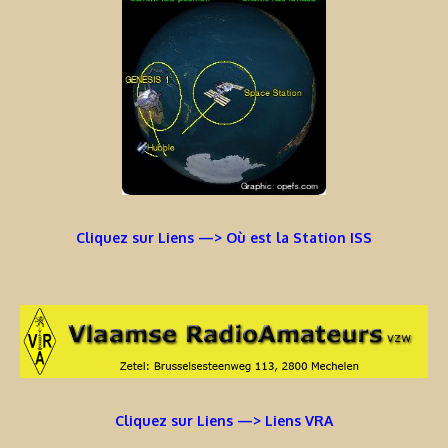
Cliquez sur Liens —> Où est la Station ISS
Cliquez sur Liens —> Liens VRA