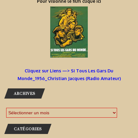
Pour visionné le film cliqué ici
Cliquez sur Liens —> Si Tous Les Gars Du
Monde_1956_Christian Jacques (Radio Amateur)
ARCHIVES
CATÉGORIES