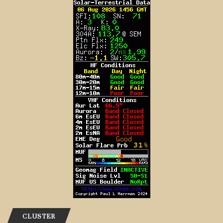
CLUSTER