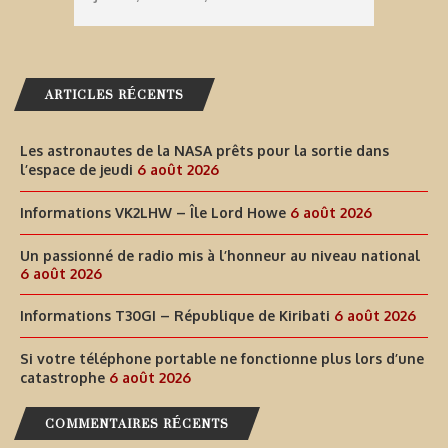
ARTICLES RÉCENTS
Les astronautes de la NASA prêts pour la sortie dans
l’espace de jeudi
6 août 2026
Informations VK2LHW – Île Lord Howe
6 août 2026
Un passionné de radio mis à l’honneur au niveau national
6 août 2026
Informations T30GI – République de Kiribati
6 août 2026
Si votre téléphone portable ne fonctionne plus lors d’une
catastrophe
6 août 2026
COMMENTAIRES RÉCENTS