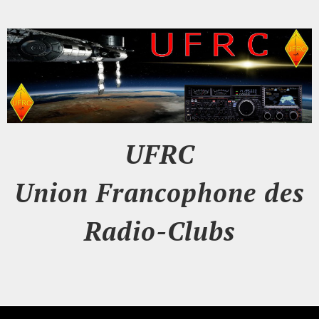
UFRC
Union Francophone des
Radio-Clubs