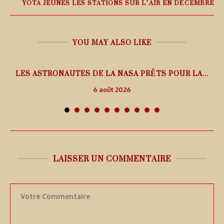
YOTA JEUNES LES STATIONS SUR L’AIR EN DÉCEMBRE
YOU MAY ALSO LIKE
L
LES ASTRONAUTES DE LA NASA PRÊTS POUR LA...
6 août 2026
LAISSER UN COMMENTAIRE