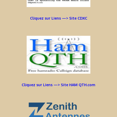
Cliquez sur Liens —> Site CDXC
Cliquez sur Liens —> Site HAM QTH.com