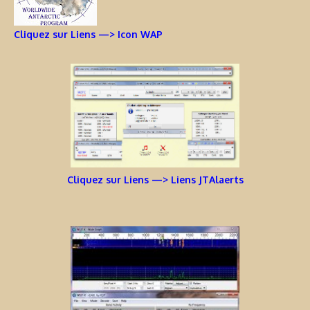
Cliquez sur Liens —> Icon WAP
Cliquez sur Liens —> Liens JTAlaerts