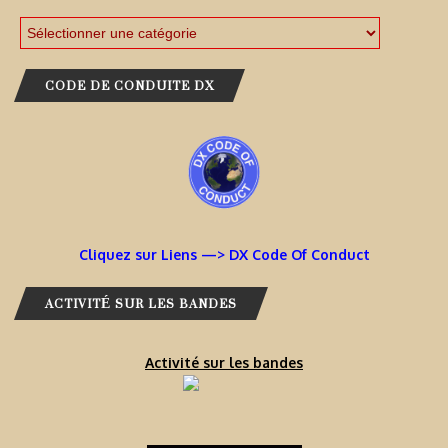
CODE DE CONDUITE DX
Cliquez sur Liens —> DX Code Of Conduct
ACTIVITÉ SUR LES BANDES
Activité sur les bandes