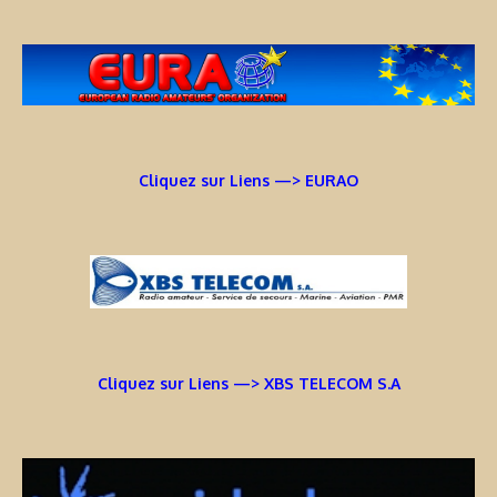
Cliquez sur Liens —> EURAO
Cliquez sur Liens —> XBS TELECOM S.A