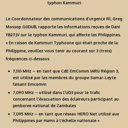
typhon Kammuri
Le Coordonnateur des communications d’urgence R1, Greg
Mossop G0DUB, rapporte les informations reçues de Dani
YB2TJV sur le typhon Kammuri, qui affecte les Philippines.
« En raison de Kammuri Typhoone qui était proche de la
Philippine, veuillez vous tenir au courant sur 3 (trois)
fréquences ci-dessous
7,110 MHz – en tant que CdE EmComm IARU Région 3,
est utilisé par les membres du groupe Samar-Leyte
faisant Emcomm
7,090 MHz – utilisé dans l’UD3 pour le trafic
concernant l’évacuation des éclaireurs participant au
jamboree national de Zambales
7,095 MHz – en tant que réseau HERO Net utilisé aux
Philippines par Hams à l’échelle nationale «