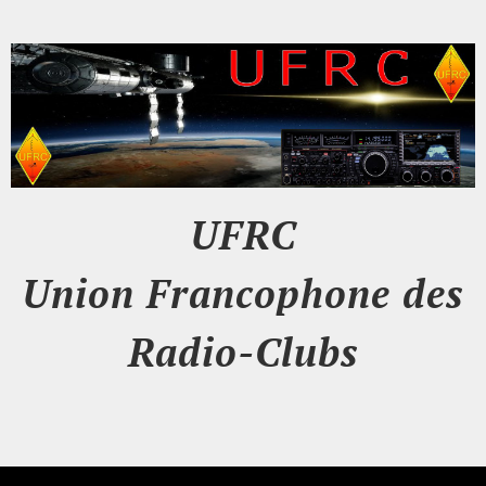
UFRC
Union Francophone des
Radio-Clubs