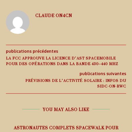
CLAUDE ON4CN
publications précédentes
LA FCC APPROUVE LA LICENCE D’AST SPACEMOBILE
POUR DES OPÉRATIONS DANS LA BANDE 430–440 MHZ
publications suivantes
PRÉVISIONS DE L’ACTIVITÉ SOLAIRE : INFOS DU
SIDC-ON-RWC
YOU MAY ALSO LIKE
ASTRONAUTES COMPLETS SPACEWALK POUR