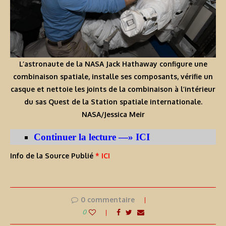
L’astronaute de la NASA Jack Hathaway configure une
combinaison spatiale, installe ses composants, vérifie un
casque et nettoie les joints de la combinaison à l’intérieur
du sas Quest de la Station spatiale internationale.
NASA/Jessica Meir
Continuer la lecture —» ICI
Info de la Source Publié
* ICI
0 commentaire
0