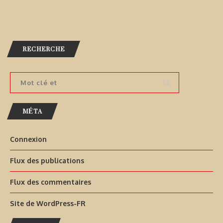
RECHERCHE
MÉTA
Connexion
Flux des publications
Flux des commentaires
Site de WordPress-FR