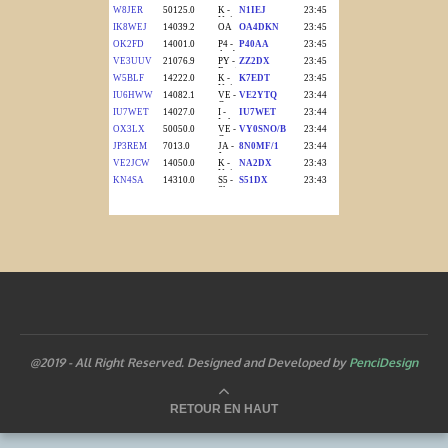
@2019 - All Right Reserved. Designed and Developed by
PenciDesign
RETOUR EN HAUT