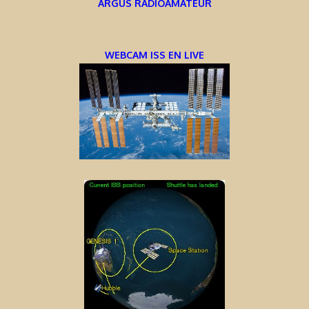
ARGUS RADIOAMATEUR
WEBCAM ISS EN LIVE