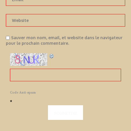
Sauver mon nom, email, et website dans le navigateur
pour le prochain commentaire.
Code Anti-spam
*