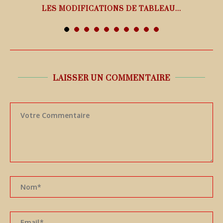
LES MODIFICATIONS DE TABLEAU...
7 août 2026
LAISSER UN COMMENTAIRE