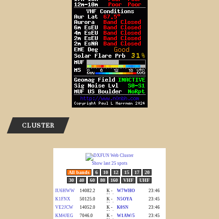
CLUSTER