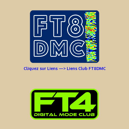
Cliquez sur Liens —> Liens Club FT8DMC