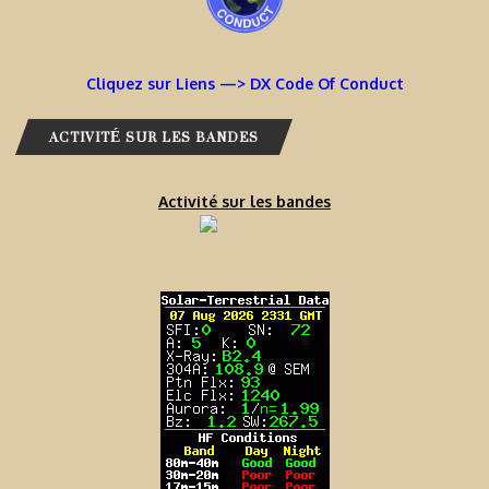
Cliquez sur Liens —> DX Code Of Conduct
ACTIVITÉ SUR LES BANDES
Activité sur les bandes