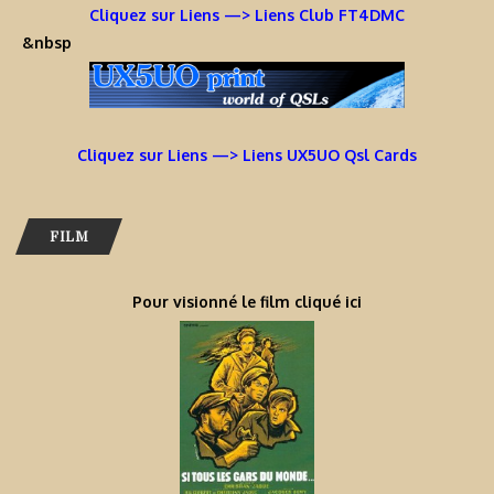
Cliquez sur Liens —> Liens Club FT4DMC
&nbsp
Cliquez sur Liens —> Liens UX5UO Qsl Cards
FILM
Pour visionné le film cliqué ici