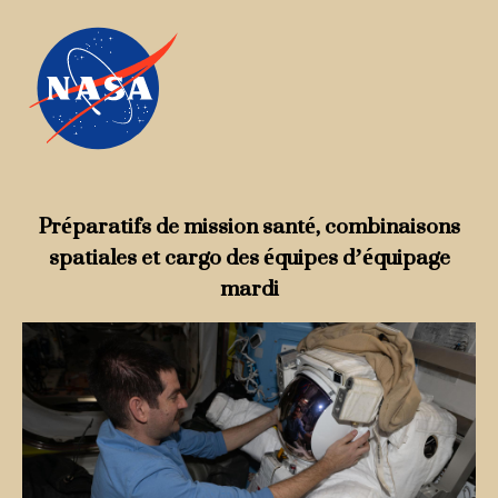
Préparatifs de mission santé, combinaisons
spatiales et cargo des équipes d’équipage
mardi