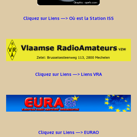
Cliquez sur Liens —> Où est la Station ISS
Cliquez sur Liens —> Liens VRA
Cliquez sur Liens —> EURAO