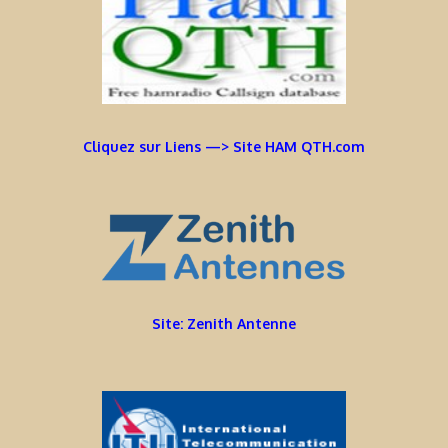
Cliquez sur Liens —> Site HAM QTH.com
Site: Zenith Antenne