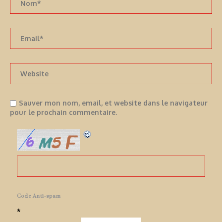
Sauver mon nom, email, et website dans le navigateur
pour le prochain commentaire.
Code Anti-spam
*