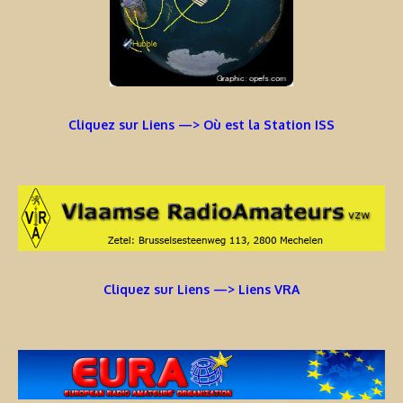
Cliquez sur Liens —> Où est la Station ISS
Cliquez sur Liens —> Liens VRA