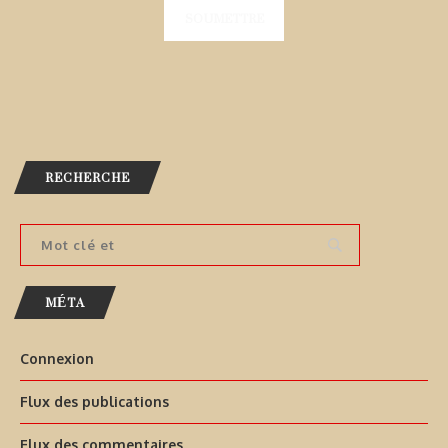
RECHERCHE
MÉTA
Connexion
Flux des publications
Flux des commentaires