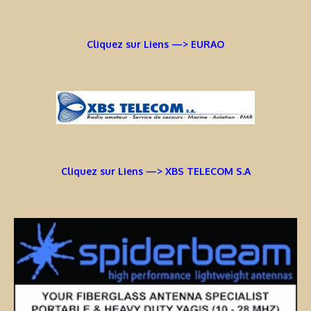
Cliquez sur Liens —> EURAO
Cliquez sur Liens —> XBS TELECOM S.A