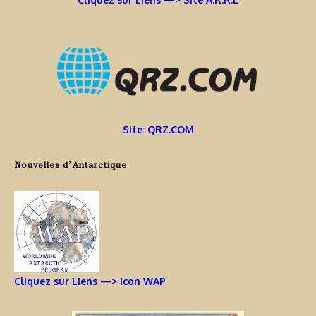
Site: QRZ.COM
Nouvelles d’Antarctique
Cliquez sur Liens —> Icon WAP