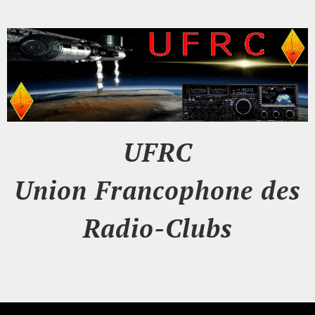
UFRC
Union Francophone des
Radio-Clubs