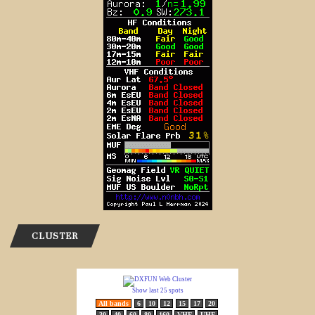
CLUSTER