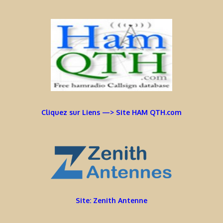
Cliquez sur Liens —> Site HAM QTH.com
Site: Zenith Antenne