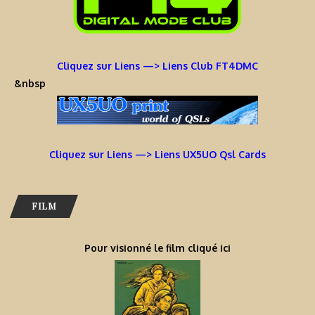
Cliquez sur Liens —> Liens Club FT4DMC
&nbsp
Cliquez sur Liens —> Liens UX5UO Qsl Cards
FILM
Pour visionné le film cliqué ici