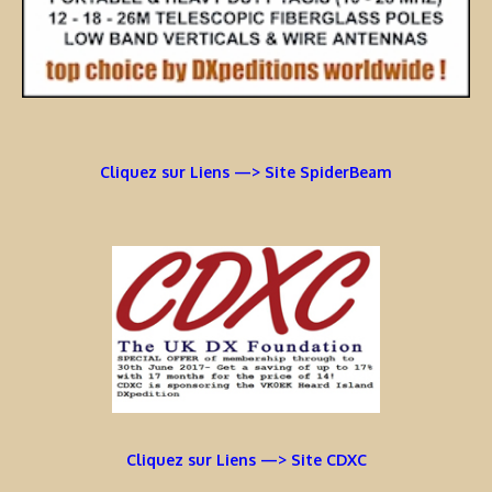
Cliquez sur Liens —> Site SpiderBeam
Cliquez sur Liens —> Site CDXC