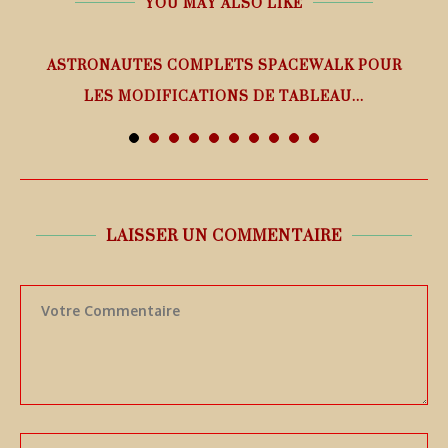
YOU MAY ALSO LIKE
ASTRONAUTES COMPLETS SPACEWALK POUR
LES MODIFICATIONS DE TABLEAU...
7 août 2026
LAISSER UN COMMENTAIRE