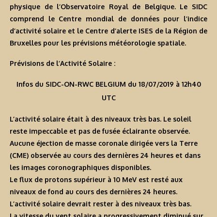
physique de l’Observatoire Royal de Belgique. Le SIDC
comprend le Centre mondial de données pour l’indice
d’activité solaire et le Centre d’alerte ISES de la Région de
Bruxelles pour les prévisions météorologie spatiale.
Prévisions de l’Activité Solaire :
Infos du SIDC-ON-RWC BELGIUM du 18/07/2019 à 12h40
UTC
L’activité solaire était à des niveaux très bas. Le soleil
reste impeccable et pas de fusée éclairante observée.
Aucune éjection de masse coronale dirigée vers la Terre
(CME) observée au cours des dernières 24 heures et dans
les images coronographiques disponibles.
Le flux de protons supérieur à 10 MeV est resté aux
niveaux de fond au cours des dernières 24 heures.
L’activité solaire devrait rester à des niveaux très bas.
La vitesse du vent solaire a progressivement diminué sur