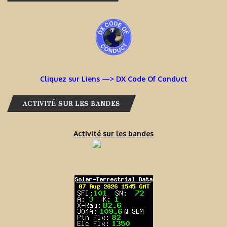
Cliquez sur Liens —> DX Code Of Conduct
ACTIVITÉ SUR LES BANDES
Activité sur les bandes