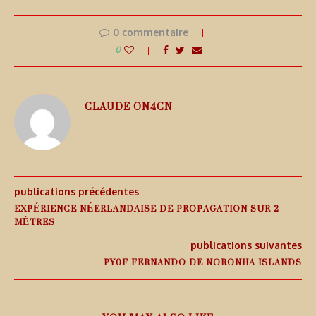
0 commentaire
0
CLAUDE ON4CN
publications précédentes
EXPÉRIENCE NÉERLANDAISE DE PROPAGATION SUR 2
MÈTRES
publications suivantes
PY0F FERNANDO DE NORONHA ISLANDS