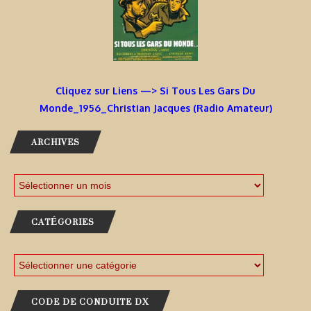
Cliquez sur Liens —> Si Tous Les Gars Du
Monde_1956_Christian Jacques (Radio Amateur)
ARCHIVES
CATÉGORIES
CODE DE CONDUITE DX