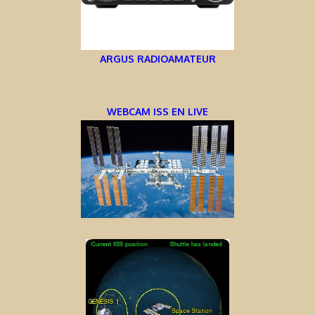
ARGUS RADIOAMATEUR
WEBCAM ISS EN LIVE